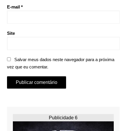
E-mail
*
Site
Salvar meus dados neste navegador para a próxima
vez que eu comentar.
Publicidade 6