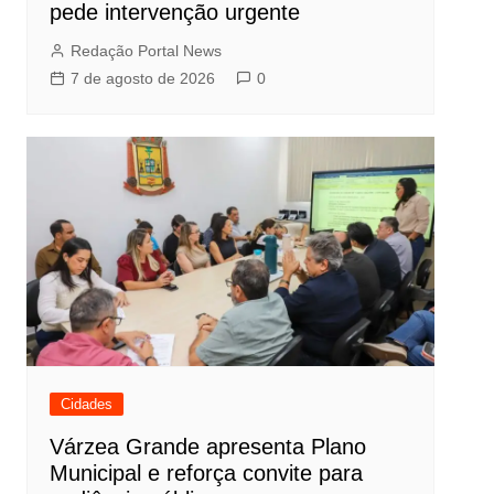
pede intervenção urgente
Redação Portal News
7 de agosto de 2026
0
Cidades
Várzea Grande apresenta Plano
Municipal e reforça convite para