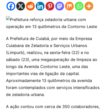
A Prefeitura de Cuiabá, por meio da Empresa
Cuiabana de Zeladoria e Serviços Urbanos
(Limpurb), realizou, na sexta-feira (22) e no
sábado (23), uma megaoperação de limpeza ao
longo da Avenida Contorno Leste, uma das
importantes vias de ligação da capital.
Aproximadamente 13 quilômetros da avenida
foram contemplados com serviços intensificados
de zeladoria urbana.
A ação contou com cerca de 350 colaboradores,