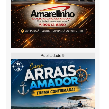
Publicidade 9