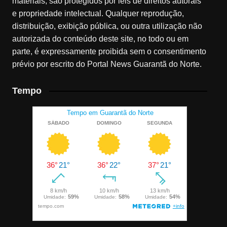
materiais, são protegidos por leis de direitos autorais
e propriedade intelectual. Qualquer reprodução,
distribuição, exibição pública, ou outra utilização não
autorizada do conteúdo deste site, no todo ou em
parte, é expressamente proibida sem o consentimento
prévio por escrito do Portal News Guarantã do Norte.
Tempo