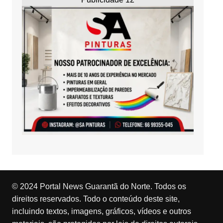
© 2024 Portal News Guarantã do Norte. Todos os
direitos reservados. Todo o conteúdo deste site,
incluindo textos, imagens, gráficos, vídeos e outros