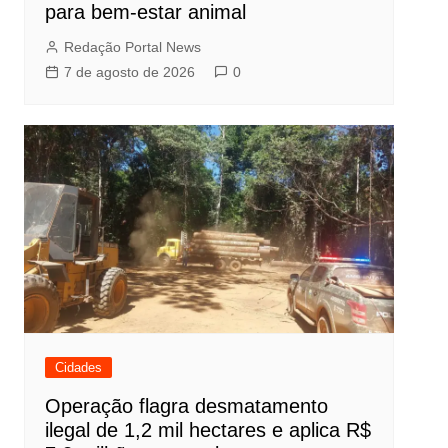
para bem-estar animal
Redação Portal News
7 de agosto de 2026
0
Cidades
Operação flagra desmatamento
ilegal de 1,2 mil hectares e aplica R$