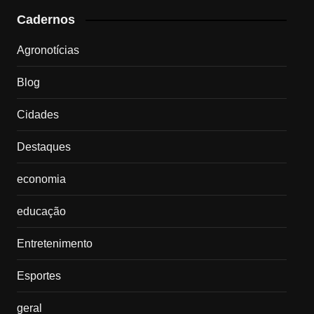
Cadernos
Agronotícias
Blog
Cidades
Destaques
economia
educação
Entretenimento
Esportes
geral