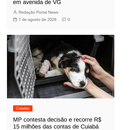
em avenida de VG
Redação Portal News
7 de agosto de 2026
0
Cidades
MP contesta decisão e recorre R$
15 milhões das contas de Cuiabá