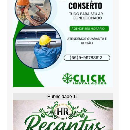
Publicidade 11