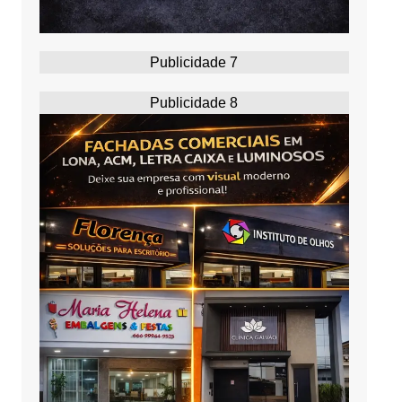
Publicidade 7
Publicidade 8