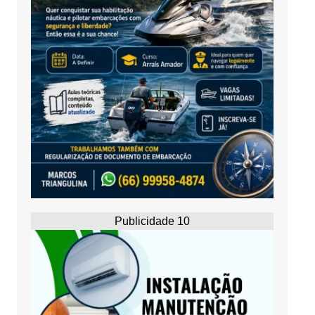
Publicidade 10