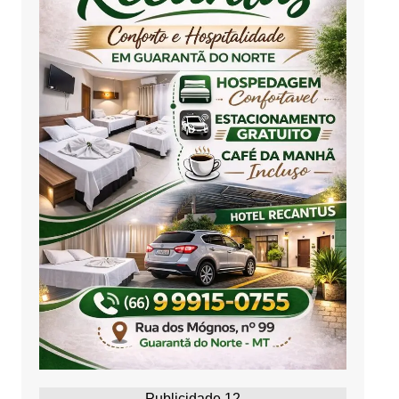
Publicidade 12