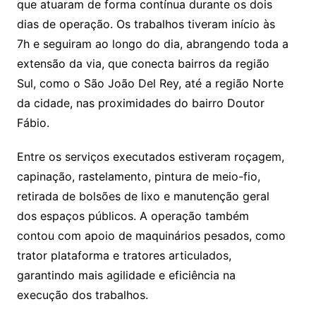
que atuaram de forma contínua durante os dois
dias de operação. Os trabalhos tiveram início às
7h e seguiram ao longo do dia, abrangendo toda a
extensão da via, que conecta bairros da região
Sul, como o São João Del Rey, até a região Norte
da cidade, nas proximidades do bairro Doutor
Fábio.
Entre os serviços executados estiveram roçagem,
capinação, rastelamento, pintura de meio-fio,
retirada de bolsões de lixo e manutenção geral
dos espaços públicos. A operação também
contou com apoio de maquinários pesados, como
trator plataforma e tratores articulados,
garantindo mais agilidade e eficiência na
execução dos trabalhos.