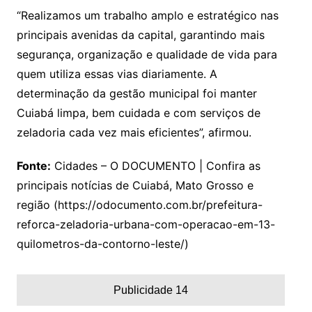
“Realizamos um trabalho amplo e estratégico nas
principais avenidas da capital, garantindo mais
segurança, organização e qualidade de vida para
quem utiliza essas vias diariamente. A
determinação da gestão municipal foi manter
Cuiabá limpa, bem cuidada e com serviços de
zeladoria cada vez mais eficientes”, afirmou.
Fonte:
Cidades – O DOCUMENTO | Confira as
principais notícias de Cuiabá, Mato Grosso e
região (https://odocumento.com.br/prefeitura-
reforca-zeladoria-urbana-com-operacao-em-13-
quilometros-da-contorno-leste/)
Publicidade 14