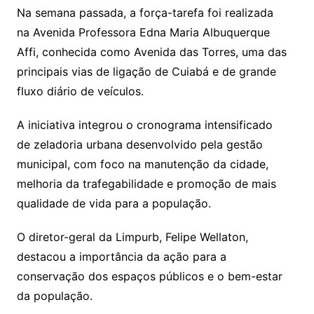
Na semana passada, a força-tarefa foi realizada
na Avenida Professora Edna Maria Albuquerque
Affi, conhecida como Avenida das Torres, uma das
principais vias de ligação de Cuiabá e de grande
fluxo diário de veículos.
A iniciativa integrou o cronograma intensificado
de zeladoria urbana desenvolvido pela gestão
municipal, com foco na manutenção da cidade,
melhoria da trafegabilidade e promoção de mais
qualidade de vida para a população.
O diretor-geral da Limpurb, Felipe Wellaton,
destacou a importância da ação para a
conservação dos espaços públicos e o bem-estar
da população.