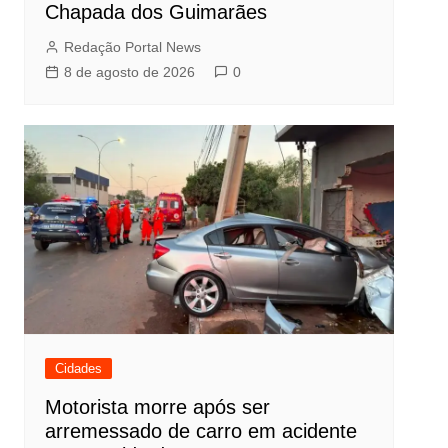
Chapada dos Guimarães
Redação Portal News
8 de agosto de 2026
0
Cidades
Motorista morre após ser
arremessado de carro em acidente