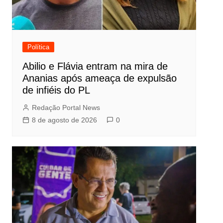
Política
Abilio e Flávia entram na mira de
Ananias após ameaça de expulsão
de infiéis do PL
Redação Portal News
8 de agosto de 2026
0