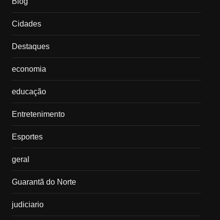
Blog
Cidades
Destaques
economia
educação
Entretenimento
Esportes
geral
Guarantã do Norte
judiciario