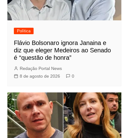
Política
Flávio Bolsonaro ignora Janaina e
diz que eleger Medeiros ao Senado
é “questão de honra”
Redação Portal News
8 de agosto de 2026
0