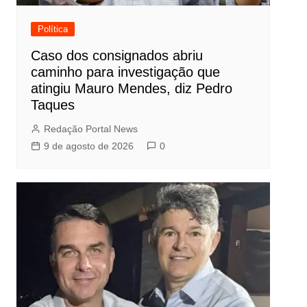
Política
Caso dos consignados abriu
caminho para investigação que
atingiu Mauro Mendes, diz Pedro
Taques
Redação Portal News
9 de agosto de 2026
0