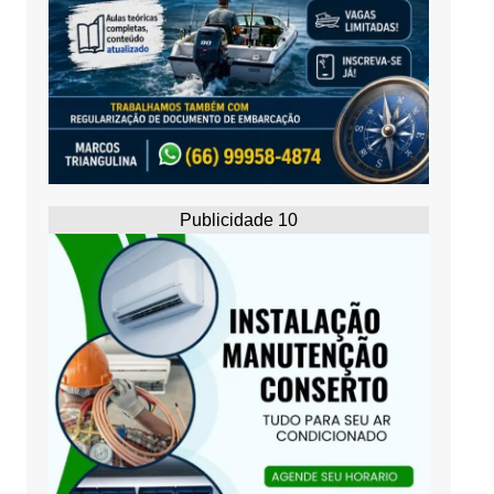
Publicidade 10