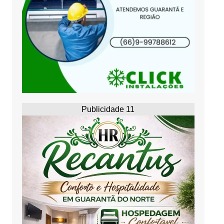
Publicidade 11