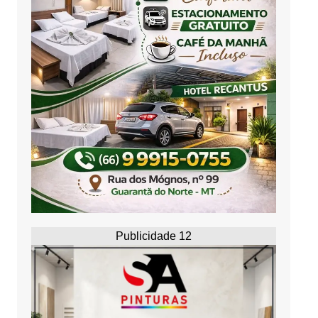
Publicidade 12