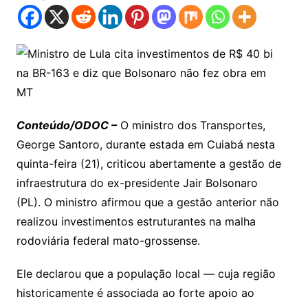
Conteúdo/ODOC –
O ministro dos Transportes,
George Santoro, durante estada em Cuiabá nesta
quinta-feira (21), criticou abertamente a gestão de
infraestrutura do ex-presidente Jair Bolsonaro
(PL). O ministro afirmou que a gestão anterior não
realizou investimentos estruturantes na malha
rodoviária federal mato-grossense.
Ele declarou que a população local — cuja região
historicamente é associada ao forte apoio ao