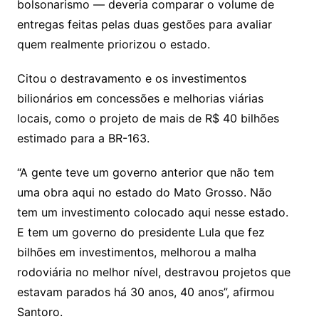
bolsonarismo — deveria comparar o volume de
entregas feitas pelas duas gestões para avaliar
quem realmente priorizou o estado.
Citou o destravamento e os investimentos
bilionários em concessões e melhorias viárias
locais, como o projeto de mais de R$ 40 bilhões
estimado para a BR-163.
“A gente teve um governo anterior que não tem
uma obra aqui no estado do Mato Grosso. Não
tem um investimento colocado aqui nesse estado.
E tem um governo do presidente Lula que fez
bilhões em investimentos, melhorou a malha
rodoviária no melhor nível, destravou projetos que
estavam parados há 30 anos, 40 anos”, afirmou
Santoro.