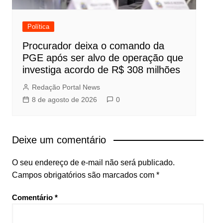
Política
Procurador deixa o comando da
PGE após ser alvo de operação que
investiga acordo de R$ 308 milhões
Redação Portal News
8 de agosto de 2026
0
Deixe um comentário
O seu endereço de e-mail não será publicado.
Campos obrigatórios são marcados com
*
Comentário
*