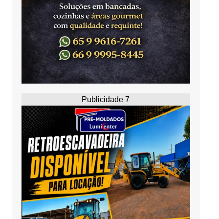
Publicidade 7