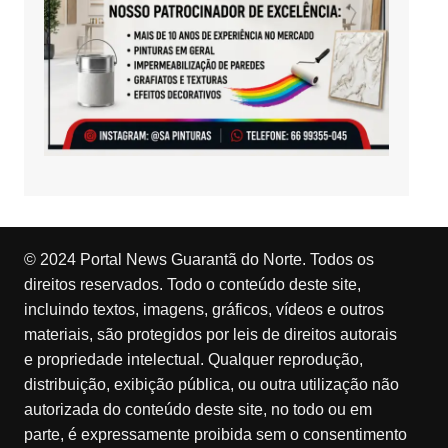
© 2024 Portal News Guarantã do Norte. Todos os
direitos reservados. Todo o conteúdo deste site,
incluindo textos, imagens, gráficos, vídeos e outros
materiais, são protegidos por leis de direitos autorais
e propriedade intelectual. Qualquer reprodução,
distribuição, exibição pública, ou outra utilização não
autorizada do conteúdo deste site, no todo ou em
parte, é expressamente proibida sem o consentimento