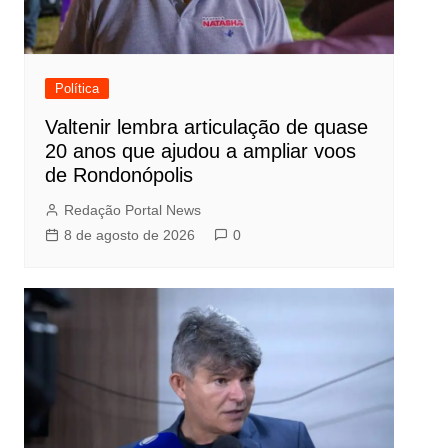
Política
Valtenir lembra articulação de quase
20 anos que ajudou a ampliar voos
de Rondonópolis
Redação Portal News
8 de agosto de 2026
0