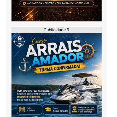
Publicidade 9