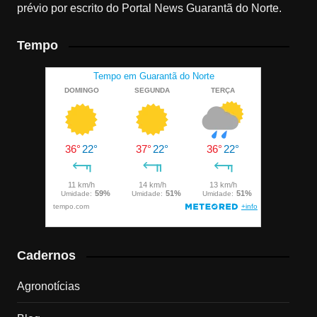
prévio por escrito do Portal News Guarantã do Norte.
Tempo
Cadernos
Agronotícias