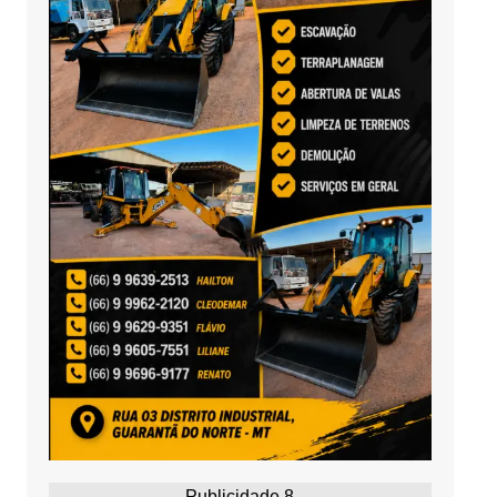
Publicidade 8