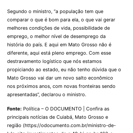
Segundo o ministro, “a população tem que
comparar o que é bom para ela, o que vai gerar
melhores condições de vida, possibilidade de
emprego, o melhor nível de desemprego da
história do país. E aqui em Mato Grosso não é
diferente, aqui está pleno emprego. Com esse
destravamento logístico que nós estamos
propiciando ao estado, eu não tenho dúvida que o
Mato Grosso vai dar um novo salto econômico
nos próximos anos, com novas fronteiras sendo
apresentadas”, declarou o ministro.
Fonte:
Política – O DOCUMENTO | Confira as
principais notícias de Cuiabá, Mato Grosso e
região (https://odocumento.com.br/ministro-de-