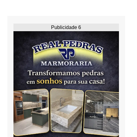
Publicidade 6