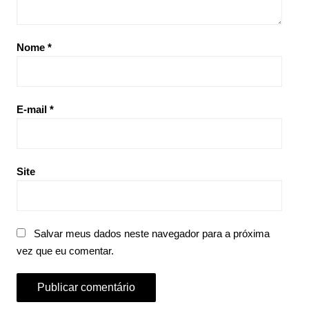
Nome
*
E-mail
*
Site
Salvar meus dados neste navegador para a próxima
vez que eu comentar.