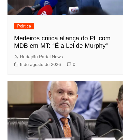
Política
Medeiros critica aliança do PL com
MDB em MT: “É a Lei de Murphy”
Redação Portal News
8 de agosto de 2026
0