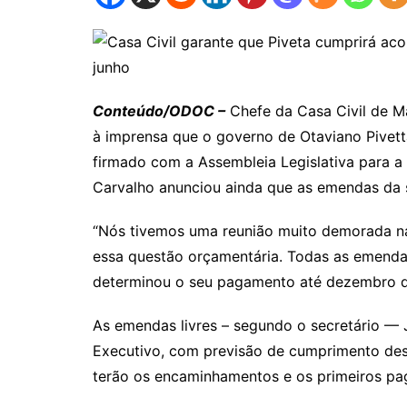
Conteúdo/ODOC –
Chefe da Casa Civil de M
à imprensa que o governo de Otaviano Pivett
firmado com a Assembleia Legislativa para a
Carvalho anunciou ainda que as emendas da s
“Nós tivemos uma reunião muito demorada na
essa questão orçamentária. Todas as emendas
determinou o seu pagamento até dezembro de 
As emendas livres – segundo o secretário —
Executivo, com previsão de cumprimento des
terão os encaminhamentos e os primeiros pag