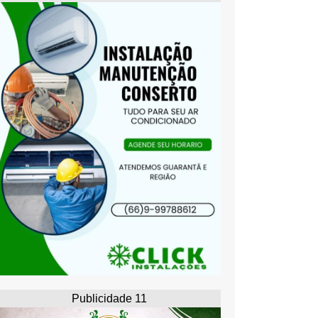
Publicidade 11