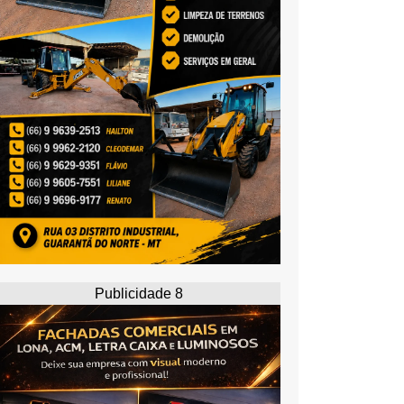
Publicidade 8