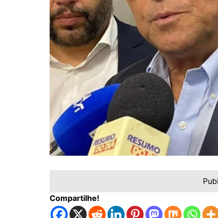
Pub
Compartilhe!