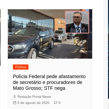
Política
Polícia Federal pede afastamento
de secretário e procuradores de
Mato Grosso; STF nega
Redação Portal News
6 de agosto de 2026
0