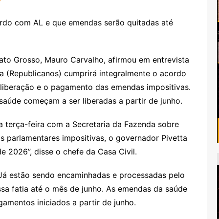
ato Grosso, Mauro Carvalho, afirmou em entrevista
a (Republicanos) cumprirá integralmente o acordo
 liberação e o pagamento das emendas impositivas.
aúde começam a ser liberadas a partir de junho.
 terça-feira com a Secretaria da Fazenda sobre
 parlamentares impositivas, o governador Pivetta
2026”, disse o chefe da Casa Civil.
 Já estão sendo encaminhadas e processadas pelo
sa fatia até o mês de junho. As emendas da saúde
amentos iniciados a partir de junho.