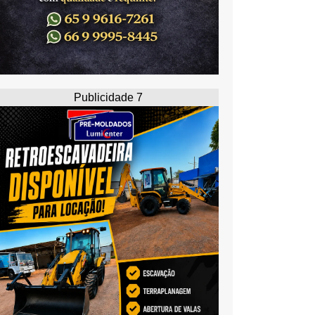
Publicidade 7