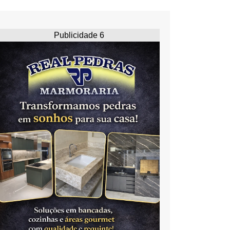
Publicidade 6