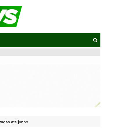
tadas até junho