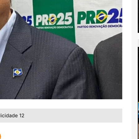
licidade 12