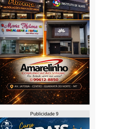
Publicidade 9