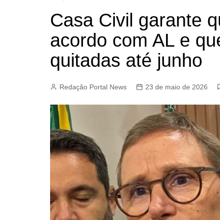
Casa Civil garante 
acordo com AL e qu
quitadas até junho
Redação Portal News
23 de maio de 2026