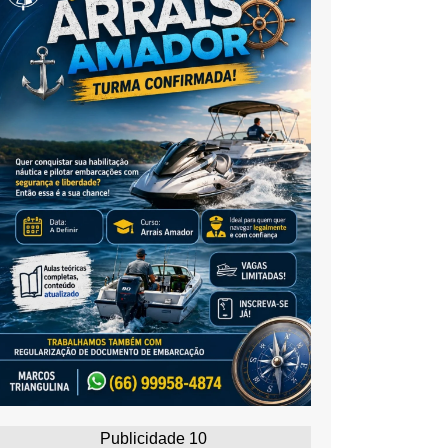
Publicidade 10