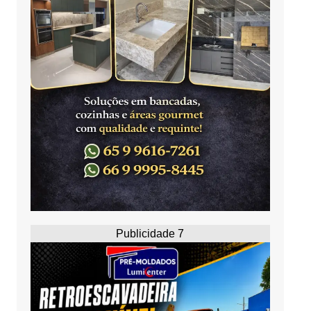
Publicidade 7