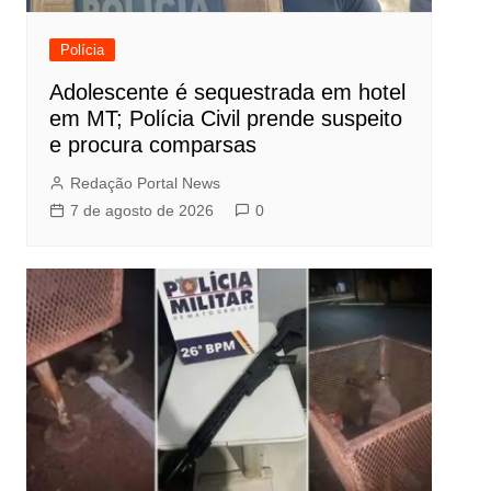
Polícia
Adolescente é sequestrada em hotel
em MT; Polícia Civil prende suspeito
e procura comparsas
Redação Portal News
7 de agosto de 2026
0