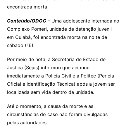
Conteúdo/ODOC
– Uma adolescente internada no
Complexo Pomeri, unidade de detenção juvenil
em Cuiabá, foi encontrada morta na noite de
sábado (16).
Por meio de nota, a Secretaria de Estado de
Justiça (Sejus) informou que acionou
imediatamente a Polícia Civil e a Politec (Perícia
Oficial e Identificação Técnica) após a jovem ser
localizada sem vida dentro da unidade.
Até o momento, a causa da morte e as
circunstâncias do caso não foram divulgadas
pelas autoridades.