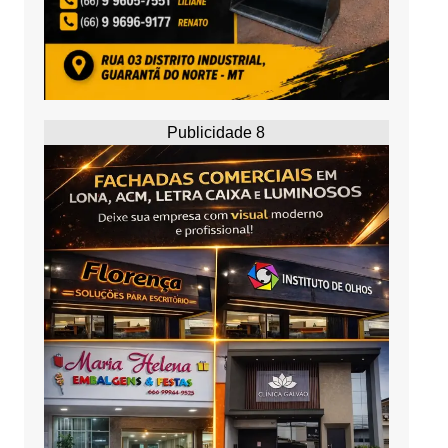
Publicidade 8