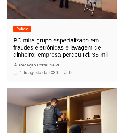
Polícia
PC mira grupo especializado em
fraudes eletrônicas e lavagem de
dinheiro; empresa perdeu R$ 33 mil
Redação Portal News
7 de agosto de 2026
0