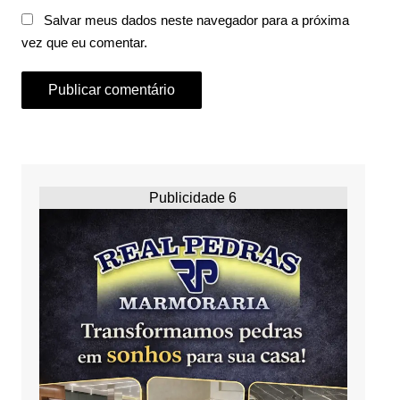
Salvar meus dados neste navegador para a próxima
vez que eu comentar.
Publicidade 6