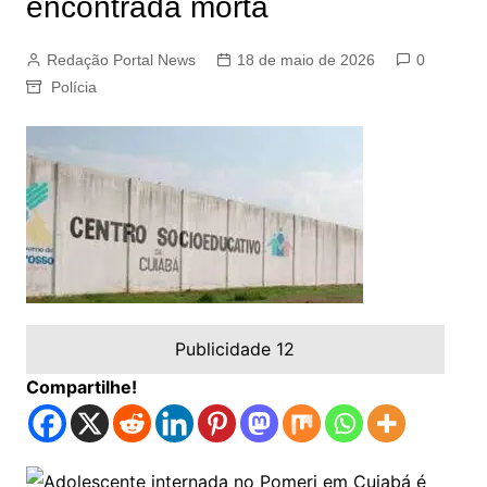
encontrada morta
Redação Portal News
18 de maio de 2026
0
Polícia
Publicidade 12
Compartilhe!