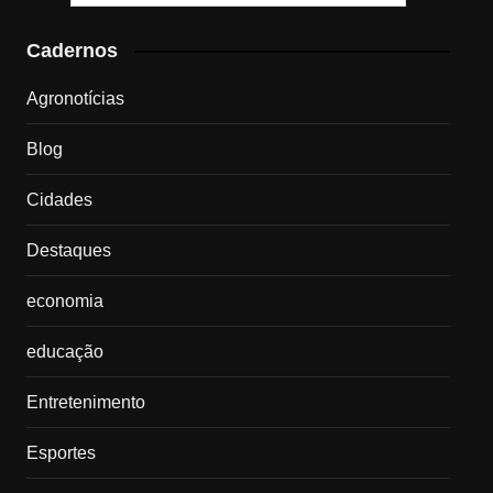
Cadernos
Agronotícias
Blog
Cidades
Destaques
economia
educação
Entretenimento
Esportes