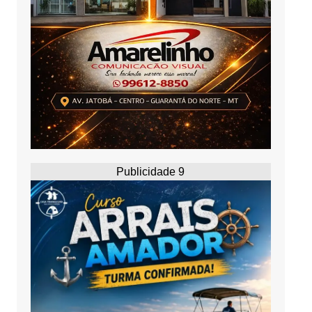
Publicidade 9