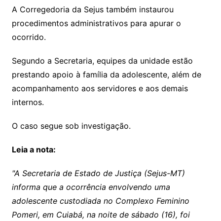
A Corregedoria da Sejus também instaurou
procedimentos administrativos para apurar o
ocorrido.
Segundo a Secretaria, equipes da unidade estão
prestando apoio à família da adolescente, além de
acompanhamento aos servidores e aos demais
internos.
O caso segue sob investigação.
Leia a nota:
"A Secretaria de Estado de Justiça (Sejus-MT)
informa que a ocorrência envolvendo uma
adolescente custodiada no Complexo Feminino
Pomeri, em Cuiabá, na noite de sábado (16), foi