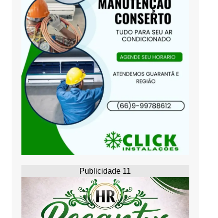
Publicidade 11