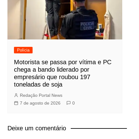
Polícia
Motorista se passa por vítima e PC
chega a bando liderado por
empresário que roubou 197
toneladas de soja
Redação Portal News
7 de agosto de 2026
0
Deixe um comentário