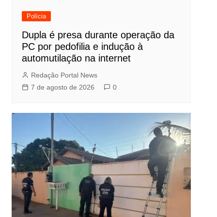
Polícia
Dupla é presa durante operação da
PC por pedofilia e indução à
automutilação na internet
Redação Portal News
7 de agosto de 2026
0