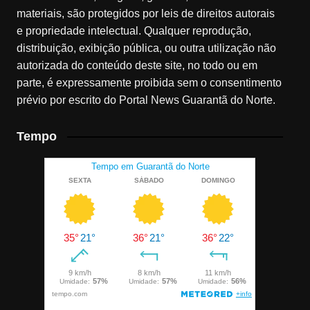
materiais, são protegidos por leis de direitos autorais
e propriedade intelectual. Qualquer reprodução,
distribuição, exibição pública, ou outra utilização não
autorizada do conteúdo deste site, no todo ou em
parte, é expressamente proibida sem o consentimento
prévio por escrito do Portal News Guarantã do Norte.
Tempo