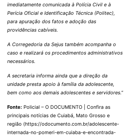
imediatamente comunicada à Polícia Civil e à
Perícia Oficial e Identificação Técnica (Politec),
para apuração dos fatos e adoção das
providências cabíveis.
A Corregedoria da Sejus também acompanha o
caso e realizará os procedimentos administrativos
necessários.
A secretaria informa ainda que a direção da
unidade presta apoio à família da adolescente,
bem como aos demais adolescentes e servidores.”
Fonte:
Policial – O DOCUMENTO | Confira as
principais notícias de Cuiabá, Mato Grosso e
região (https://odocumento.com.br/adolescente-
internada-no-pomeri-em-cuiaba-e-encontrada-