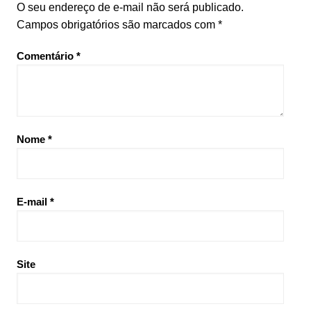
O seu endereço de e-mail não será publicado.
Campos obrigatórios são marcados com
*
Comentário
*
Nome
*
E-mail
*
Site