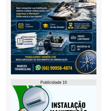
Publicidade 10