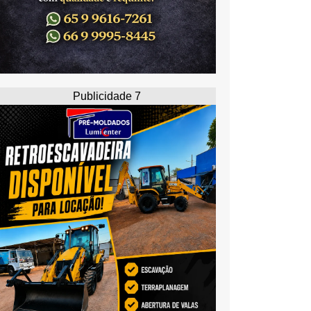
Publicidade 7