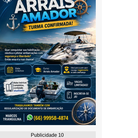
Publicidade 10