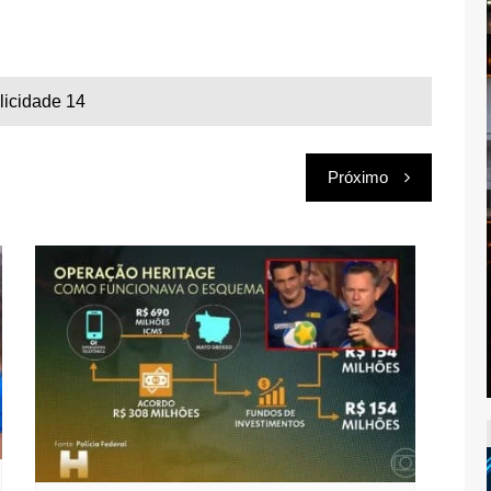
licidade 14
Próximo