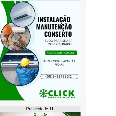
Publicidade 11