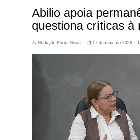
Abilio apoia permanê
questiona críticas à 
Redação Portal News
17 de maio de 2026