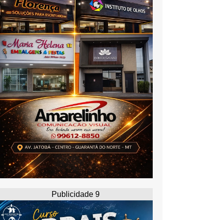
Publicidade 9