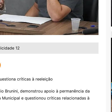
licidade 12
lio Brunini, demonstrou apoio à permanência da
Municipal e questionou críticas relacionadas à