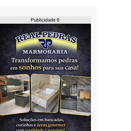
Publicidade 6