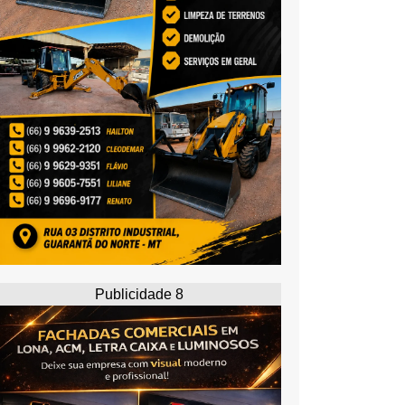
Publicidade 8