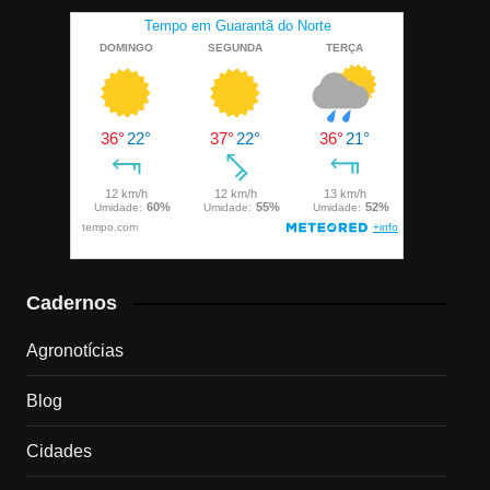
Cadernos
Agronotícias
Blog
Cidades