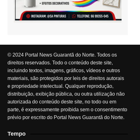
© 2024 Portal News Guarantã do Norte. Todos os
direitos reservados. Todo o conteúdo deste site,
incluindo textos, imagens, gráficos, vídeos e outros
materiais, são protegidos por leis de direitos autorais
e propriedade intelectual. Qualquer reprodução,
distribuição, exibição pública, ou outra utilização não
autorizada do conteúdo deste site, no todo ou em
parte, é expressamente proibida sem o consentimento
prévio por escrito do Portal News Guarantã do Norte.
Tempo