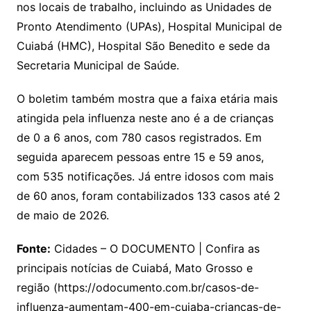
nos locais de trabalho, incluindo as Unidades de
Pronto Atendimento (UPAs), Hospital Municipal de
Cuiabá (HMC), Hospital São Benedito e sede da
Secretaria Municipal de Saúde.
O boletim também mostra que a faixa etária mais
atingida pela influenza neste ano é a de crianças
de 0 a 6 anos, com 780 casos registrados. Em
seguida aparecem pessoas entre 15 e 59 anos,
com 535 notificações. Já entre idosos com mais
de 60 anos, foram contabilizados 133 casos até 2
de maio de 2026.
Fonte:
Cidades – O DOCUMENTO | Confira as
principais notícias de Cuiabá, Mato Grosso e
região (https://odocumento.com.br/casos-de-
influenza-aumentam-400-em-cuiaba-criancas-de-