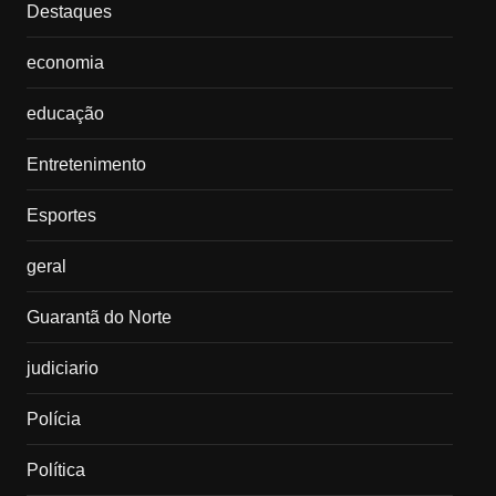
Destaques
economia
educação
Entretenimento
Esportes
geral
Guarantã do Norte
judiciario
Polícia
Política