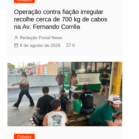
Operação contra fiação irregular
recolhe cerca de 700 kg de cabos
na Av. Fernando Corrêa
Redação Portal News
8 de agosto de 2026
0
Cidades