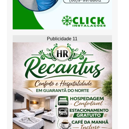
Publicidade 11