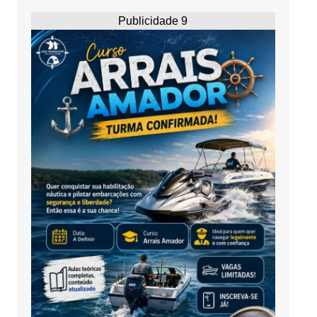
Publicidade 9