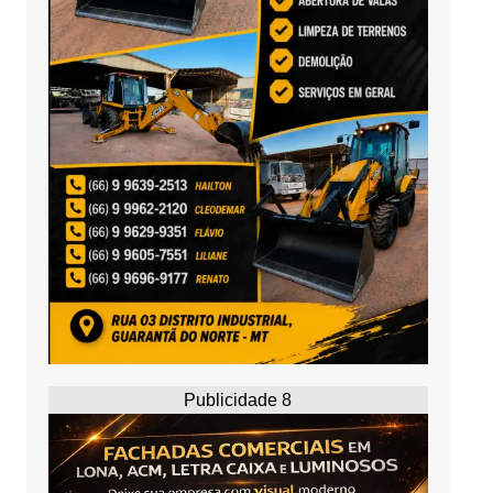
Publicidade 8