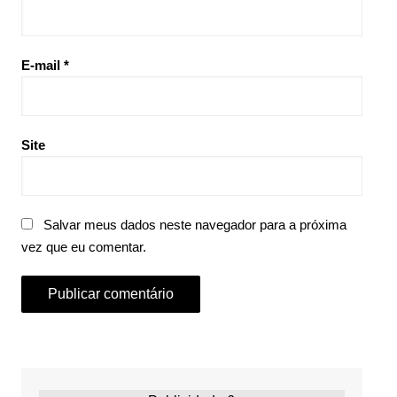
E-mail
*
Site
Salvar meus dados neste navegador para a próxima
vez que eu comentar.