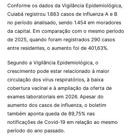
Conforme os dados da Vigilância Epidemiológica,
Cuiabá registrou 1.883 casos de influenza A e B
no período analisado, sendo 1.454 em moradores
da capital. Em comparação com o mesmo período
de 2025, quando foram registrados 290 casos
entre residentes, o aumento foi de 401,63%.
Segundo a Vigilância Epidemiológica, o
crescimento pode estar relacionado à maior
circulação dos vírus respiratórios, à baixa
cobertura vacinal e à ampliação da oferta de
exames laboratoriais em 2026. Apesar do
aumento dos casos de influenza, o boletim
também aponta queda de 89,75% nas
notificações de Covid-19 em relação ao mesmo
período do ano passado.