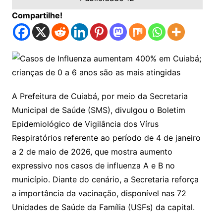
Compartilhe!
A Prefeitura de Cuiabá, por meio da Secretaria
Municipal de Saúde (SMS), divulgou o Boletim
Epidemiológico de Vigilância dos Vírus
Respiratórios referente ao período de 4 de janeiro
a 2 de maio de 2026, que mostra aumento
expressivo nos casos de influenza A e B no
município. Diante do cenário, a Secretaria reforça
a importância da vacinação, disponível nas 72
Unidades de Saúde da Família (USFs) da capital.