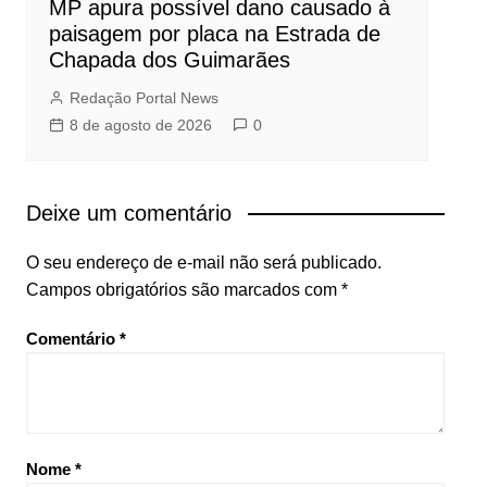
MP apura possível dano causado à
paisagem por placa na Estrada de
Chapada dos Guimarães
Redação Portal News
8 de agosto de 2026
0
Deixe um comentário
O seu endereço de e-mail não será publicado.
Campos obrigatórios são marcados com
*
Comentário
*
Nome
*