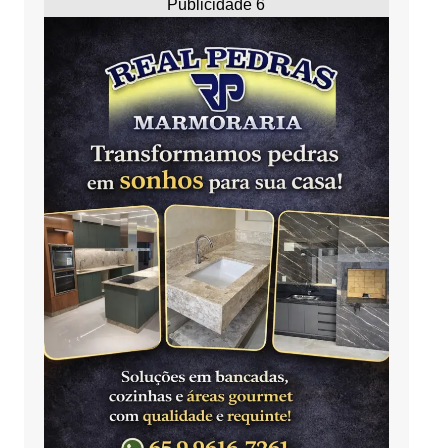
Publicidade 6