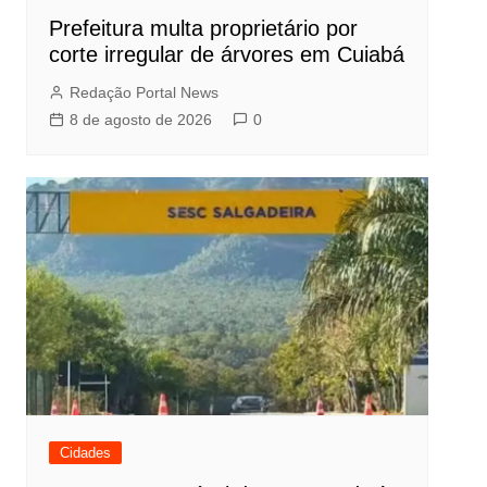
Prefeitura multa proprietário por
corte irregular de árvores em Cuiabá
Redação Portal News
8 de agosto de 2026
0
Cidades