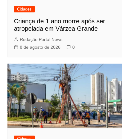
Cidades
Criança de 1 ano morre após ser
atropelada em Várzea Grande
Redação Portal News
8 de agosto de 2026
0
Cidades