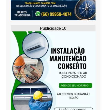
Publicidade 10