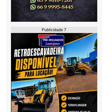
Publicidade 7