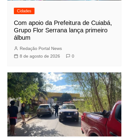
Cidades
Com apoio da Prefeitura de Cuiabá,
Grupo Flor Serrana lança primeiro
álbum
Redação Portal News
8 de agosto de 2026
0