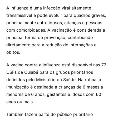
A influenza é uma infecção viral altamente
transmissível e pode evoluir para quadros graves,
principalmente entre idosos, crianças e pessoas
com comorbidades. A vacinação é considerada a
principal forma de prevenção, contribuindo
diretamente para a redução de internações e
óbitos.
A vacina contra a influenza está disponível nas 72
USFs de Cuiabá para os grupos prioritários
definidos pelo Ministério da Saúde. Na rotina, a
imunização é destinada a crianças de 6 meses a
menores de 6 anos, gestantes e idosos com 60
anos ou mais.
Também fazem parte do público prioritário