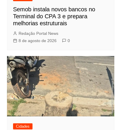
Semob instala novos bancos no
Terminal do CPA 3 e prepara
melhorias estruturais
Redação Portal News
8 de agosto de 2026
0
Cidades