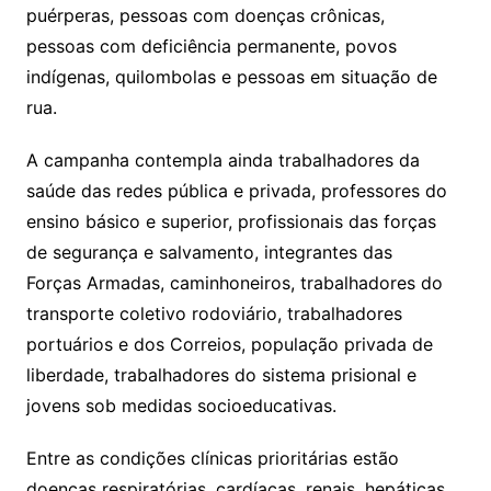
puérperas, pessoas com doenças crônicas,
pessoas com deficiência permanente, povos
indígenas, quilombolas e pessoas em situação de
rua.
A campanha contempla ainda trabalhadores da
saúde das redes pública e privada, professores do
ensino básico e superior, profissionais das forças
de segurança e salvamento, integrantes das
Forças Armadas, caminhoneiros, trabalhadores do
transporte coletivo rodoviário, trabalhadores
portuários e dos Correios, população privada de
liberdade, trabalhadores do sistema prisional e
jovens sob medidas socioeducativas.
Entre as condições clínicas prioritárias estão
doenças respiratórias, cardíacas, renais, hepáticas