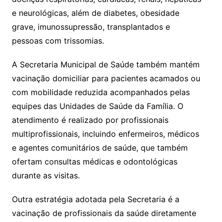
e neurológicas, além de diabetes, obesidade
grave, imunossupressão, transplantados e
pessoas com trissomias.
A Secretaria Municipal de Saúde também mantém
vacinação domiciliar para pacientes acamados ou
com mobilidade reduzida acompanhados pelas
equipes das Unidades de Saúde da Família. O
atendimento é realizado por profissionais
multiprofissionais, incluindo enfermeiros, médicos
e agentes comunitários de saúde, que também
ofertam consultas médicas e odontológicas
durante as visitas.
Outra estratégia adotada pela Secretaria é a
vacinação de profissionais da saúde diretamente