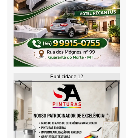
Publicidade 12