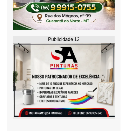
Publicidade 12