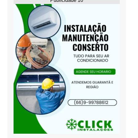
Publicidade 10