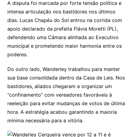
A disputa foi marcada por forte tensão política e
intensa articulação nos bastidores nos últimos
dias. Lucas Chapéu do Sol entrou na corrida com
apoio declarado da prefeita Flávia Moretti (PL),
defendendo uma Câmara alinhada ao Executivo
municipal e prometendo maior harmonia entre os
poderes.
Do outro lado, Wanderley trabalhou para manter
sua base consolidada dentro da Casa de Leis. Nos
bastidores, aliados chegaram a organizar um
“confinamento” com vereadores favoráveis à
reeleição para evitar mudanças de votos de última
hora. A estratégia acabou garantindo a maioria
mínima necessária para a vitória.