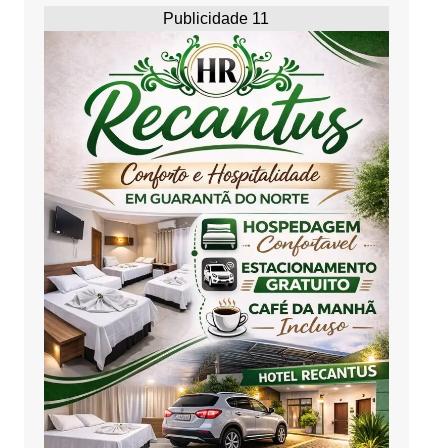
Publicidade 11