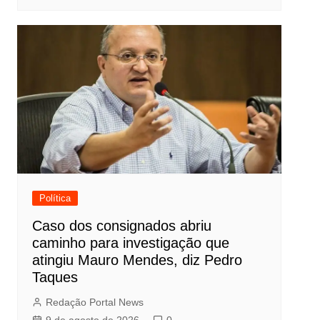
Política
Caso dos consignados abriu
caminho para investigação que
atingiu Mauro Mendes, diz Pedro
Taques
Redação Portal News
9 de agosto de 2026
0