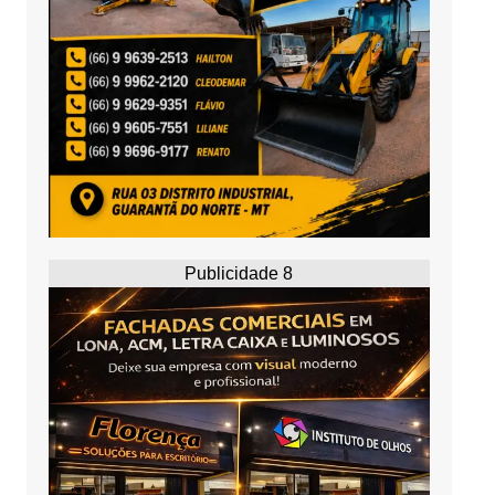
Publicidade 8