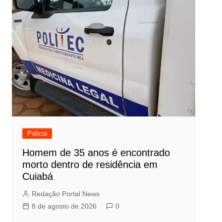
Polícia
Homem de 35 anos é encontrado
morto dentro de residência em
Cuiabá
Redação Portal News
8 de agosto de 2026
0