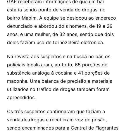
GAP receberam informações de que um bar
estaria sendo ponto de venda de drogas, no
bairro Mapim. A equipe se deslocou ao endereço
denunciado e abordou dois homens, de 19 e 29
anos, e uma mulher, de 32 anos, sendo que dois
deles faziam uso de tornozeleira eletrônica.
Na revista aos suspeitos e na busca no bar, os
policiais localizaram, ao todo, 65 porções de
substância análoga à cocaína e 41 porções de
maconha. Uma balança de precisão e materiais
utilizados no tráfico de drogas também foram
apreendidos.
Os três suspeitos confirmaram que faziam a
venda de drogas e receberam voz de prisão,
sendo encaminhados para a Central de Flagrantes