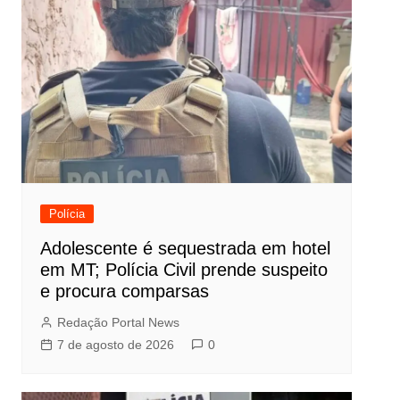
Polícia
Adolescente é sequestrada em hotel
em MT; Polícia Civil prende suspeito
e procura comparsas
Redação Portal News
7 de agosto de 2026
0