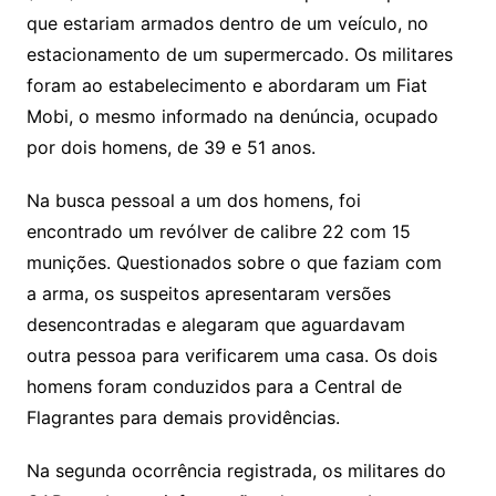
que estariam armados dentro de um veículo, no
estacionamento de um supermercado. Os militares
foram ao estabelecimento e abordaram um Fiat
Mobi, o mesmo informado na denúncia, ocupado
por dois homens, de 39 e 51 anos.
Na busca pessoal a um dos homens, foi
encontrado um revólver de calibre 22 com 15
munições. Questionados sobre o que faziam com
a arma, os suspeitos apresentaram versões
desencontradas e alegaram que aguardavam
outra pessoa para verificarem uma casa. Os dois
homens foram conduzidos para a Central de
Flagrantes para demais providências.
Na segunda ocorrência registrada, os militares do