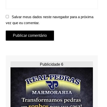
Salvar meus dados neste navegador para a próxima
vez que eu comentar.
Publicidade 6