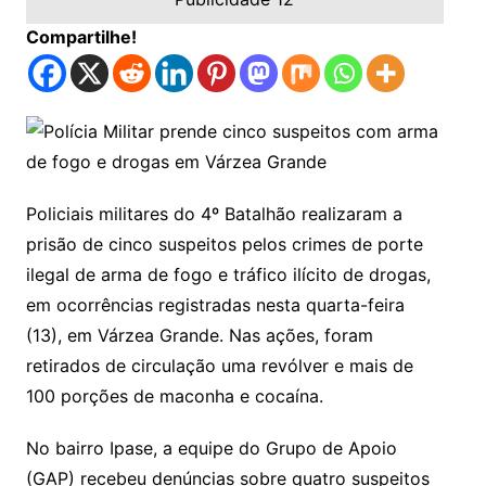
Compartilhe!
Policiais militares do 4º Batalhão realizaram a
prisão de cinco suspeitos pelos crimes de porte
ilegal de arma de fogo e tráfico ilícito de drogas,
em ocorrências registradas nesta quarta-feira
(13), em Várzea Grande. Nas ações, foram
retirados de circulação uma revólver e mais de
100 porções de maconha e cocaína.
No bairro Ipase, a equipe do Grupo de Apoio
(GAP) recebeu denúncias sobre quatro suspeitos