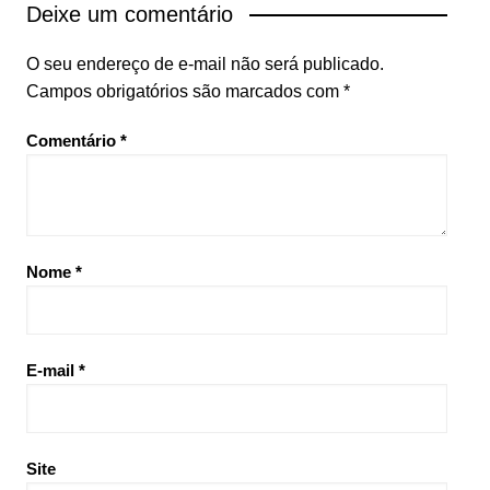
Deixe um comentário
O seu endereço de e-mail não será publicado.
Campos obrigatórios são marcados com
*
Comentário
*
Nome
*
E-mail
*
Site