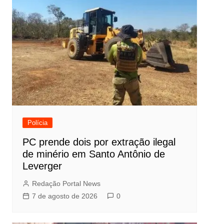
Polícia
PC prende dois por extração ilegal
de minério em Santo Antônio de
Leverger
Redação Portal News
7 de agosto de 2026
0