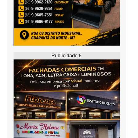
Publicidade 8