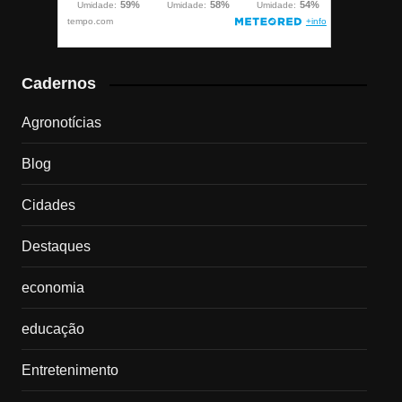
Cadernos
Agronotícias
Blog
Cidades
Destaques
economia
educação
Entretenimento