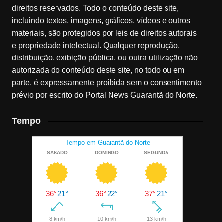
direitos reservados. Todo o conteúdo deste site,
incluindo textos, imagens, gráficos, vídeos e outros
materiais, são protegidos por leis de direitos autorais
e propriedade intelectual. Qualquer reprodução,
distribuição, exibição pública, ou outra utilização não
autorizada do conteúdo deste site, no todo ou em
parte, é expressamente proibida sem o consentimento
prévio por escrito do Portal News Guarantã do Norte.
Tempo