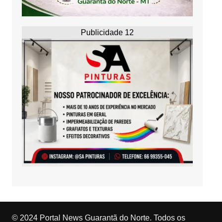
Publicidade 12
© 2024 Portal News Guarantã do Norte. Todos os