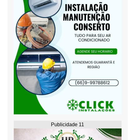
Publicidade 11