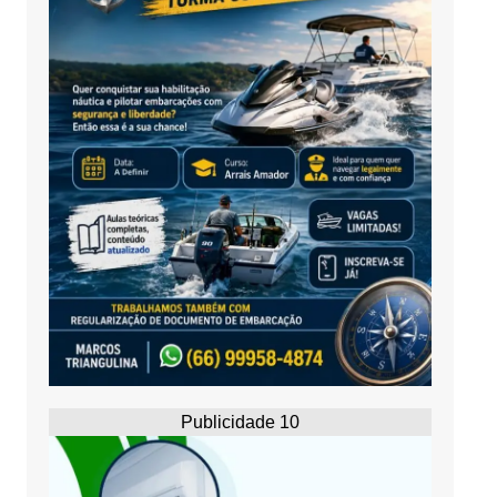
Publicidade 10