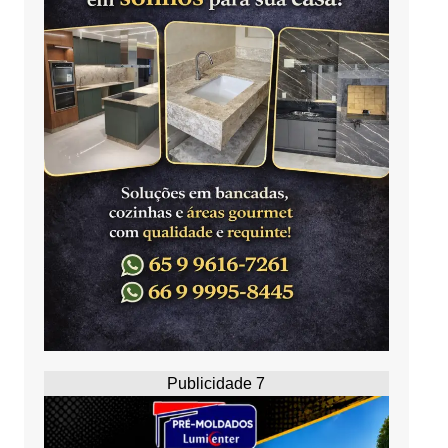
Publicidade 7