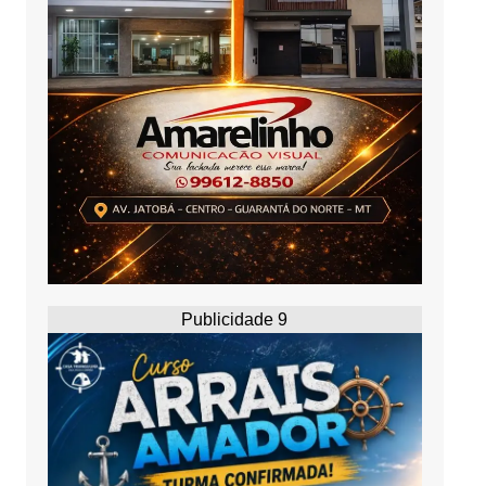
Publicidade 9