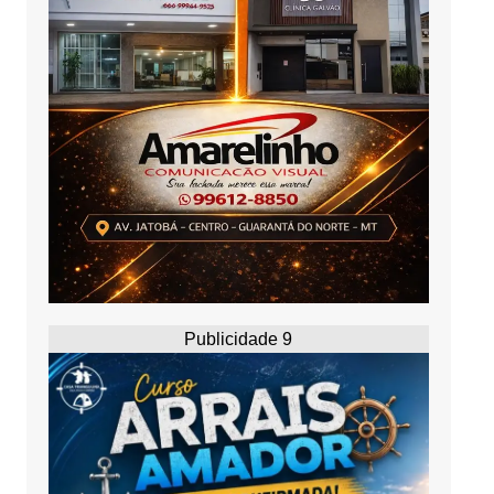
Publicidade 9