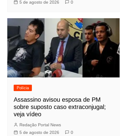
5 de agosto de 2026
0
Polícia
Assassino avisou esposa de PM
sobre suposto caso extraconjugal;
veja vídeo
Redação Portal News
5 de agosto de 2026
0