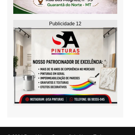
Publicidade 12