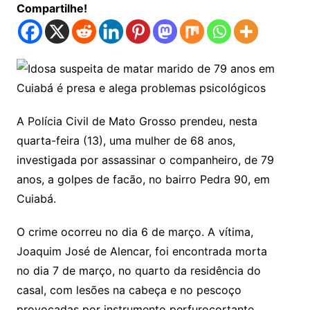
Compartilhe!
A Polícia Civil de Mato Grosso prendeu, nesta
quarta-feira (13), uma mulher de 68 anos,
investigada por assassinar o companheiro, de 79
anos, a golpes de facão, no bairro Pedra 90, em
Cuiabá.
O crime ocorreu no dia 6 de março. A vítima,
Joaquim José de Alencar, foi encontrada morta
no dia 7 de março, no quarto da residência do
casal, com lesões na cabeça e no pescoço
provocadas por instrumento perfurocortante.