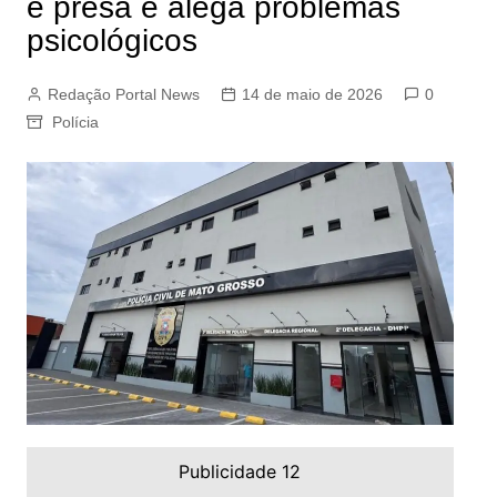
é presa e alega problemas
psicológicos
Redação Portal News
14 de maio de 2026
0
Polícia
Publicidade 12