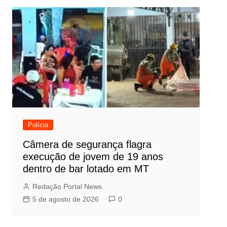
Polícia
Câmera de segurança flagra
execução de jovem de 19 anos
dentro de bar lotado em MT
Redação Portal News
5 de agosto de 2026
0