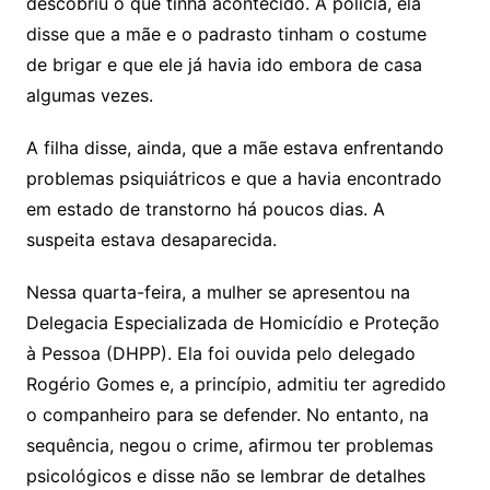
descobriu o que tinha acontecido. À polícia, ela
disse que a mãe e o padrasto tinham o costume
de brigar e que ele já havia ido embora de casa
algumas vezes.
A filha disse, ainda, que a mãe estava enfrentando
problemas psiquiátricos e que a havia encontrado
em estado de transtorno há poucos dias. A
suspeita estava desaparecida.
Nessa quarta-feira, a mulher se apresentou na
Delegacia Especializada de Homicídio e Proteção
à Pessoa (DHPP). Ela foi ouvida pelo delegado
Rogério Gomes e, a princípio, admitiu ter agredido
o companheiro para se defender. No entanto, na
sequência, negou o crime, afirmou ter problemas
psicológicos e disse não se lembrar de detalhes