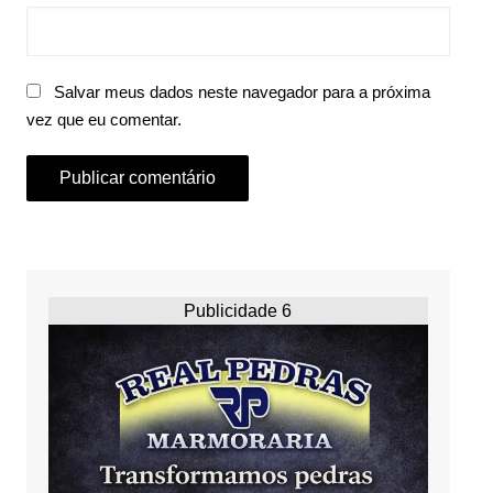
Salvar meus dados neste navegador para a próxima
vez que eu comentar.
Publicidade 6