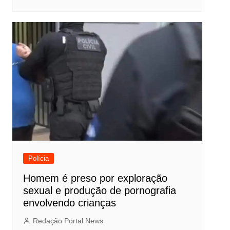
Polícia
Homem é preso por exploração
sexual e produção de pornografia
envolvendo crianças
Redação Portal News