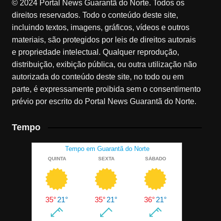
© 2024 Portal News Guarantã do Norte. Todos os
direitos reservados. Todo o conteúdo deste site,
incluindo textos, imagens, gráficos, vídeos e outros
materiais, são protegidos por leis de direitos autorais
e propriedade intelectual. Qualquer reprodução,
distribuição, exibição pública, ou outra utilização não
autorizada do conteúdo deste site, no todo ou em
parte, é expressamente proibida sem o consentimento
prévio por escrito do Portal News Guarantã do Norte.
Tempo