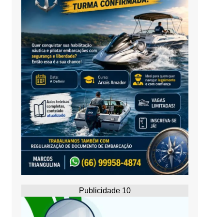
Publicidade 10