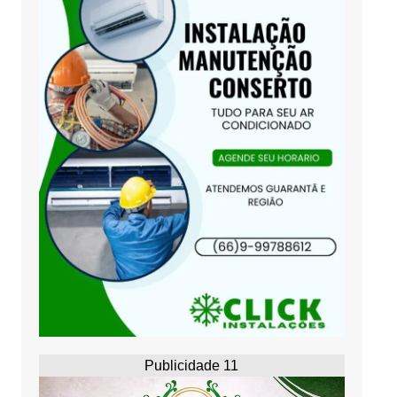
Publicidade 11