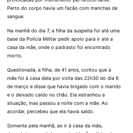
Perto do corpo havia um facão com manchas de
sangue.
Na manhã do dia 7, a filha da suspeita foi até uma
base da Polícia Militar pedir apoio para ir até a
casa da mãe, onde o padrasto foi encontrado
morto.
Questionada, a filha, de 41 anos, contou que a
mãe foi à casa dela por volta das 22h30 do dia 6
de março e disse que havia brigado com o marido
e o deixado caído no chão. Ela estranhou a
situação, mas passou a noite com a mãe. Ao
acordar, percebeu que ela havia saído.
Somente pela manhã, ao ir à casa da mãe,