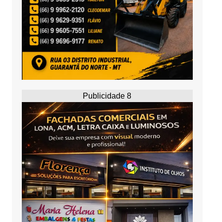
Publicidade 8