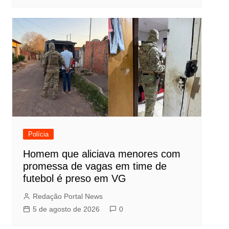
Polícia
Homem que aliciava menores com
promessa de vagas em time de
futebol é preso em VG
Redação Portal News
5 de agosto de 2026
0