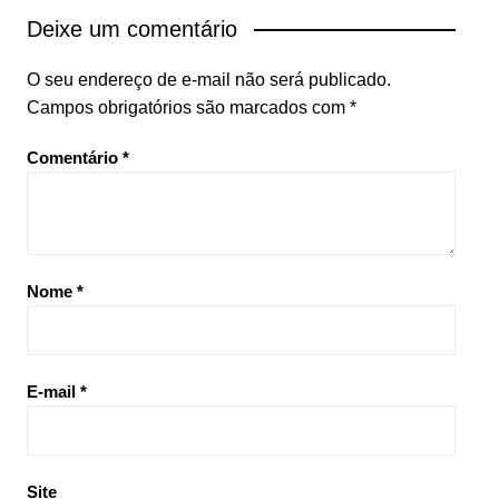
Deixe um comentário
O seu endereço de e-mail não será publicado.
Campos obrigatórios são marcados com
*
Comentário
*
Nome
*
E-mail
*
Site