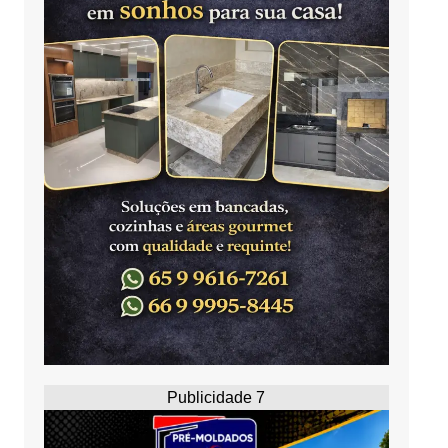
Publicidade 7