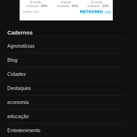
Cadernos
Agronotícias
Blog
Cidades
Destaques
economia
educação
Entretenimento