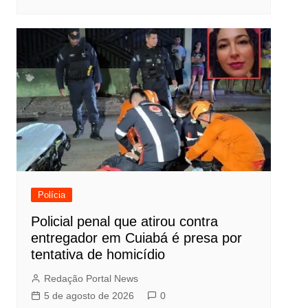
Polícia
Policial penal que atirou contra
entregador em Cuiabá é presa por
tentativa de homicídio
Redação Portal News
5 de agosto de 2026
0