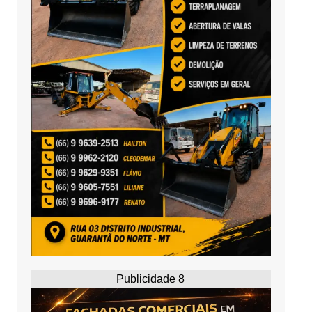
Publicidade 8