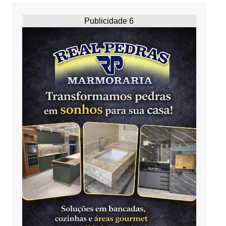
Publicidade 6