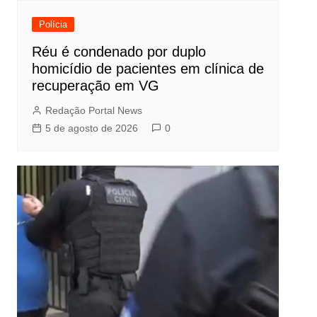
Polícia
Réu é condenado por duplo
homicídio de pacientes em clínica de
recuperação em VG
Redação Portal News
5 de agosto de 2026
0