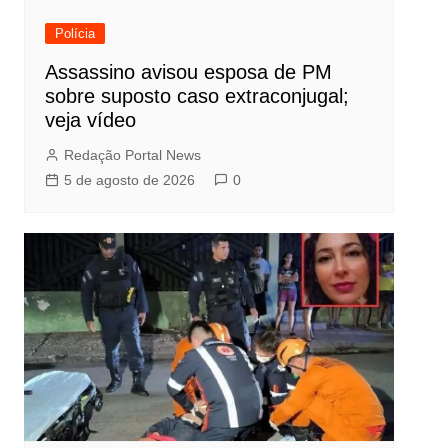
Polícia
Assassino avisou esposa de PM
sobre suposto caso extraconjugal;
veja vídeo
Redação Portal News
5 de agosto de 2026
0