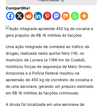
Compartilhe!
Uma ação integrada de combate ao tráfico de
drogas, realizada nesta quinta-feira (14), no
município de Luciara (a 1.166 km de Cuiabá),
mobilizou forças de segurança de Mato Grosso,
Amazonas e a Polícia Federal resultou na
apreensão de 450 kg de cloridrato de cocaína e
de uma aeronave, gerando um prejuízo estimado
em R$ 16 milhões às facções criminosas.
A droga foi localizada em uma aeronave de