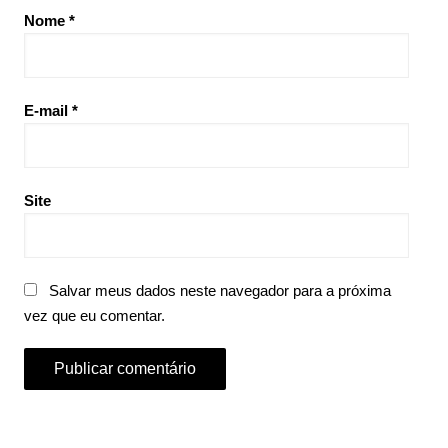
Nome
*
E-mail
*
Site
Salvar meus dados neste navegador para a próxima
vez que eu comentar.