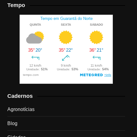
Tempo
Cadernos
Agronotícias
Blog