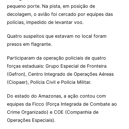
pequeno porte. Na pista, em posição de
decolagem, o avião foi cercado por equipes das
polícias, impedido de levantar voo.
Quatro suspeitos que estavam no local foram
presos em flagrante.
Participaram da operação policiais de quatro
forças estaduais: Grupo Especial de Fronteira
(Gefron), Centro Integrado de Operações Aéreas
(Ciopaer), Polícia Civil e Polícia Militar.
Do estado do Amazonas, a ação contou com
equipes da Ficco (Força Integrada de Combate ao
Crime Organizado) e COE (Companhia de
Operações Especiais).