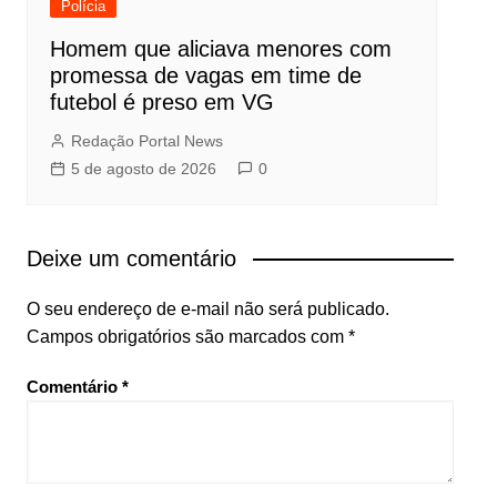
Polícia
Homem que aliciava menores com
promessa de vagas em time de
futebol é preso em VG
Redação Portal News
5 de agosto de 2026
0
Deixe um comentário
O seu endereço de e-mail não será publicado.
Campos obrigatórios são marcados com
*
Comentário
*