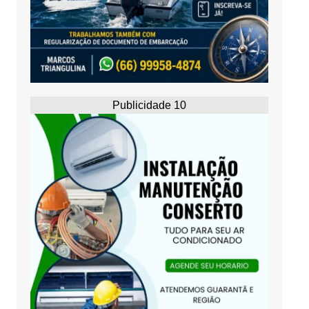
Publicidade 10