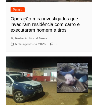
Polícia
Operação mira investigados que
invadiram residência com carro e
executaram homem a tiros
Redação Portal News
6 de agosto de 2026
0