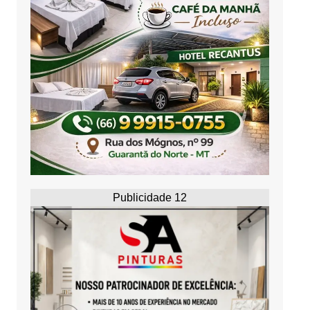
Publicidade 12