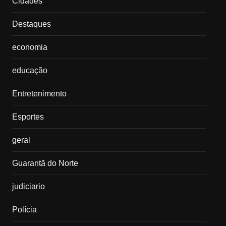
Cidades
Destaques
economia
educação
Entretenimento
Esportes
geral
Guarantã do Norte
judiciario
Polícia