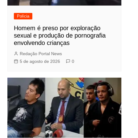
Polícia
Homem é preso por exploração
sexual e produção de pornografia
envolvendo crianças
Redação Portal News
5 de agosto de 2026
0