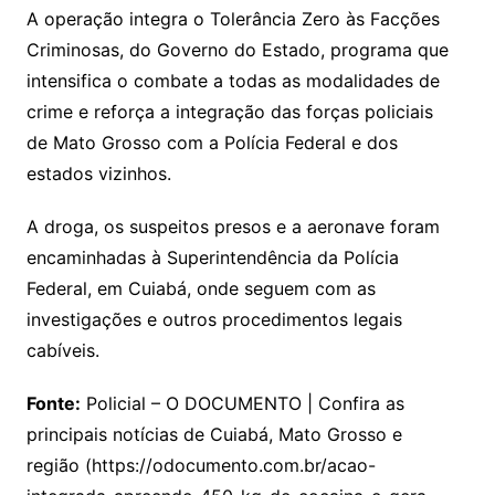
A operação integra o Tolerância Zero às Facções
Criminosas, do Governo do Estado, programa que
intensifica o combate a todas as modalidades de
crime e reforça a integração das forças policiais
de Mato Grosso com a Polícia Federal e dos
estados vizinhos.
A droga, os suspeitos presos e a aeronave foram
encaminhadas à Superintendência da Polícia
Federal, em Cuiabá, onde seguem com as
investigações e outros procedimentos legais
cabíveis.
Fonte:
Policial – O DOCUMENTO | Confira as
principais notícias de Cuiabá, Mato Grosso e
região (https://odocumento.com.br/acao-