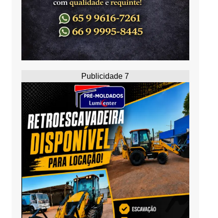
Publicidade 7