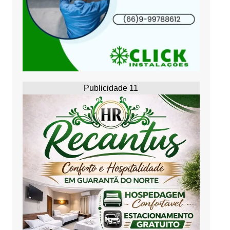
Publicidade 11