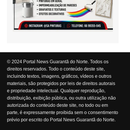
© 2024 Portal News Guarantã do Norte. Todos os
direitos reservados. Todo o conteúdo deste site,
incluindo textos, imagens, gráficos, vídeos e outros
materiais, são protegidos por leis de direitos autorais
e propriedade intelectual. Qualquer reprodução,
distribuição, exibição pública, ou outra utilização não
autorizada do conteúdo deste site, no todo ou em
parte, é expressamente proibida sem o consentimento
prévio por escrito do Portal News Guarantã do Norte.