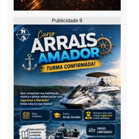
Publicidade 9