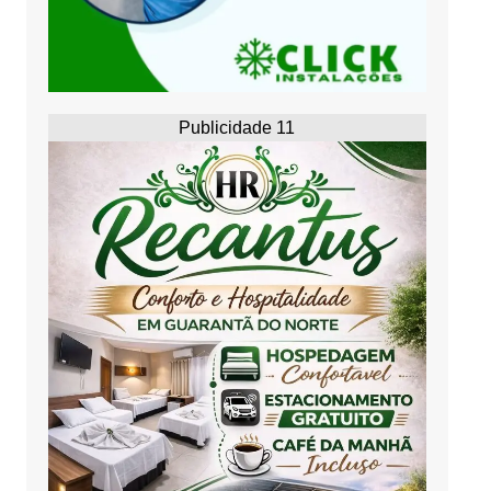
Publicidade 11