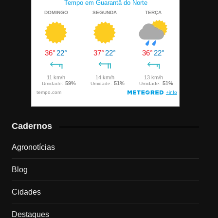
Cadernos
Agronotícias
Blog
Cidades
Destaques