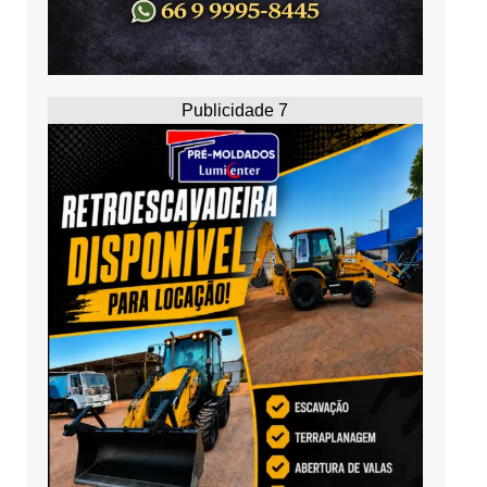
Publicidade 7