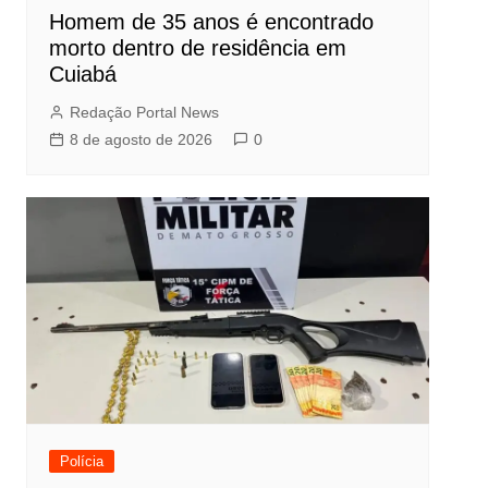
Homem de 35 anos é encontrado
morto dentro de residência em
Cuiabá
Redação Portal News
8 de agosto de 2026
0
Polícia