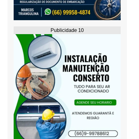
Publicidade 10