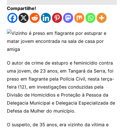
Compartilhe!
O autor de crime de estupro e feminicídio contra
uma jovem, de 23 anos, em Tangará da Serra, foi
preso em flagrante pela Polícia Civil, nesta terça-
feira (12), em investigações conduzidas pela
Divisão de Homicídios e Proteção à Pessoa da
Delegacia Municipal e Delegacia Especializada de
Defesa da Mulher do município.
O suspeito, de 35 anos, era vizinho da vítima e