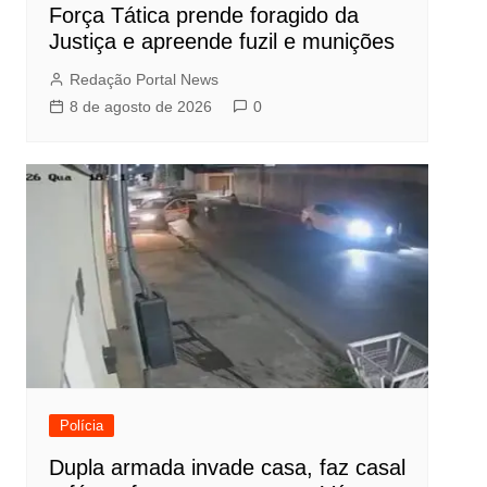
Força Tática prende foragido da
Justiça e apreende fuzil e munições
Redação Portal News
8 de agosto de 2026
0
Polícia
Dupla armada invade casa, faz casal