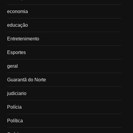
economia
educação
Entretenimento
Esportes
geral
Guarantã do Norte
judiciario
Polícia
Política