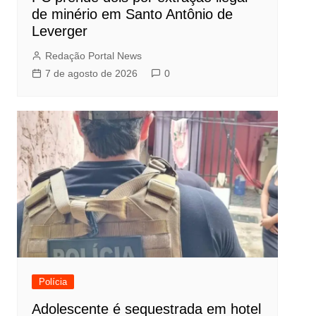
de minério em Santo Antônio de
Leverger
Redação Portal News
7 de agosto de 2026
0
Polícia
Adolescente é sequestrada em hotel