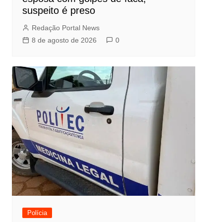
suspeito é preso
Redação Portal News
8 de agosto de 2026
0
Polícia