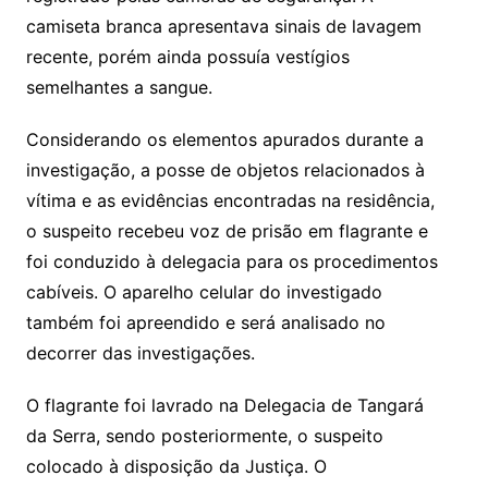
camiseta branca apresentava sinais de lavagem
recente, porém ainda possuía vestígios
semelhantes a sangue.
Considerando os elementos apurados durante a
investigação, a posse de objetos relacionados à
vítima e as evidências encontradas na residência,
o suspeito recebeu voz de prisão em flagrante e
foi conduzido à delegacia para os procedimentos
cabíveis. O aparelho celular do investigado
também foi apreendido e será analisado no
decorrer das investigações.
O flagrante foi lavrado na Delegacia de Tangará
da Serra, sendo posteriormente, o suspeito
colocado à disposição da Justiça. O