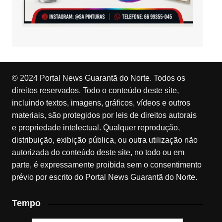
© 2024 Portal News Guarantã do Norte. Todos os
direitos reservados. Todo o conteúdo deste site,
incluindo textos, imagens, gráficos, vídeos e outros
materiais, são protegidos por leis de direitos autorais
e propriedade intelectual. Qualquer reprodução,
distribuição, exibição pública, ou outra utilização não
autorizada do conteúdo deste site, no todo ou em
parte, é expressamente proibida sem o consentimento
prévio por escrito do Portal News Guarantã do Norte.
Tempo