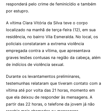
responderá pelo crime de feminicídio e também
por estupro.
A vítima Clara Vitória da Silva teve o corpo
localizado na manhã de terça-feira (12), em sua
residência, no bairro Vila Esmeralda. No local, os
policiais constataram a extrema violência
empregada contra a vítima, que apresentava
graves lesões contusas na região da cabeça, além
de indícios de violência sexual.
Durante os levantamentos preliminares,
testemunhas relataram que tiveram contato com a
vítima até por volta das 21 horas, momento em
que ela deixou de responder às mensagens. A
partir das 22 horas, o telefone da jovem já não
recebia mais chamadas ou mensagens.