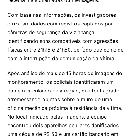
Com base nas informações, os investigadores
cruzaram dados com registros captados por
câmeras de segurança da vizinhança,
identificando sons compatíveis com agressões
físicas entre 21h15 e 21h50, período que coincide
com a interrupção da comunicação da vítima.
Após análise de mais de 15 horas de imagens de
monitoramento, os policiais identificaram um
homem circulando pela região, que foi flagrado
arremessando objetos sobre o muro de uma
oficina mecânica próxima à residência da vítima.
No local indicado pelas imagens, a equipe
encontrou dois aparelhos celulares danificados,
uma cédula de R$ 50 e um cartão bancário em