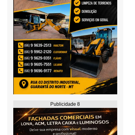
Publicidade 8