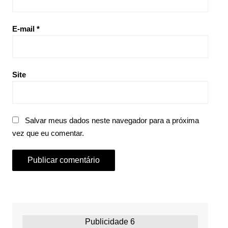
E-mail
*
Site
Salvar meus dados neste navegador para a próxima
vez que eu comentar.
Publicidade 6