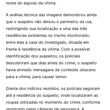
nome do esposo da vítima.
A análise técnica das imagens demonstrou ainda
que o suspeito não deixou o perímetro da rua,
restringindo sua localização a uma das três
residências existentes no trecho monitorado,
entre elas a casa do investigado, situada em
frente à residência da vítima. Com a possível
identificação dos suspeitos, os policiais
descobriram que dias antes do crime, o suspeito
havia enviado mensagens de conteúdo obsceno
para a vítima, para causar temor.
Diante dos indícios reunidos, os policiais seguiram
até a residência do suspeito, onde localizaram as
roupas utilizadas no momento do crime, conforme
registrado pelas câmeras de segurança. A