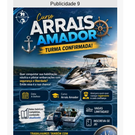
Publicidade 9