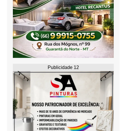
Publicidade 12