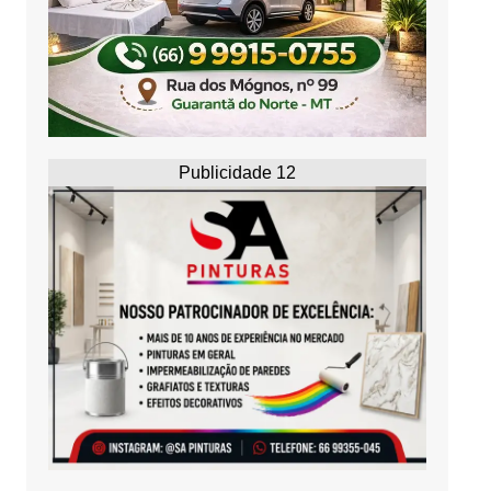
Publicidade 12