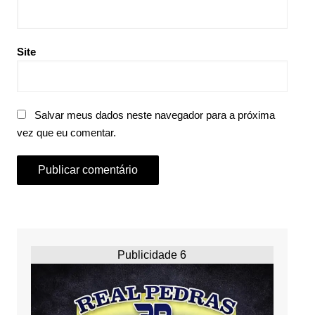
Site
Salvar meus dados neste navegador para a próxima
vez que eu comentar.
Publicidade 6