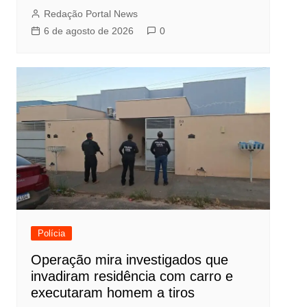
Redação Portal News
6 de agosto de 2026
0
Polícia
Operação mira investigados que
invadiram residência com carro e
executaram homem a tiros