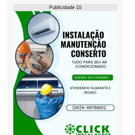
Publicidade 10