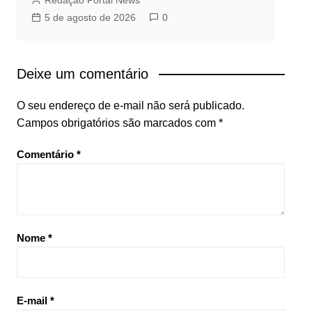
5 de agosto de 2026
0
Deixe um comentário
O seu endereço de e-mail não será publicado.
Campos obrigatórios são marcados com
*
Comentário
*
Nome
*
E-mail
*