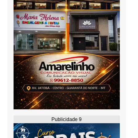
Publicidade 9