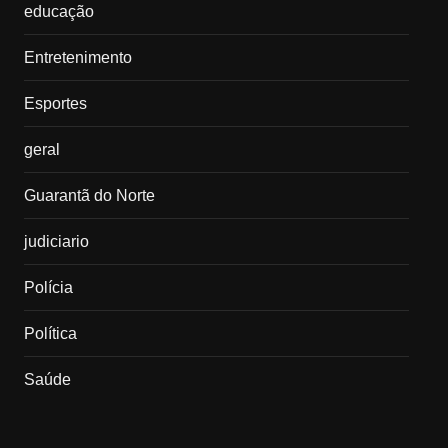
educação
Entretenimento
Esportes
geral
Guarantã do Norte
judiciario
Polícia
Política
Saúde