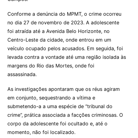
Conforme a denúncia do MPMT, o crime ocorreu
no dia 27 de novembro de 2023. A adolescente
foi atraída até a Avenida Belo Horizonte, no
Centro-Leste da cidade, onde entrou em um
veículo ocupado pelos acusados. Em seguida, foi
levada contra a vontade até uma região isolada às
margens do Rio das Mortes, onde foi
assassinada.
As investigações apontaram que os réus agiram
em conjunto, sequestrando a vítima e
submetendo-a a uma espécie de “tribunal do
crime”, prática associada a facções criminosas. O
corpo da adolescente foi ocultado e, até o
momento, não foi localizado.