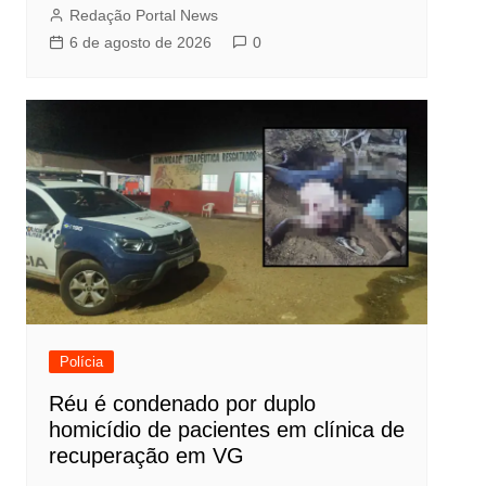
Redação Portal News
6 de agosto de 2026
0
Polícia
Réu é condenado por duplo
homicídio de pacientes em clínica de
recuperação em VG