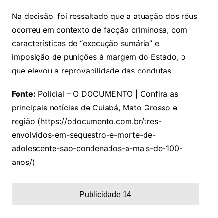
Na decisão, foi ressaltado que a atuação dos réus
ocorreu em contexto de facção criminosa, com
características de “execução sumária” e
imposição de punições à margem do Estado, o
que elevou a reprovabilidade das condutas.
Fonte:
Policial – O DOCUMENTO | Confira as
principais notícias de Cuiabá, Mato Grosso e
região (https://odocumento.com.br/tres-
envolvidos-em-sequestro-e-morte-de-
adolescente-sao-condenados-a-mais-de-100-
anos/)
Publicidade 14