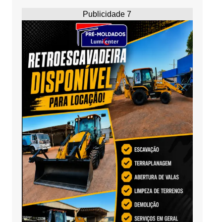
Publicidade 7