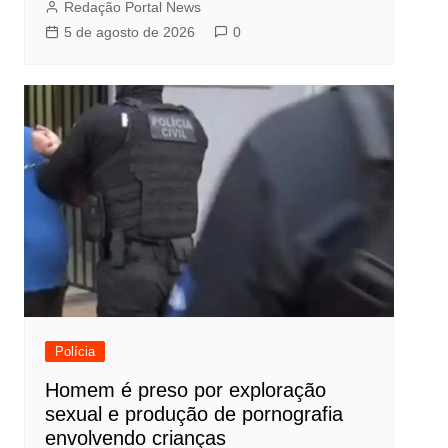
Redação Portal News
5 de agosto de 2026
0
Polícia
Homem é preso por exploração
sexual e produção de pornografia
envolvendo crianças