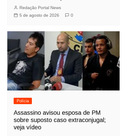
Redação Portal News
5 de agosto de 2026
0
Polícia
Assassino avisou esposa de PM
sobre suposto caso extraconjugal;
veja vídeo