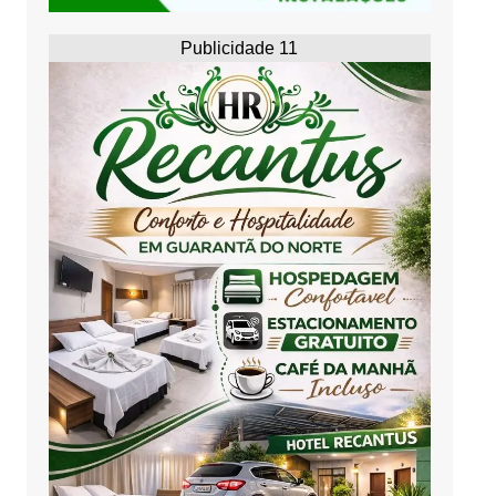
Publicidade 11