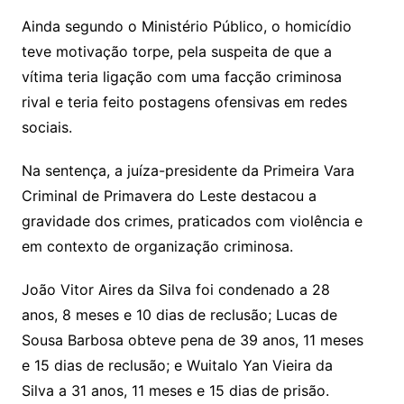
Ainda segundo o Ministério Público, o homicídio
teve motivação torpe, pela suspeita de que a
vítima teria ligação com uma facção criminosa
rival e teria feito postagens ofensivas em redes
sociais.
Na sentença, a juíza-presidente da Primeira Vara
Criminal de Primavera do Leste destacou a
gravidade dos crimes, praticados com violência e
em contexto de organização criminosa.
João Vitor Aires da Silva foi condenado a 28
anos, 8 meses e 10 dias de reclusão; Lucas de
Sousa Barbosa obteve pena de 39 anos, 11 meses
e 15 dias de reclusão; e Wuitalo Yan Vieira da
Silva a 31 anos, 11 meses e 15 dias de prisão.