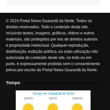
© 2024 Portal News Guarantã do Norte. Todos os
direitos reservados. Todo o conteúdo deste site,
incluindo textos, imagens, gráficos, vídeos e outros
materiais, são protegidos por leis de direitos autorais
e propriedade intelectual. Qualquer reprodução,
distribuição, exibição pública, ou outra utilização não
autorizada do conteúdo deste site, no todo ou em
parte, é expressamente proibida sem o consentimento
prévio por escrito do Portal News Guarantã do Norte.
Tempo