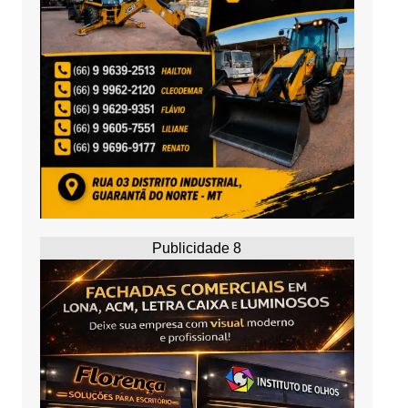
Publicidade 8