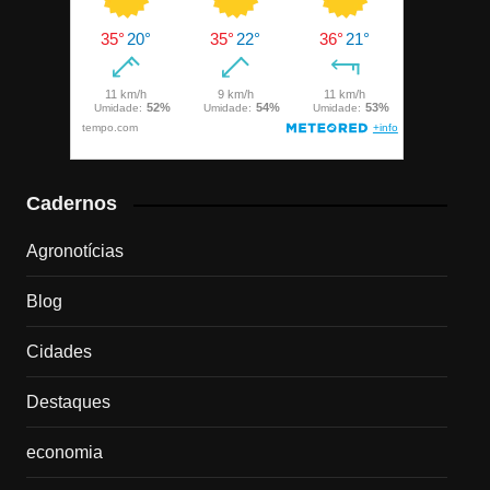
Cadernos
Agronotícias
Blog
Cidades
Destaques
economia