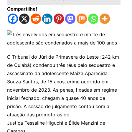
Compartilhe!
O Tribunal do Júri de Primavera do Leste (242 km
de Cuiabá) condenou três réus pelo sequestro e
assassinato da adolescente Maíza Aparecida
Souza Santos, de 15 anos, crime ocorrido em
novembro de 2023. As penas, fixadas em regime
inicial fechado, chegam a quase 40 anos de
prisão. A sessão de julgamento contou com a
atuação das promotoras de
Justiça Tessaline Higuchi e Élide Manzini de
Campos.