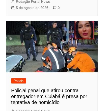
Redação Portal News
5 de agosto de 2026
0
Polícia
Policial penal que atirou contra
entregador em Cuiabá é presa por
tentativa de homicídio
Redação Portal News