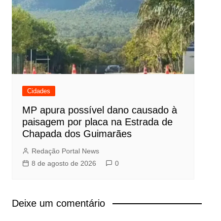
Cidades
MP apura possível dano causado à
paisagem por placa na Estrada de
Chapada dos Guimarães
Redação Portal News
8 de agosto de 2026
0
Deixe um comentário