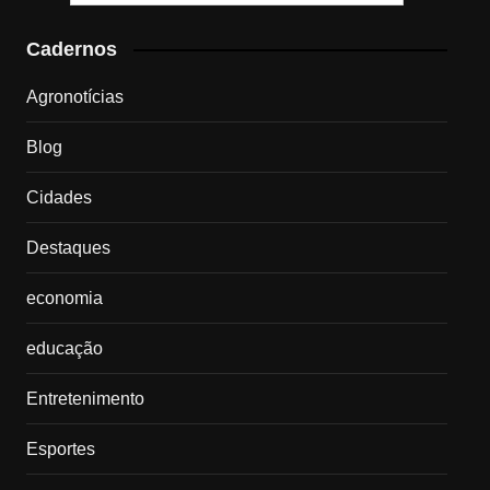
Cadernos
Agronotícias
Blog
Cidades
Destaques
economia
educação
Entretenimento
Esportes