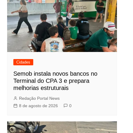
Cidades
Semob instala novos bancos no
Terminal do CPA 3 e prepara
melhorias estruturais
Redação Portal News
8 de agosto de 2026
0