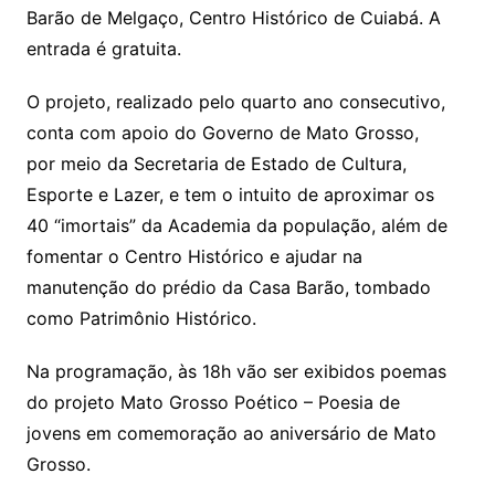
Barão de Melgaço, Centro Histórico de Cuiabá. A
entrada é gratuita.
O projeto, realizado pelo quarto ano consecutivo,
conta com apoio do Governo de Mato Grosso,
por meio da Secretaria de Estado de Cultura,
Esporte e Lazer, e tem o intuito de aproximar os
40 “imortais” da Academia da população, além de
fomentar o Centro Histórico e ajudar na
manutenção do prédio da Casa Barão, tombado
como Patrimônio Histórico.
Na programação, às 18h vão ser exibidos poemas
do projeto Mato Grosso Poético – Poesia de
jovens em comemoração ao aniversário de Mato
Grosso.