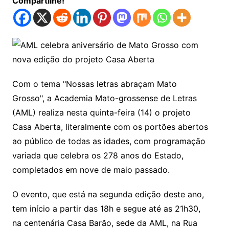
Compartilhe!
Com o tema "Nossas letras abraçam Mato
Grosso", a Academia Mato-grossense de Letras
(AML) realiza nesta quinta-feira (14) o projeto
Casa Aberta, literalmente com os portões abertos
ao público de todas as idades, com programação
variada que celebra os 278 anos do Estado,
completados em nove de maio passado.
O evento, que está na segunda edição deste ano,
tem início a partir das 18h e segue até as 21h30,
na centenária Casa Barão, sede da AML, na Rua