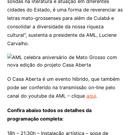
sólidas na literatura e atuação em diferentes
cidades do Estado, é uma forma de reverenciar as
letras mato-grossenses para além de Cuiabá e
consolidar a diversidade da nossa riqueza
cultural", sustenta a presidente da AML, Luciene
Carvalho.
O Casa Aberta é um evento híbrido, que também
pode ser conferido na transmissão on-line pelo
canal do youtube da AML – clique
aqui
.
Confira abaixo todos os detalhes da
programação completa:
18h – 21:30h – Instalação artística – sopa de