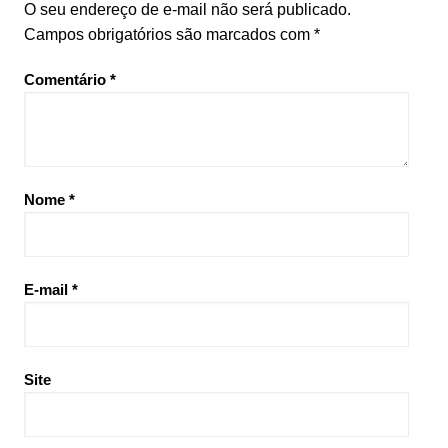
O seu endereço de e-mail não será publicado.
Campos obrigatórios são marcados com
*
Comentário
*
Nome
*
E-mail
*
Site