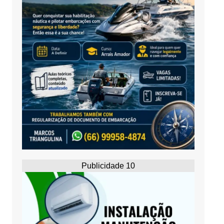
Publicidade 10