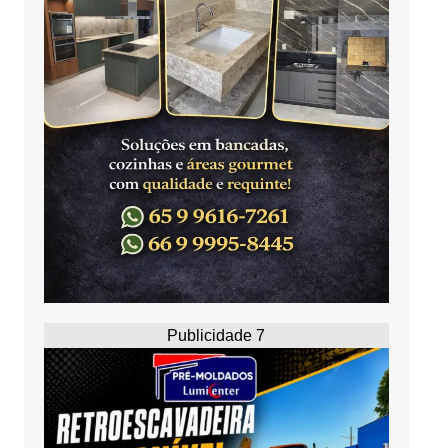
Publicidade 7