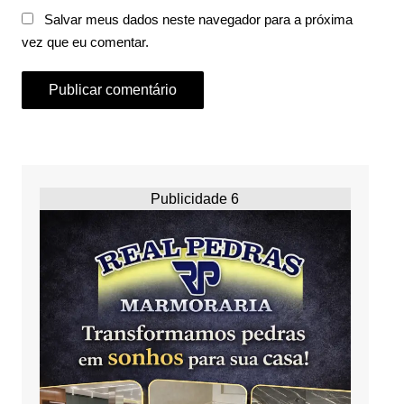
Salvar meus dados neste navegador para a próxima
vez que eu comentar.
Publicidade 6