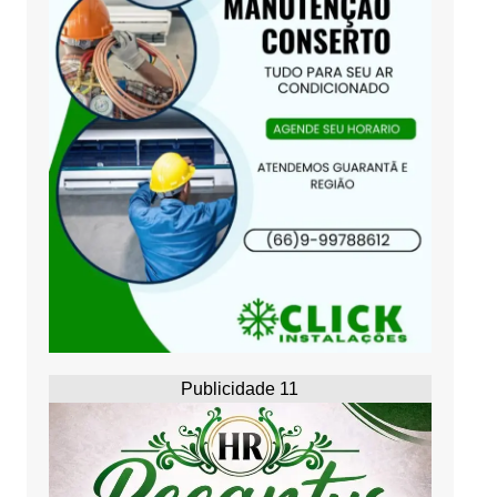
Publicidade 11