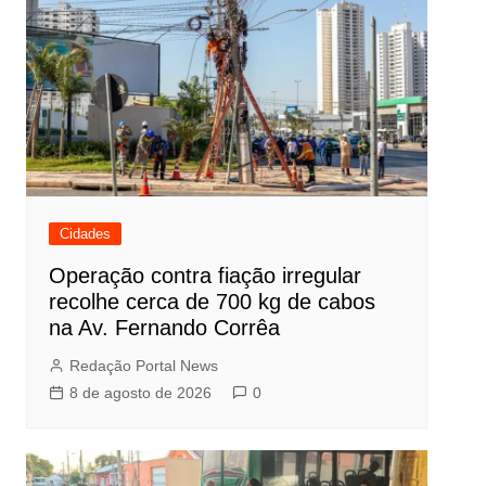
Cidades
Operação contra fiação irregular
recolhe cerca de 700 kg de cabos
na Av. Fernando Corrêa
Redação Portal News
8 de agosto de 2026
0