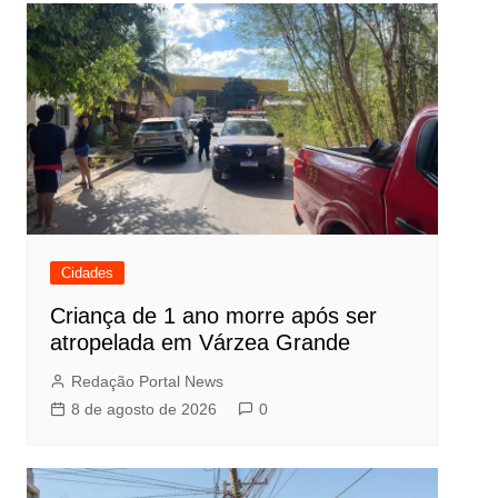
Cidades
Criança de 1 ano morre após ser
atropelada em Várzea Grande
Redação Portal News
8 de agosto de 2026
0