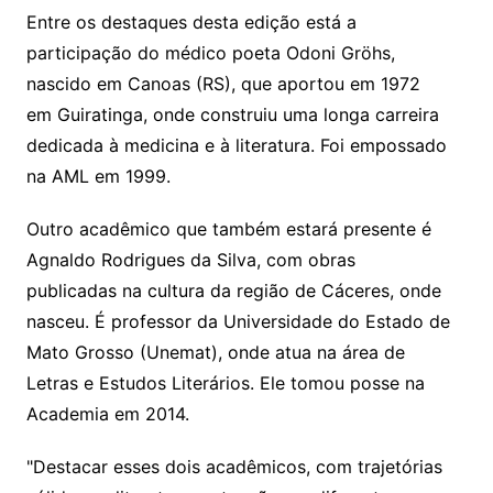
Entre os destaques desta edição está a
participação do médico poeta Odoni Gröhs,
nascido em Canoas (RS), que aportou em 1972
em Guiratinga, onde construiu uma longa carreira
dedicada à medicina e à literatura. Foi empossado
na AML em 1999.
Outro acadêmico que também estará presente é
Agnaldo Rodrigues da Silva, com obras
publicadas na cultura da região de Cáceres, onde
nasceu. É professor da Universidade do Estado de
Mato Grosso (Unemat), onde atua na área de
Letras e Estudos Literários. Ele tomou posse na
Academia em 2014.
"Destacar esses dois acadêmicos, com trajetórias