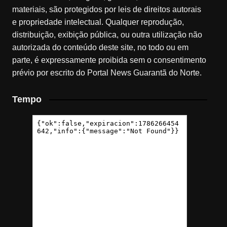
materiais, são protegidos por leis de direitos autorais
e propriedade intelectual. Qualquer reprodução,
distribuição, exibição pública, ou outra utilização não
autorizada do conteúdo deste site, no todo ou em
parte, é expressamente proibida sem o consentimento
prévio por escrito do Portal News Guarantã do Norte.
Tempo