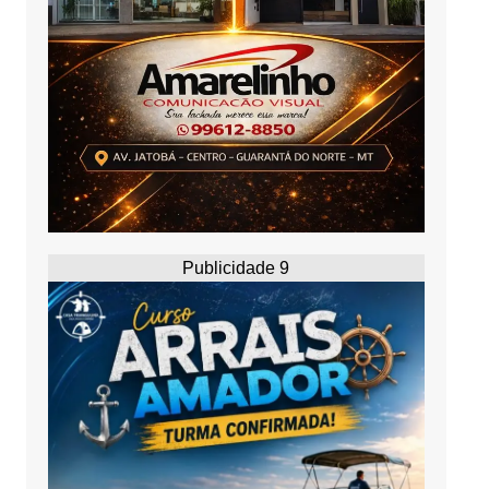
Publicidade 9