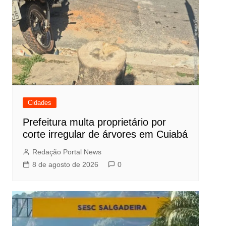
Cidades
Prefeitura multa proprietário por
corte irregular de árvores em Cuiabá
Redação Portal News
8 de agosto de 2026
0