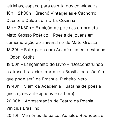
letrinhas, espaço para escrita dos convidados
18h – 21:30h – Brechó Vintagerias e Cachorro
Quente e Caldo com Urbs Cozinha
18h – 21:30h – Exibição de poemas do projeto
Mato Grosso Poético – Poesia de jovens em
comemoração ao aniversário de Mato Grosso
18:30h – Bate-papo com Acadêmico em destaque
– Odoni Gröhs
19:00h – Lançamento de Livro – “Desconstruindo
o atraso brasileiro: por que o Brasil ainda não é o
que pode ser”, de Emanuel Pinheiro Neto
19:40h – Slam da Academia – Batalha de poesia
(inscrições antecipadas e na hora)
20:00h – Apresentação de Teatro da Poesia –
Vinicius Brasilino
20:10h. Memórias de palco. Agnaldo Rodrigues e