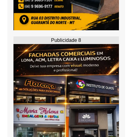
Publicidade 8