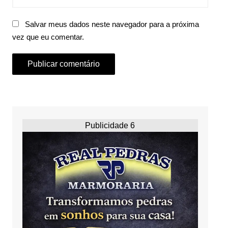
Salvar meus dados neste navegador para a próxima
vez que eu comentar.
Publicidade 6