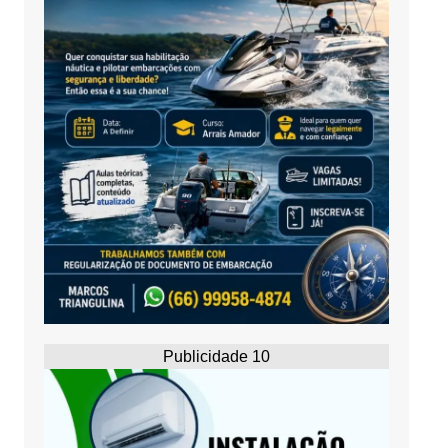
Publicidade 10