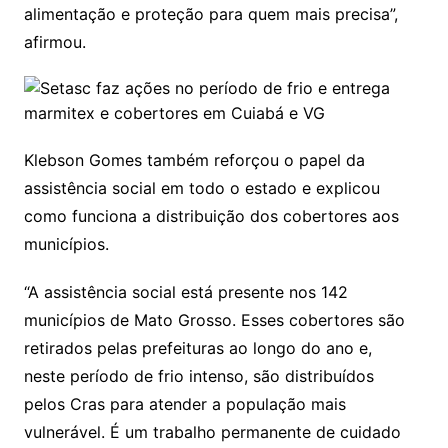
alimentação e proteção para quem mais precisa”,
afirmou.
Klebson Gomes também reforçou o papel da
assistência social em todo o estado e explicou
como funciona a distribuição dos cobertores aos
municípios.
“A assistência social está presente nos 142
municípios de Mato Grosso. Esses cobertores são
retirados pelas prefeituras ao longo do ano e,
neste período de frio intenso, são distribuídos
pelos Cras para atender a população mais
vulnerável. É um trabalho permanente de cuidado