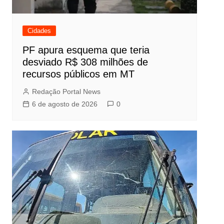
Cidades
PF apura esquema que teria
desviado R$ 308 milhões de
recursos públicos em MT
Redação Portal News
6 de agosto de 2026
0