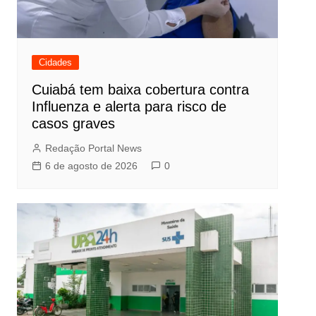
Cidades
Cuiabá tem baixa cobertura contra
Influenza e alerta para risco de
casos graves
Redação Portal News
6 de agosto de 2026
0