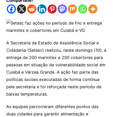
Compartilhe!
A Secretaria de Estado de Assistência Social e
Cidadania (Setasc) realizou, neste domingo (10), a
entrega de 200 marmitex e 200 cobertores para
pessoas em situação de vulnerabilidade social em
Cuiabá e Várzea Grande. A ação faz parte das
políticas sociais executadas de forma contínua
pela secretaria e foi reforçada neste período de
baixas temperaturas.
As equipes percorreram diferentes pontos das
duas cidades para garantir alimentação e