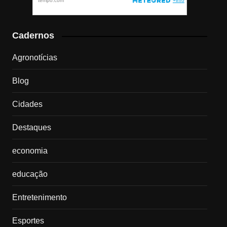
Cadernos
Agronotícias
Blog
Cidades
Destaques
economia
educação
Entretenimento
Esportes