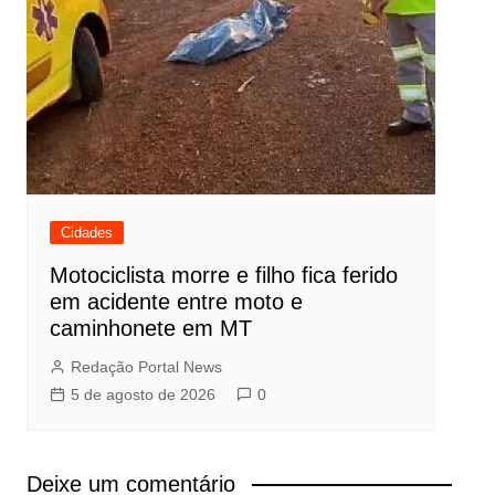
Cidades
Motociclista morre e filho fica ferido
em acidente entre moto e
caminhonete em MT
Redação Portal News
5 de agosto de 2026
0
Deixe um comentário