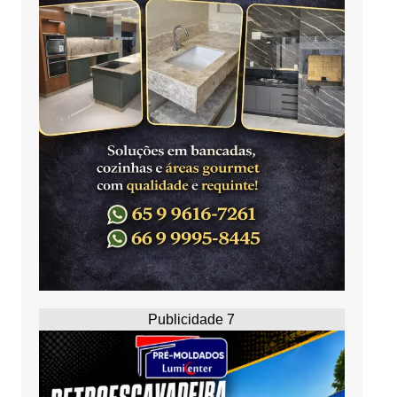
Publicidade 7