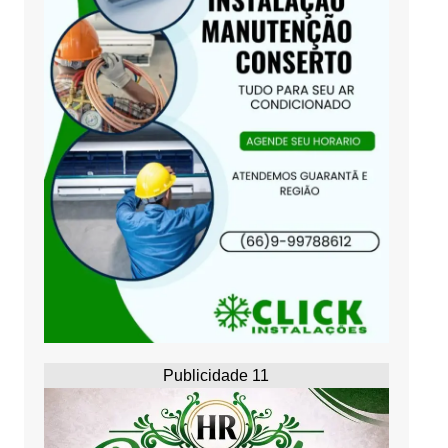
Publicidade 11