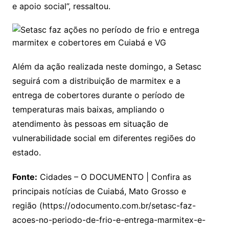
e apoio social”, ressaltou.
Além da ação realizada neste domingo, a Setasc
seguirá com a distribuição de marmitex e a
entrega de cobertores durante o período de
temperaturas mais baixas, ampliando o
atendimento às pessoas em situação de
vulnerabilidade social em diferentes regiões do
estado.
Fonte:
Cidades – O DOCUMENTO | Confira as
principais notícias de Cuiabá, Mato Grosso e
região (https://odocumento.com.br/setasc-faz-
acoes-no-periodo-de-frio-e-entrega-marmitex-e-