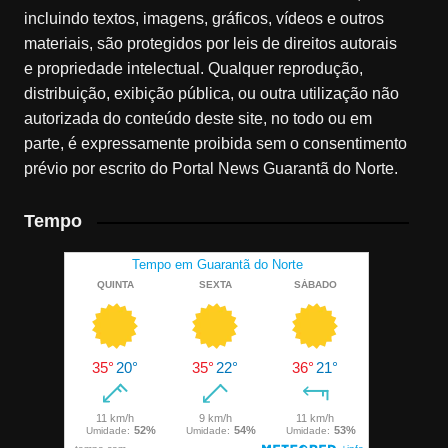
incluindo textos, imagens, gráficos, vídeos e outros
materiais, são protegidos por leis de direitos autorais
e propriedade intelectual. Qualquer reprodução,
distribuição, exibição pública, ou outra utilização não
autorizada do conteúdo deste site, no todo ou em
parte, é expressamente proibida sem o consentimento
prévio por escrito do Portal News Guarantã do Norte.
Tempo