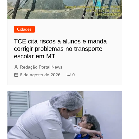
Cidades
TCE cita riscos a alunos e manda
corrigir problemas no transporte
escolar em MT
Redação Portal News
6 de agosto de 2026
0