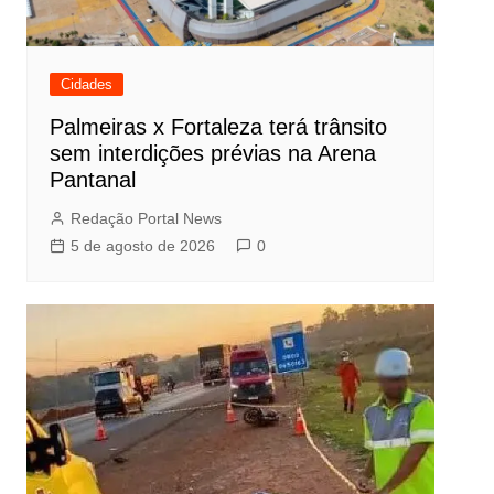
Cidades
Palmeiras x Fortaleza terá trânsito
sem interdições prévias na Arena
Pantanal
Redação Portal News
5 de agosto de 2026
0