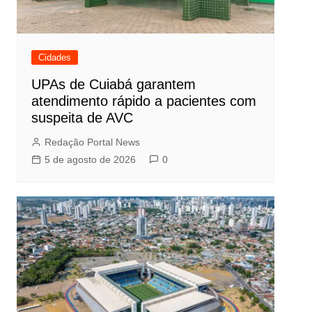
Cidades
UPAs de Cuiabá garantem
atendimento rápido a pacientes com
suspeita de AVC
Redação Portal News
5 de agosto de 2026
0