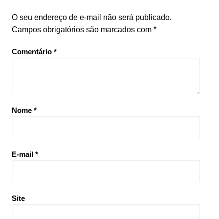
O seu endereço de e-mail não será publicado.
Campos obrigatórios são marcados com
*
Comentário
*
Nome
*
E-mail
*
Site