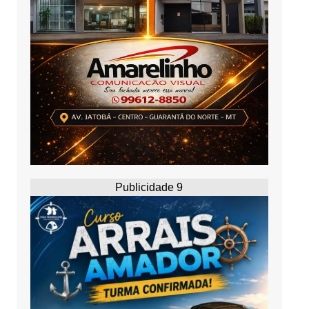
Publicidade 9