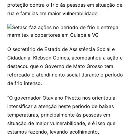
proteção contra o frio às pessoas em situação de
rua e famílias em maior vulnerabilidade.
O secretário de Estado de Assistência Social e
Cidadania, Klebson Gomes, acompanhou a ação e
destacou que o Governo de Mato Grosso tem
reforçado o atendimento social durante o período
de frio intenso.
“O governador Otaviano Pivetta nos orientou a
intensificar a atenção neste período de baixas
temperaturas, principalmente às pessoas em
situação de maior vulnerabilidade, e é isso que
estamos fazendo, levando acolhimento,