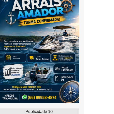
Publicidade 10