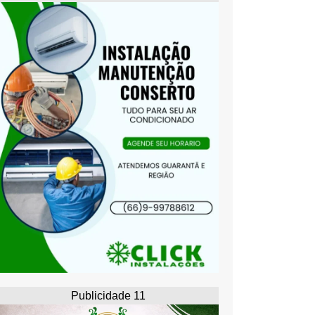
Publicidade 11