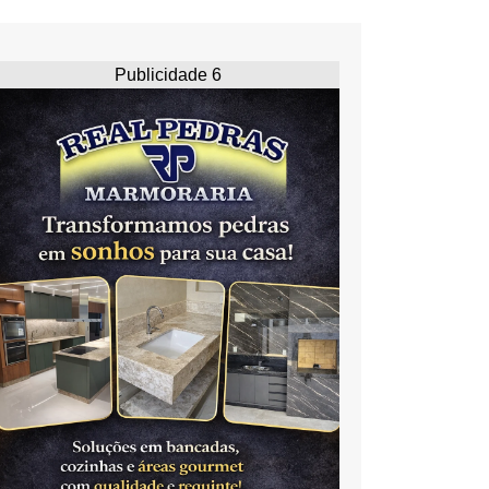
Publicidade 6