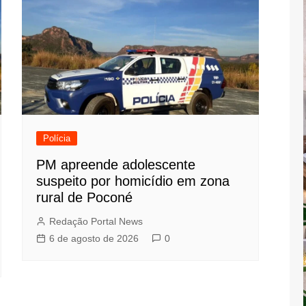
Polícia
PM apreende adolescente
suspeito por homicídio em zona
rural de Poconé
Redação Portal News
6 de agosto de 2026
0