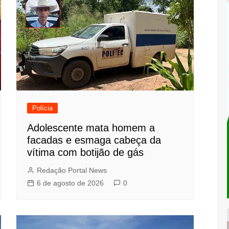
Polícia
Adolescente mata homem a
facadas e esmaga cabeça da
vítima com botijão de gás
Redação Portal News
6 de agosto de 2026
0