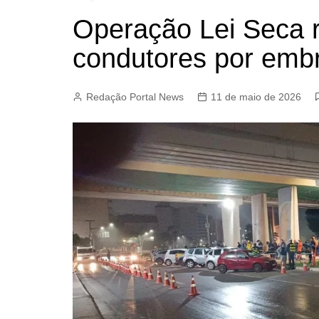
Operação Lei Seca r
condutores por embr
Redação Portal News
11 de maio de 2026