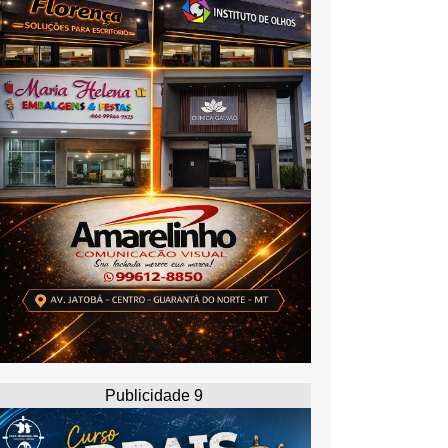
Publicidade 9