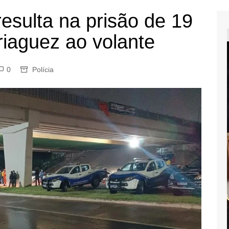
esulta na prisão de 19
iaguez ao volante
0
Polícia