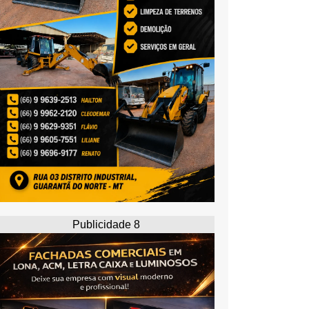
Publicidade 8