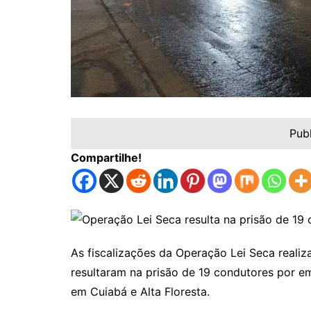
Pub
Compartilhe!
As fiscalizações da Operação Lei Seca realiz
resultaram na prisão de 19 condutores por e
em Cuiabá e Alta Floresta.