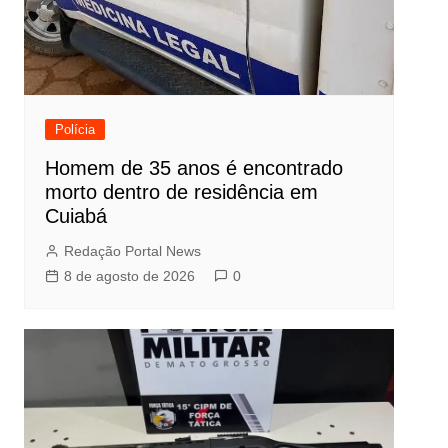
Polícia
Homem de 35 anos é encontrado
morto dentro de residência em
Cuiabá
Redação Portal News
8 de agosto de 2026
0