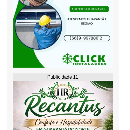
Publicidade 11