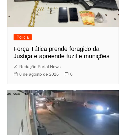
Polícia
Força Tática prende foragido da
Justiça e apreende fuzil e munições
Redação Portal News
8 de agosto de 2026
0