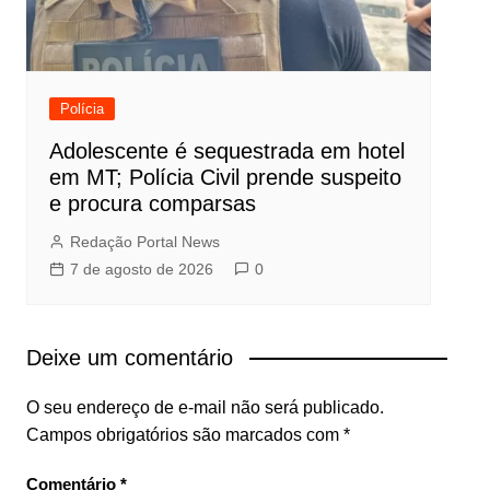
Polícia
Adolescente é sequestrada em hotel
em MT; Polícia Civil prende suspeito
e procura comparsas
Redação Portal News
7 de agosto de 2026
0
Deixe um comentário
O seu endereço de e-mail não será publicado.
Campos obrigatórios são marcados com
*
Comentário
*