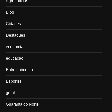
Agronotícias
Blog
Cidades
Destaques
economia
educação
Entretenimento
Esportes
geral
Guarantã do Norte