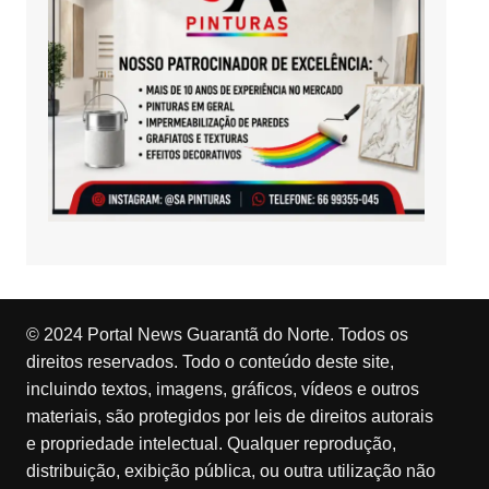
© 2024 Portal News Guarantã do Norte. Todos os
direitos reservados. Todo o conteúdo deste site,
incluindo textos, imagens, gráficos, vídeos e outros
materiais, são protegidos por leis de direitos autorais
e propriedade intelectual. Qualquer reprodução,
distribuição, exibição pública, ou outra utilização não