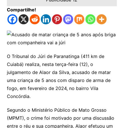
Compartilhe!
O Tribunal do Júri de Paranatinga (411 km de
Cuiabá) realiza, nesta terça-feira (12), o
julgamento de Alaor da Silva, acusado de matar
uma criança de 5 anos com disparo de arma de
fogo, em fevereiro de 2024, no bairro Vila
Concórdia.
Segundo o Ministério Público de Mato Grosso
(MPMT), o crime foi motivado por uma discussão
entre o réu e sua companheira. Alaor efetuou um