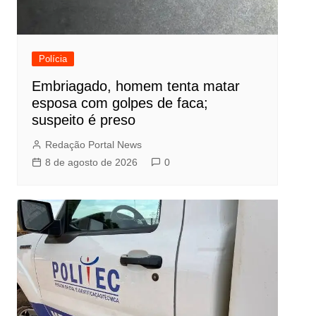
Polícia
Embriagado, homem tenta matar
esposa com golpes de faca;
suspeito é preso
Redação Portal News
8 de agosto de 2026
0