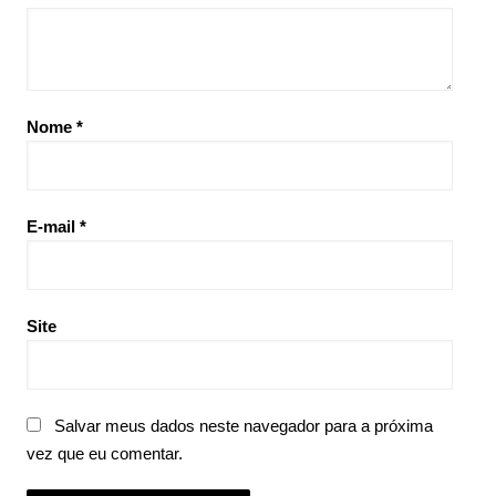
Nome
*
E-mail
*
Site
Salvar meus dados neste navegador para a próxima
vez que eu comentar.