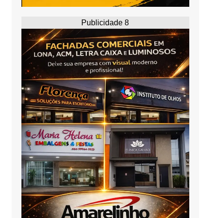
Publicidade 8