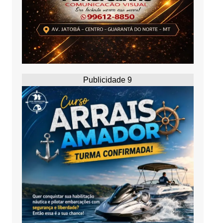
Publicidade 9