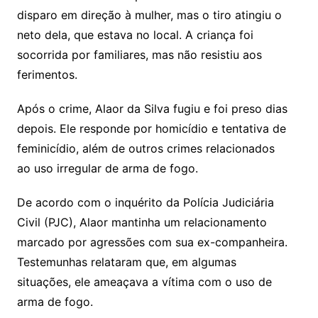
disparo em direção à mulher, mas o tiro atingiu o
neto dela, que estava no local. A criança foi
socorrida por familiares, mas não resistiu aos
ferimentos.
Após o crime, Alaor da Silva fugiu e foi preso dias
depois. Ele responde por homicídio e tentativa de
feminicídio, além de outros crimes relacionados
ao uso irregular de arma de fogo.
De acordo com o inquérito da Polícia Judiciária
Civil (PJC), Alaor mantinha um relacionamento
marcado por agressões com sua ex-companheira.
Testemunhas relataram que, em algumas
situações, ele ameaçava a vítima com o uso de
arma de fogo.