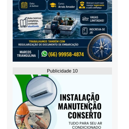
Publicidade 10