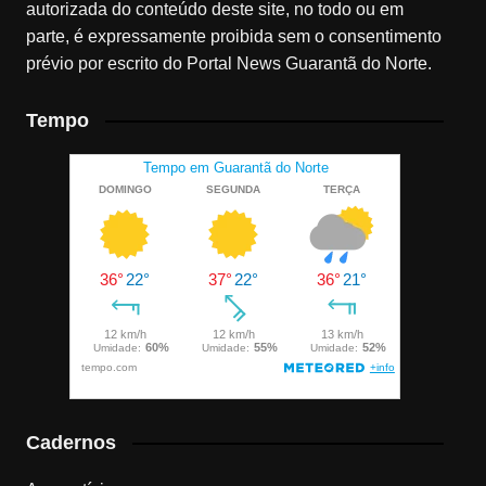
autorizada do conteúdo deste site, no todo ou em
parte, é expressamente proibida sem o consentimento
prévio por escrito do Portal News Guarantã do Norte.
Tempo
Cadernos