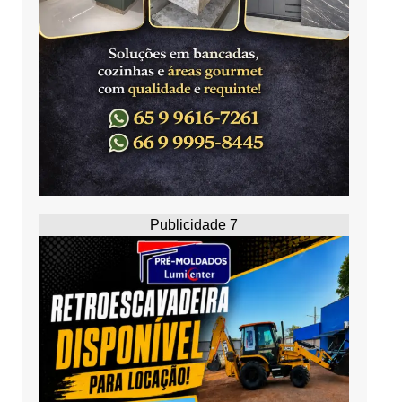
Publicidade 7