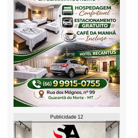
Publicidade 12