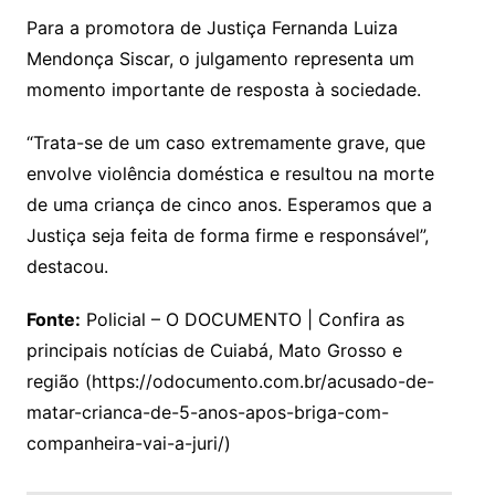
Para a promotora de Justiça Fernanda Luiza
Mendonça Siscar, o julgamento representa um
momento importante de resposta à sociedade.
“Trata-se de um caso extremamente grave, que
envolve violência doméstica e resultou na morte
de uma criança de cinco anos. Esperamos que a
Justiça seja feita de forma firme e responsável”,
destacou.
Fonte:
Policial – O DOCUMENTO | Confira as
principais notícias de Cuiabá, Mato Grosso e
região (https://odocumento.com.br/acusado-de-
matar-crianca-de-5-anos-apos-briga-com-
companheira-vai-a-juri/)