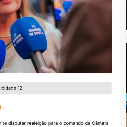
licidade 12