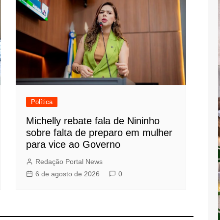
Política
Michelly rebate fala de Nininho
sobre falta de preparo em mulher
para vice ao Governo
Redação Portal News
6 de agosto de 2026
0