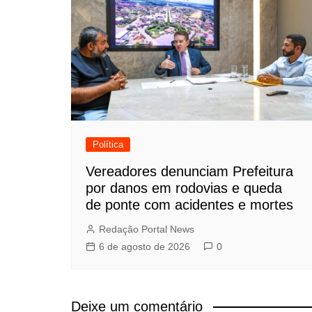
Política
Vereadores denunciam Prefeitura
por danos em rodovias e queda
de ponte com acidentes e mortes
Redação Portal News
6 de agosto de 2026
0
Deixe um comentário