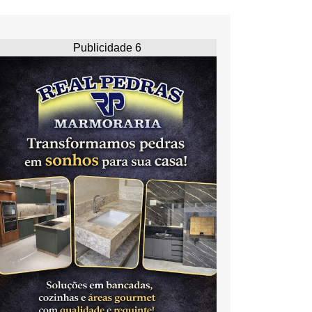
Publicidade 6