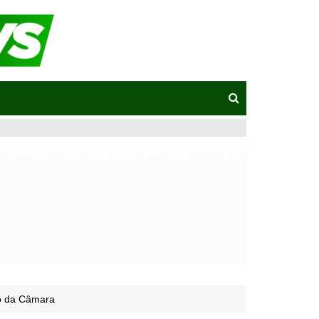
do da Câmara