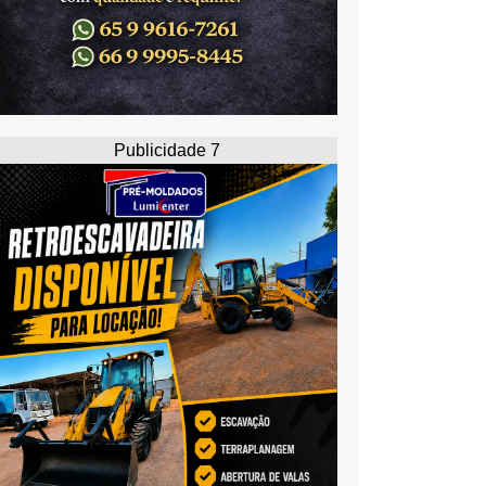
Publicidade 7