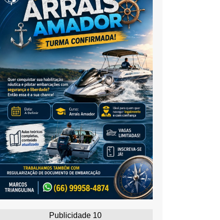
Publicidade 10