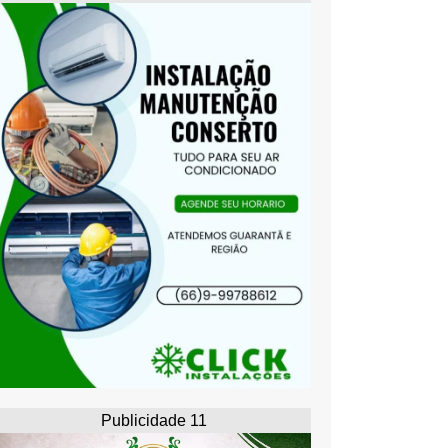
Publicidade 11