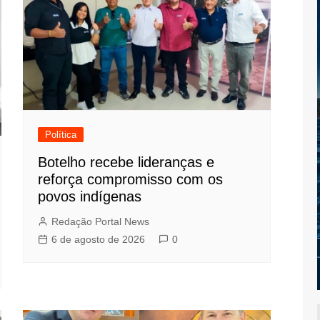
Política
Botelho recebe lideranças e
reforça compromisso com os
povos indígenas
Redação Portal News
6 de agosto de 2026
0