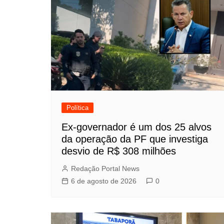
Política
Ex-governador é um dos 25 alvos
da operação da PF que investiga
desvio de R$ 308 milhões
Redação Portal News
6 de agosto de 2026
0