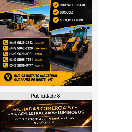
Publicidade 8