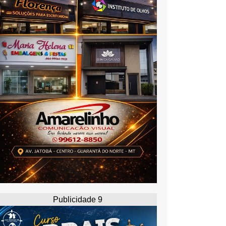
Publicidade 9