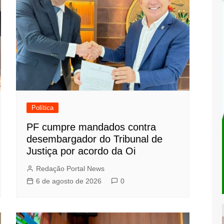
Política
PF cumpre mandados contra
desembargador do Tribunal de
Justiça por acordo da Oi
Redação Portal News
6 de agosto de 2026
0