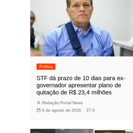
Política
STF dá prazo de 10 dias para ex-
governador apresentar plano de
quitação de R$ 23,4 milhões
Redação Portal News
6 de agosto de 2026
0