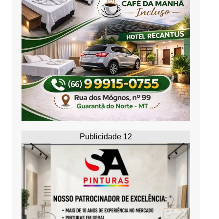
Publicidade 12