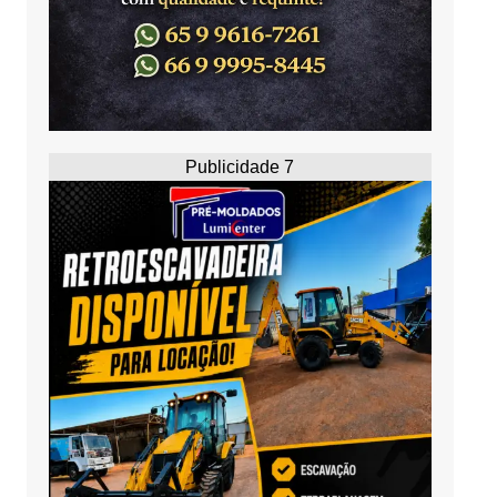
Publicidade 7