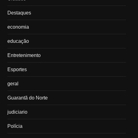
Destaques
economia
educação
Entretenimento
Esportes
geral
Guarantã do Norte
judiciario
Polícia