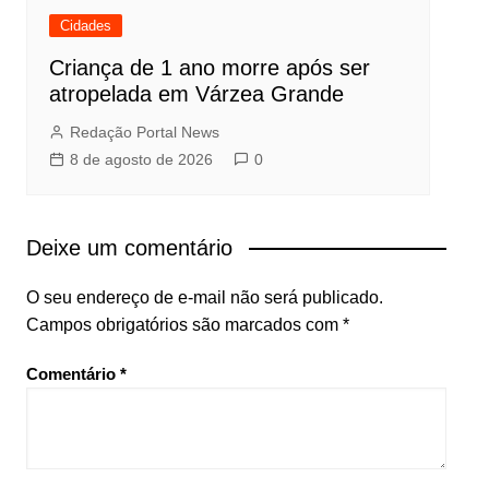
Cidades
Criança de 1 ano morre após ser
atropelada em Várzea Grande
Redação Portal News
8 de agosto de 2026
0
Deixe um comentário
O seu endereço de e-mail não será publicado.
Campos obrigatórios são marcados com
*
Comentário
*