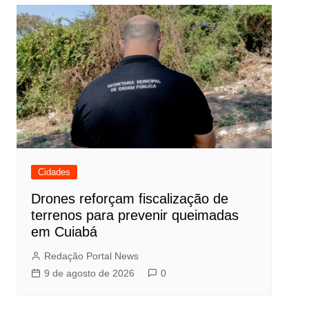
Cidades
Drones reforçam fiscalização de
terrenos para prevenir queimadas
em Cuiabá
Redação Portal News
9 de agosto de 2026
0