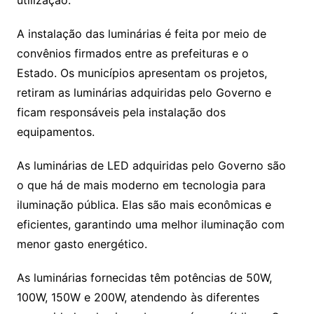
utilização.
A instalação das luminárias é feita por meio de
convênios firmados entre as prefeituras e o
Estado. Os municípios apresentam os projetos,
retiram as luminárias adquiridas pelo Governo e
ficam responsáveis pela instalação dos
equipamentos.
As luminárias de LED adquiridas pelo Governo são
o que há de mais moderno em tecnologia para
iluminação pública. Elas são mais econômicas e
eficientes, garantindo uma melhor iluminação com
menor gasto energético.
As luminárias fornecidas têm potências de 50W,
100W, 150W e 200W, atendendo às diferentes