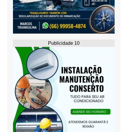
Publicidade 10