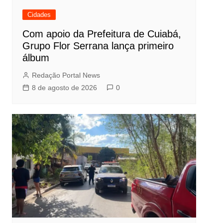
Cidades
Com apoio da Prefeitura de Cuiabá,
Grupo Flor Serrana lança primeiro
álbum
Redação Portal News
8 de agosto de 2026
0