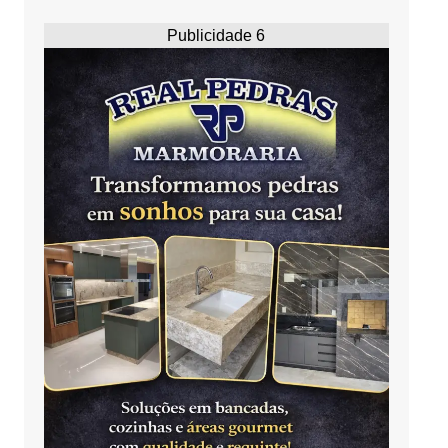
Publicidade 6