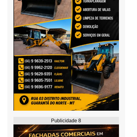
Publicidade 8