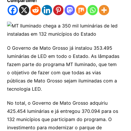
Compartilhe!
O Governo de Mato Grosso já instalou 353.495
luminárias de LED em todo o Estado. As lâmpadas
fazem parte do programa MT Iluminado, que tem
o objetivo de fazer com que todas as vias
públicas de Mato Grosso sejam iluminadas com a
tecnologia LED.
No total, o Governo de Mato Grosso adquiriu
425.454 luminárias e já entregou 370.094 para os
132 municípios que participam do programa. O
investimento para modernizar o parque de