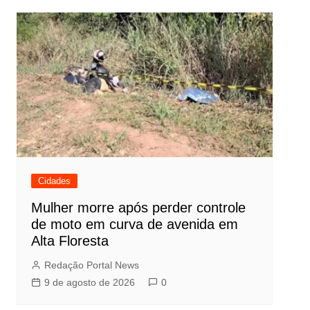
Post
Cidades
Mulher morre após perder controle
de moto em curva de avenida em
Alta Floresta
Redação Portal News
9 de agosto de 2026
0