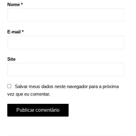
Nome
*
E-mail
*
Site
Salvar meus dados neste navegador para a próxima
vez que eu comentar.