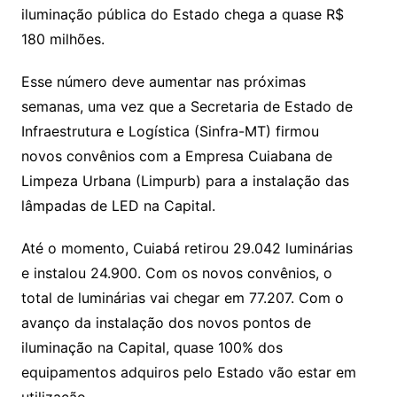
iluminação pública do Estado chega a quase R$
180 milhões.
Esse número deve aumentar nas próximas
semanas, uma vez que a Secretaria de Estado de
Infraestrutura e Logística (Sinfra-MT) firmou
novos convênios com a Empresa Cuiabana de
Limpeza Urbana (Limpurb) para a instalação das
lâmpadas de LED na Capital.
Até o momento, Cuiabá retirou 29.042 luminárias
e instalou 24.900. Com os novos convênios, o
total de luminárias vai chegar em 77.207. Com o
avanço da instalação dos novos pontos de
iluminação na Capital, quase 100% dos
equipamentos adquiros pelo Estado vão estar em