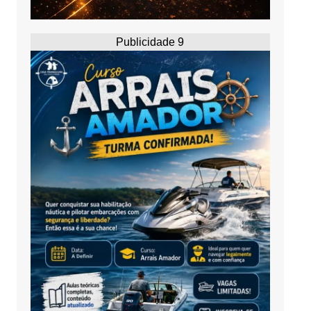
Publicidade 9