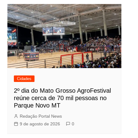
Cidades
2º dia do Mato Grosso AgroFestival
reúne cerca de 70 mil pessoas no
Parque Novo MT
Redação Portal News
9 de agosto de 2026
0