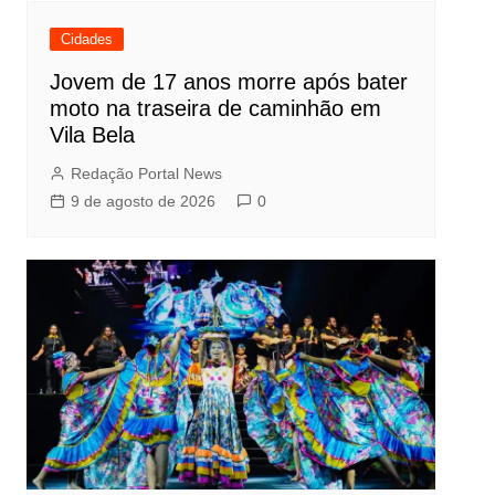
Cidades
Jovem de 17 anos morre após bater
moto na traseira de caminhão em
Vila Bela
Redação Portal News
9 de agosto de 2026
0