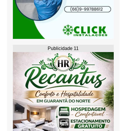
Publicidade 11