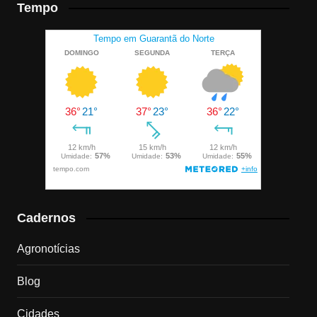
Tempo
Cadernos
Agronotícias
Blog
Cidades