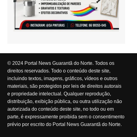
© 2024 Portal News Guarantã do Norte. Todos os
direitos reservados. Todo o conteúdo deste site,
incluindo textos, imagens, gráficos, vídeos e outros
materiais, são protegidos por leis de direitos autorais
e propriedade intelectual. Qualquer reprodução,
distribuição, exibição pública, ou outra utilização não
autorizada do conteúdo deste site, no todo ou em
parte, é expressamente proibida sem o consentimento
prévio por escrito do Portal News Guarantã do Norte.