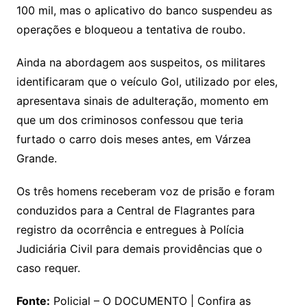
100 mil, mas o aplicativo do banco suspendeu as
operações e bloqueou a tentativa de roubo.
Ainda na abordagem aos suspeitos, os militares
identificaram que o veículo Gol, utilizado por eles,
apresentava sinais de adulteração, momento em
que um dos criminosos confessou que teria
furtado o carro dois meses antes, em Várzea
Grande.
Os três homens receberam voz de prisão e foram
conduzidos para a Central de Flagrantes para
registro da ocorrência e entregues à Polícia
Judiciária Civil para demais providências que o
caso requer.
Fonte:
Policial – O DOCUMENTO | Confira as