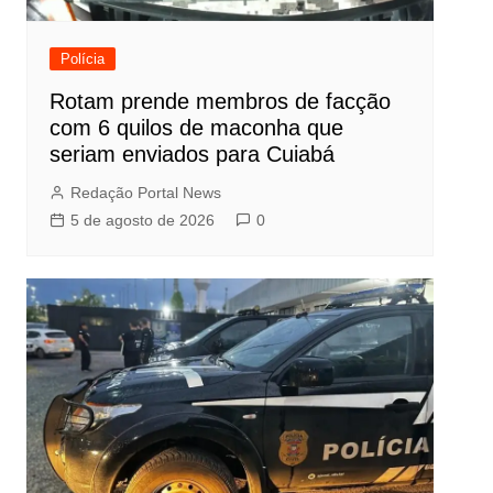
Polícia
Rotam prende membros de facção
com 6 quilos de maconha que
seriam enviados para Cuiabá
Redação Portal News
5 de agosto de 2026
0