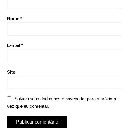
Nome
*
E-mail
*
Site
Salvar meus dados neste navegador para a próxima
vez que eu comentar.