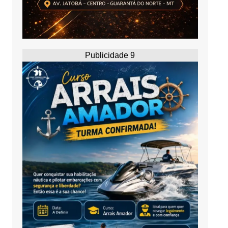
Publicidade 9