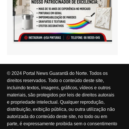
© 2024 Portal News Guarantã do Norte. Todos os
direitos reservados. Todo o conteúdo deste site,
incluindo textos, imagens, gráficos, vídeos e outros
materiais, são protegidos por leis de direitos autorais
e propriedade intelectual. Qualquer reprodução,
distribuição, exibição pública, ou outra utilização não
autorizada do conteúdo deste site, no todo ou em
parte, é expressamente proibida sem o consentimento