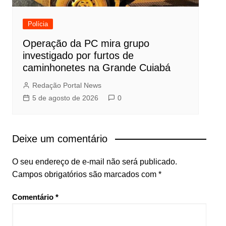
Polícia
Operação da PC mira grupo
investigado por furtos de
caminhonetes na Grande Cuiabá
Redação Portal News
5 de agosto de 2026
0
Deixe um comentário
O seu endereço de e-mail não será publicado.
Campos obrigatórios são marcados com
*
Comentário
*