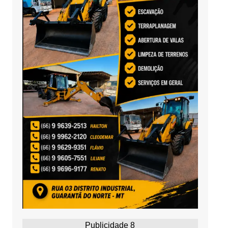
Publicidade 8