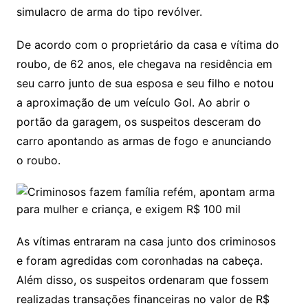
simulacro de arma do tipo revólver.
De acordo com o proprietário da casa e vítima do
roubo, de 62 anos, ele chegava na residência em
seu carro junto de sua esposa e seu filho e notou
a aproximação de um veículo Gol. Ao abrir o
portão da garagem, os suspeitos desceram do
carro apontando as armas de fogo e anunciando
o roubo.
As vítimas entraram na casa junto dos criminosos
e foram agredidas com coronhadas na cabeça.
Além disso, os suspeitos ordenaram que fossem
realizadas transações financeiras no valor de R$