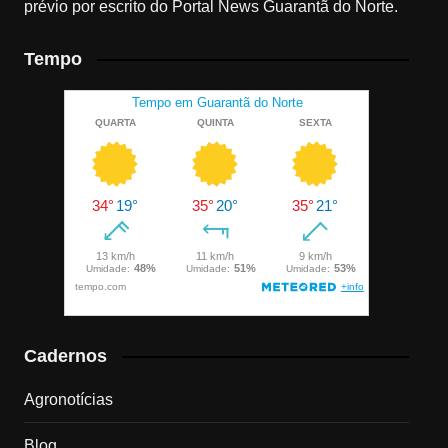
prévio por escrito do Portal News Guarantã do Norte.
Tempo
Cadernos
Agronotícias
Blog