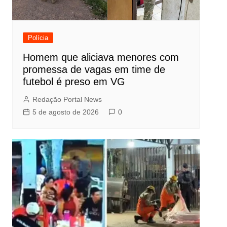
Polícia
Homem que aliciava menores com
promessa de vagas em time de
futebol é preso em VG
Redação Portal News
5 de agosto de 2026
0