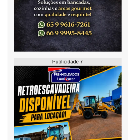
Publicidade 7