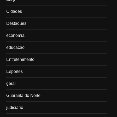
Cidades
Destaques
economia
educação
Entretenimento
Esportes
geral
Guarantã do Norte
judiciario