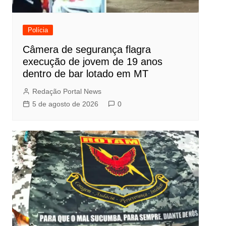
Polícia
Câmera de segurança flagra
execução de jovem de 19 anos
dentro de bar lotado em MT
Redação Portal News
5 de agosto de 2026
0