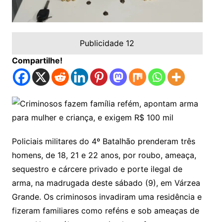
Publicidade 12
Compartilhe!
Policiais militares do 4º Batalhão prenderam três
homens, de 18, 21 e 22 anos, por roubo, ameaça,
sequestro e cárcere privado e porte ilegal de
arma, na madrugada deste sábado (9), em Várzea
Grande. Os criminosos invadiram uma residência e
fizeram familiares como reféns e sob ameaças de