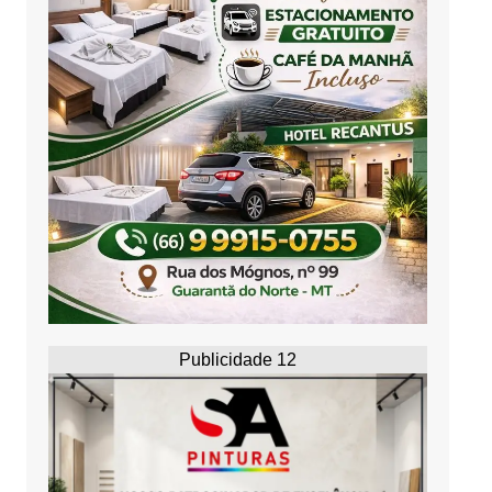
Publicidade 12