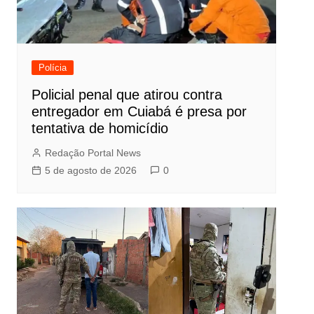
Polícia
Policial penal que atirou contra
entregador em Cuiabá é presa por
tentativa de homicídio
Redação Portal News
5 de agosto de 2026
0