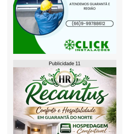
Publicidade 11