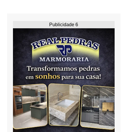
Publicidade 6