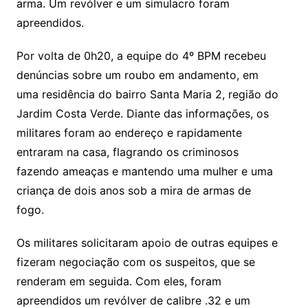
arma. Um revólver e um simulacro foram
apreendidos.
Por volta de 0h20, a equipe do 4º BPM recebeu
denúncias sobre um roubo em andamento, em
uma residência do bairro Santa Maria 2, região do
Jardim Costa Verde. Diante das informações, os
militares foram ao endereço e rapidamente
entraram na casa, flagrando os criminosos
fazendo ameaças e mantendo uma mulher e uma
criança de dois anos sob a mira de armas de
fogo.
Os militares solicitaram apoio de outras equipes e
fizeram negociação com os suspeitos, que se
renderam em seguida. Com eles, foram
apreendidos um revólver de calibre .32 e um