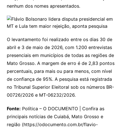
nenhum dos nomes apresentados.
O levantamento foi realizado entre os dias 30 de
abril e 3 de maio de 2026, com 1.200 entrevistas
presenciais em municípios de todas as regiões de
Mato Grosso. A margem de erro é de 2,83 pontos
percentuais, para mais ou para menos, com nível
de confiança de 95%. A pesquisa está registrada
no Tribunal Superior Eleitoral sob os números BR-
00726/2026 e MT-06232/2026.
Fonte:
Política – O DOCUMENTO | Confira as
principais notícias de Cuiabá, Mato Grosso e
região (https://odocumento.com.br/flavio-