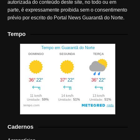
autorizada do conteúdo deste site, no todo ou em
parte, é expressamente proibida sem o consentimento
prévio por escrito do Portal News Guarantã do Norte.
Tempo
Cadernos