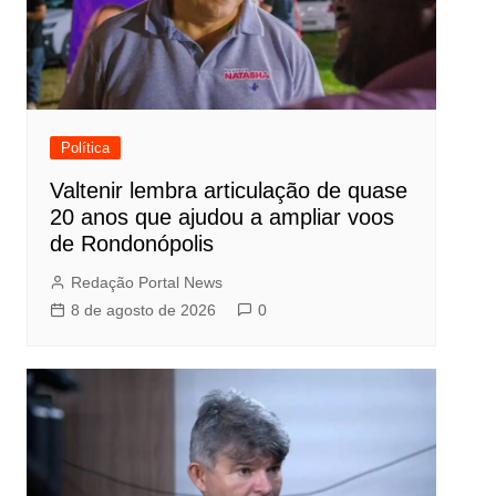
Política
Valtenir lembra articulação de quase
20 anos que ajudou a ampliar voos
de Rondonópolis
Redação Portal News
8 de agosto de 2026
0