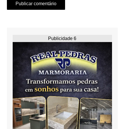
Publicidade 6