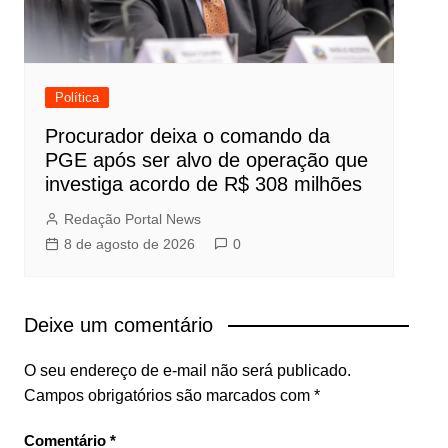
Política
Procurador deixa o comando da
PGE após ser alvo de operação que
investiga acordo de R$ 308 milhões
Redação Portal News
8 de agosto de 2026
0
Deixe um comentário
O seu endereço de e-mail não será publicado.
Campos obrigatórios são marcados com
*
Comentário
*