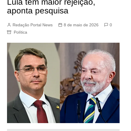
Lula tem maior rejeição,
aponta pesquisa
Redação Portal News
8 de maio de 2026
0
Política