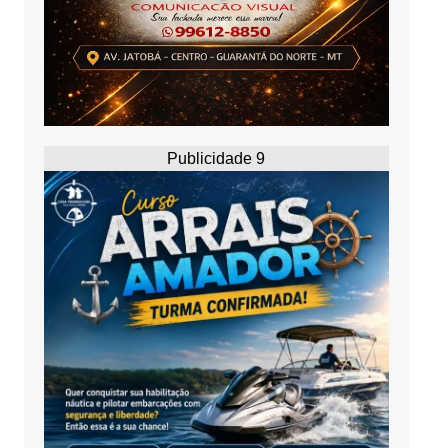
Publicidade 9