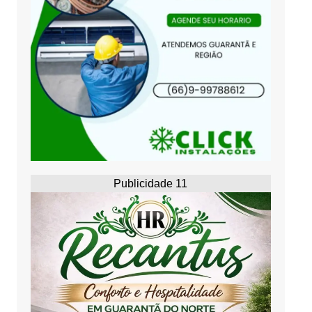
Publicidade 11