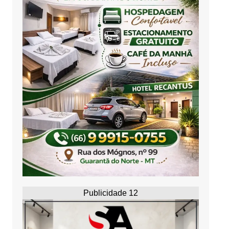
Publicidade 12