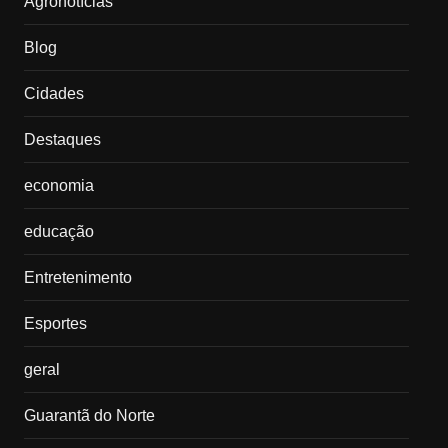
Agronotícias
Blog
Cidades
Destaques
economia
educação
Entretenimento
Esportes
geral
Guarantã do Norte