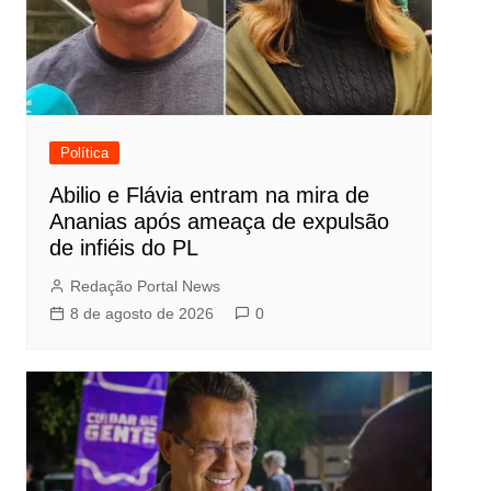
Política
Abilio e Flávia entram na mira de
Ananias após ameaça de expulsão
de infiéis do PL
Redação Portal News
8 de agosto de 2026
0