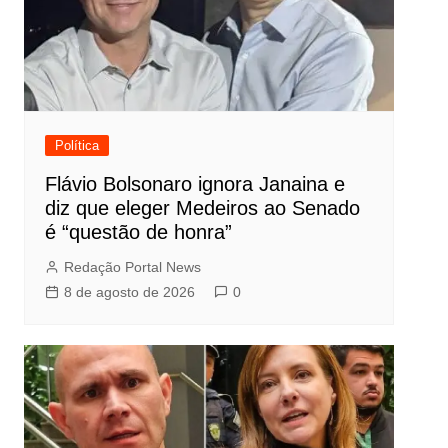
Política
Flávio Bolsonaro ignora Janaina e
diz que eleger Medeiros ao Senado
é “questão de honra”
Redação Portal News
8 de agosto de 2026
0