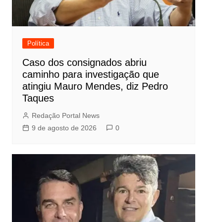
Política
Caso dos consignados abriu
caminho para investigação que
atingiu Mauro Mendes, diz Pedro
Taques
Redação Portal News
9 de agosto de 2026
0