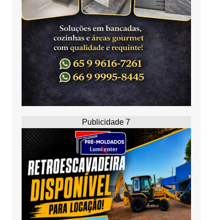
Publicidade 7