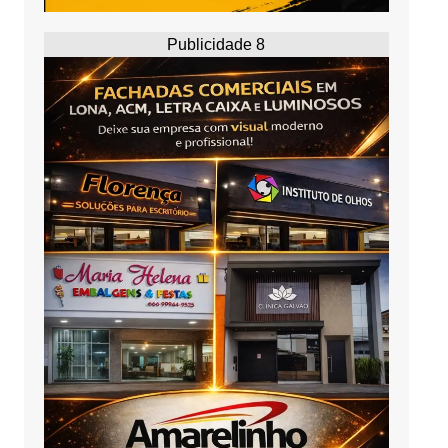
Publicidade 8