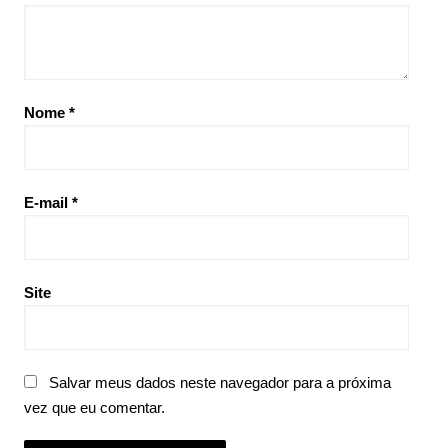
Nome
*
E-mail
*
Site
Salvar meus dados neste navegador para a próxima
vez que eu comentar.