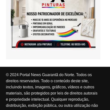
© 2024 Portal News Guarantã do Norte. Todos os
direitos reservados. Todo o conteúdo deste site,
incluindo textos, imagens, gráficos, vídeos e outros
materiais, são protegidos por leis de direitos autorais
e propriedade intelectual. Qualquer reprodução,
distribuição, exibição pública, ou outra utilização não