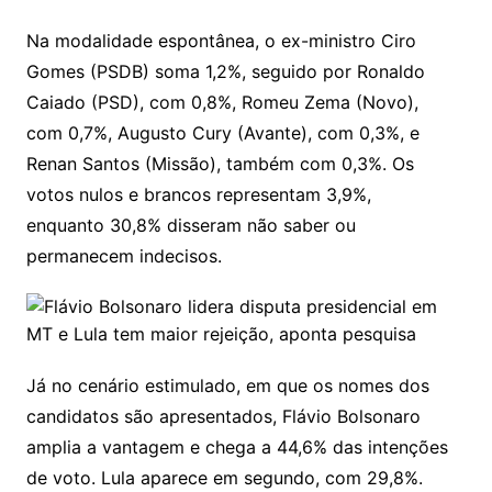
Na modalidade espontânea, o ex-ministro Ciro
Gomes (PSDB) soma 1,2%, seguido por Ronaldo
Caiado (PSD), com 0,8%, Romeu Zema (Novo),
com 0,7%, Augusto Cury (Avante), com 0,3%, e
Renan Santos (Missão), também com 0,3%. Os
votos nulos e brancos representam 3,9%,
enquanto 30,8% disseram não saber ou
permanecem indecisos.
Já no cenário estimulado, em que os nomes dos
candidatos são apresentados, Flávio Bolsonaro
amplia a vantagem e chega a 44,6% das intenções
de voto. Lula aparece em segundo, com 29,8%.