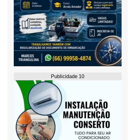
Publicidade 10