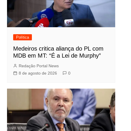
Política
Medeiros critica aliança do PL com
MDB em MT: “É a Lei de Murphy”
Redação Portal News
8 de agosto de 2026
0