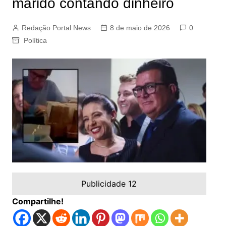
marido contando dinheiro
Redação Portal News
8 de maio de 2026
0
Política
Publicidade 12
Compartilhe!