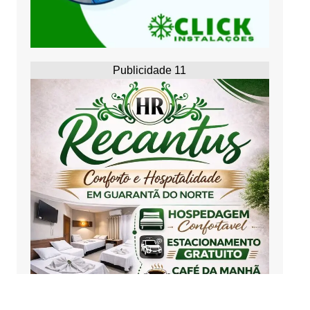
Publicidade 11