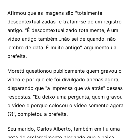
Afirmou que as imagens são "totalmente
descontextualizadas" e tratam-se de um registro
antigo. “É descontextualizado totalmente, é um
vídeo antigo também…não sei de quando, não
lembro de data. É muito antigo”, argumentou a
prefeita.
Moretti questionou publicamente quem gravou o
vídeo e por que ele foi divulgado apenas agora,
disparando que "a imprensa que vá atrás" dessas
respostas. “Eu deixo uma pergunta, quem gravou
o vídeo e porque colocou o vídeo somente agora
(?)”, completou a prefeita.
Seu marido, Carlos Alberto, também emitiu uma
nota de esclarecimento alegando que a baixa