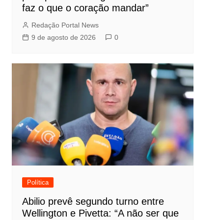
faz o que o coração mandar”
Redação Portal News
9 de agosto de 2026
0
Política
Abilio prevê segundo turno entre
Wellington e Pivetta: “A não ser que