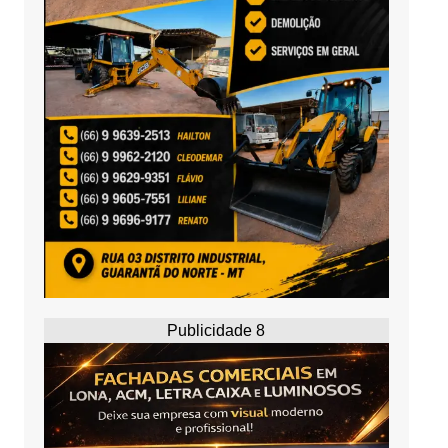
Publicidade 8