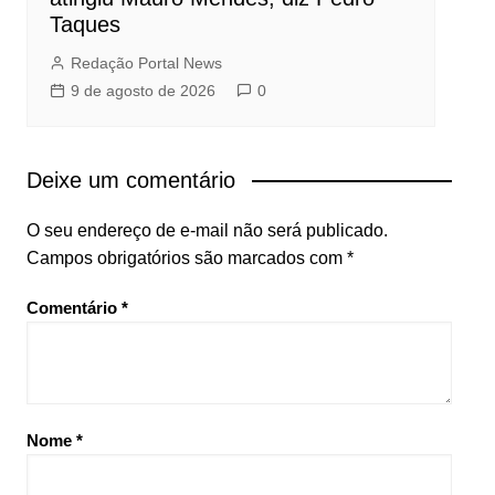
Taques
Redação Portal News
9 de agosto de 2026
0
Deixe um comentário
O seu endereço de e-mail não será publicado.
Campos obrigatórios são marcados com
*
Comentário
*
Nome
*