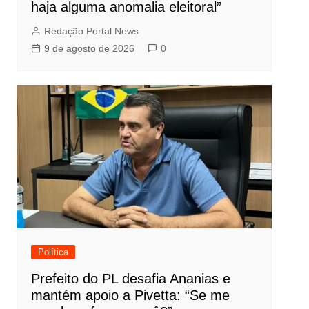
haja alguma anomalia eleitoral”
Redação Portal News
9 de agosto de 2026
0
Política
Prefeito do PL desafia Ananias e
mantém apoio a Pivetta: “Se me