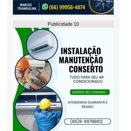
Publicidade 10