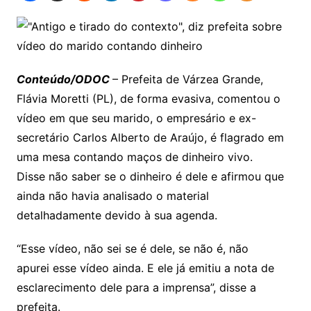
Conteúdo/ODOC
– Prefeita de Várzea Grande,
Flávia Moretti (PL), de forma evasiva, comentou o
vídeo em que seu marido, o empresário e ex-
secretário Carlos Alberto de Araújo, é flagrado em
uma mesa contando maços de dinheiro vivo.
Disse não saber se o dinheiro é dele e afirmou que
ainda não havia analisado o material
detalhadamente devido à sua agenda.
“Esse vídeo, não sei se é dele, se não é, não
apurei esse vídeo ainda. E ele já emitiu a nota de
esclarecimento dele para a imprensa”, disse a
prefeita.