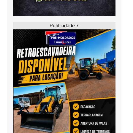
Publicidade 7