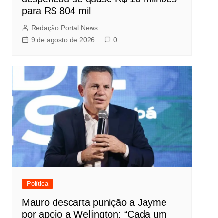
para R$ 804 mil
Redação Portal News
9 de agosto de 2026
0
Política
Mauro descarta punição a Jayme
por apoio a Wellington: “Cada um