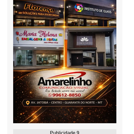
Publicidade 9