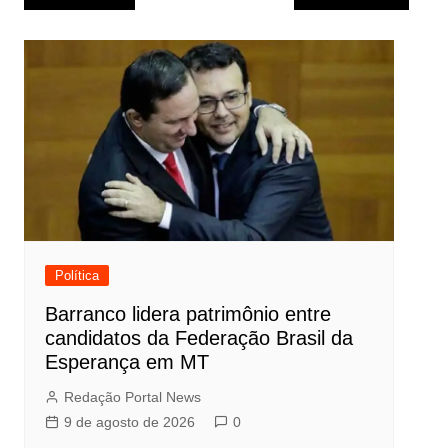
de
Post
Política
Barranco lidera patrimônio entre
candidatos da Federação Brasil da
Esperança em MT
Redação Portal News
9 de agosto de 2026
0