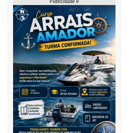
Publicidade 9