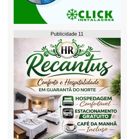
Publicidade 11