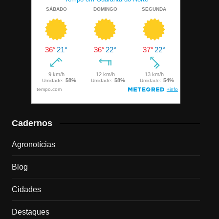
Cadernos
Agronotícias
Blog
Cidades
Destaques