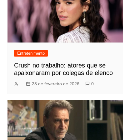
Entretenimento
Crush no trabalho: atores que se
apaixonaram por colegas de elenco
23 de fevereiro de 2026
0