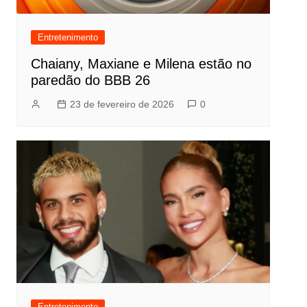
Entretenimento
Chaiany, Maxiane e Milena estão no
paredão do BBB 26
23 de fevereiro de 2026
0
Entretenimento