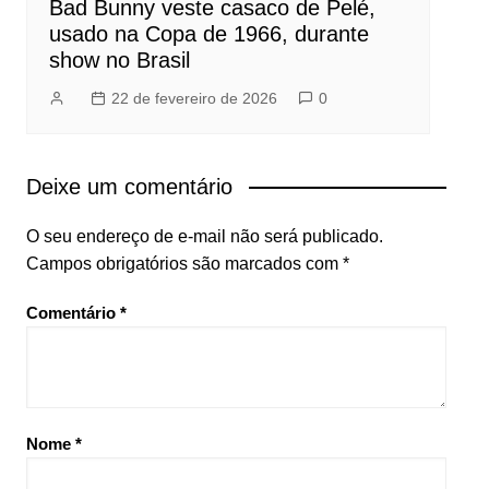
Bad Bunny veste casaco de Pelé,
usado na Copa de 1966, durante
show no Brasil
22 de fevereiro de 2026
0
Deixe um comentário
O seu endereço de e-mail não será publicado.
Campos obrigatórios são marcados com
*
Comentário
*
Nome
*