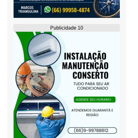
Publicidade 10