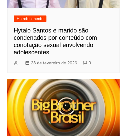
Entretenimento
Hytalo Santos e marido são
condenados por conteúdo com
conotação sexual envolvendo
adolescentes
23 de fevereiro de 2026
0