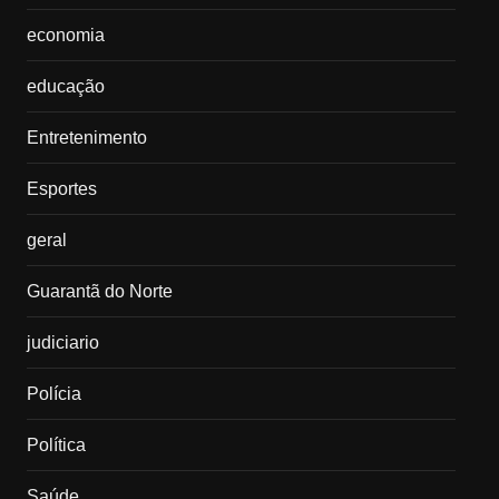
economia
educação
Entretenimento
Esportes
geral
Guarantã do Norte
judiciario
Polícia
Política
Saúde