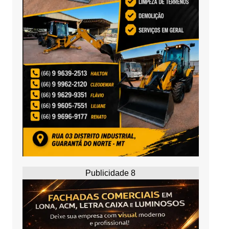
Publicidade 8