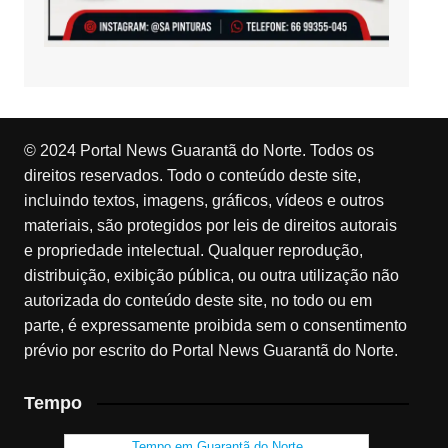
© 2024 Portal News Guarantã do Norte. Todos os
direitos reservados. Todo o conteúdo deste site,
incluindo textos, imagens, gráficos, vídeos e outros
materiais, são protegidos por leis de direitos autorais
e propriedade intelectual. Qualquer reprodução,
distribuição, exibição pública, ou outra utilização não
autorizada do conteúdo deste site, no todo ou em
parte, é expressamente proibida sem o consentimento
prévio por escrito do Portal News Guarantã do Norte.
Tempo