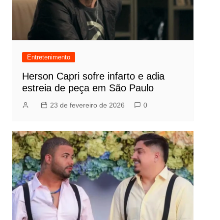
Entretenimento
Herson Capri sofre infarto e adia
estreia de peça em São Paulo
23 de fevereiro de 2026
0