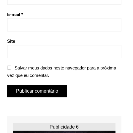
E-mail
*
Site
Salvar meus dados neste navegador para a próxima
vez que eu comentar.
Publicidade 6