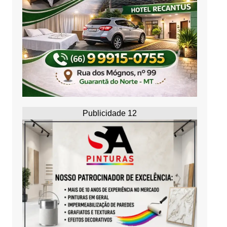
Publicidade 12