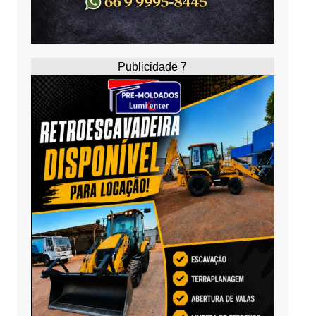
Publicidade 7