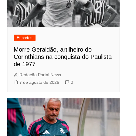
Esportes
Morre Geraldão, artilheiro do
Corinthians na conquista do Paulista
de 1977
Redação Portal News
7 de agosto de 2026
0