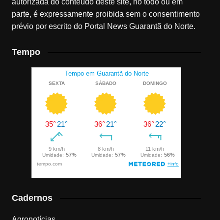
autorizada do conteúdo deste site, no todo ou em
parte, é expressamente proibida sem o consentimento
prévio por escrito do Portal News Guarantã do Norte.
Tempo
Cadernos
Agronotícias