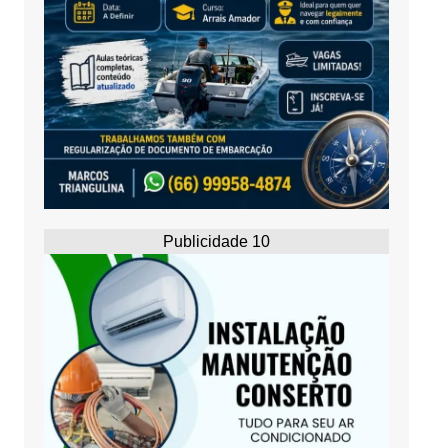
Publicidade 10