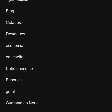
Blog
Cidades
Destaques
economia
educação
Entretenimento
Esportes
geral
Guarantã do Norte