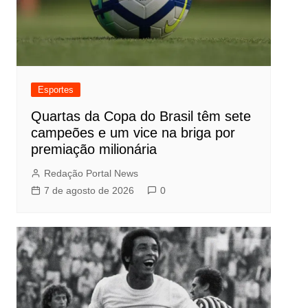
Esportes
Quartas da Copa do Brasil têm sete
campeões e um vice na briga por
premiação milionária
Redação Portal News
7 de agosto de 2026
0