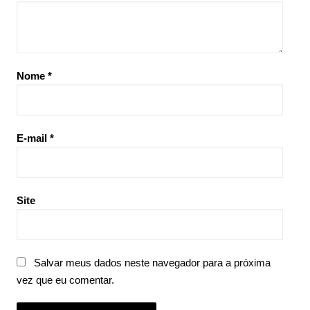
Nome
*
E-mail
*
Site
Salvar meus dados neste navegador para a próxima
vez que eu comentar.