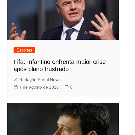
Esportes
Fifa: Infantino enfrenta maior crise
após plano frustrado
Redação Portal News
7 de agosto de 2026
0