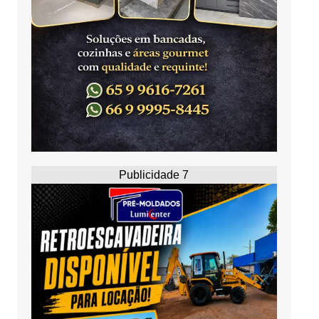
Publicidade 7