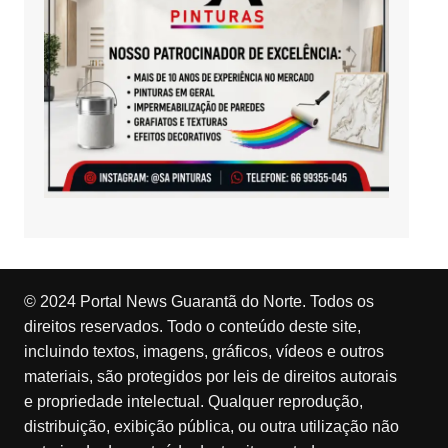
© 2024 Portal News Guarantã do Norte. Todos os
direitos reservados. Todo o conteúdo deste site,
incluindo textos, imagens, gráficos, vídeos e outros
materiais, são protegidos por leis de direitos autorais
e propriedade intelectual. Qualquer reprodução,
distribuição, exibição pública, ou outra utilização não