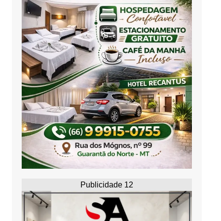
Publicidade 12