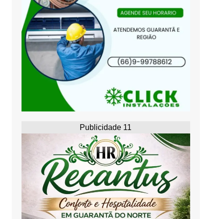
Publicidade 11