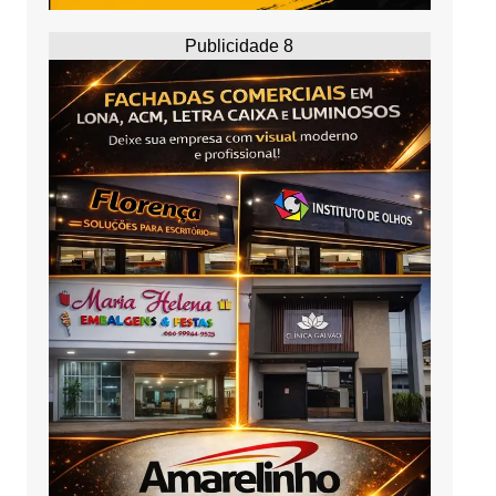
Publicidade 8