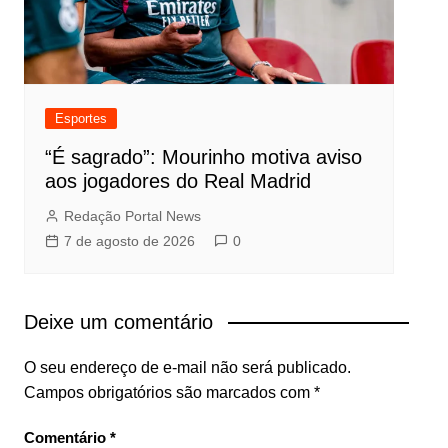
Esportes
“É sagrado”: Mourinho motiva aviso
aos jogadores do Real Madrid
Redação Portal News
7 de agosto de 2026
0
Deixe um comentário
O seu endereço de e-mail não será publicado.
Campos obrigatórios são marcados com
*
Comentário
*