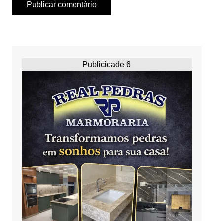
Publicidade 6