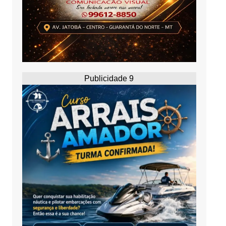
Publicidade 9