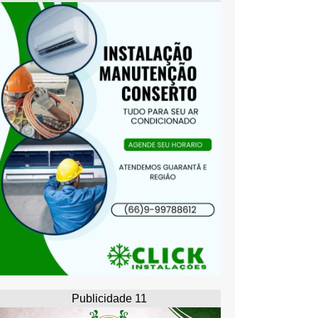
Publicidade 11