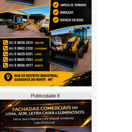
Publicidade 8