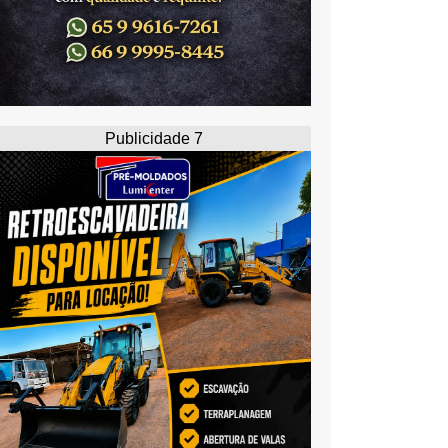
Publicidade 7