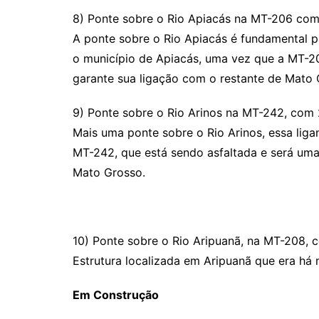
8) Ponte sobre o Rio Apiacás na MT-206 co
A ponte sobre o Rio Apiacás é fundamental pa
o município de Apiacás, uma vez que a MT-20
garante sua ligação com o restante de Mato 
9) Ponte sobre o Rio Arinos na MT-242, com
Mais uma ponte sobre o Rio Arinos, essa liga
MT-242, que está sendo asfaltada e será uma 
Mato Grosso.
10) Ponte sobre o Rio Aripuanã, na MT-208,
Estrutura localizada em Aripuanã que era há
Em Construção