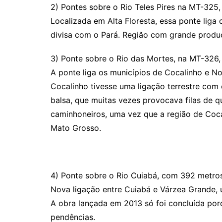
2) Pontes sobre o Rio Teles Pires na MT-325
Localizada em Alta Floresta, essa ponte liga
divisa com o Pará. Região com grande produç
3) Ponte sobre o Rio das Mortes, na MT-326
A ponte liga os municípios de Cocalinho e No
Cocalinho tivesse uma ligação terrestre com
balsa, que muitas vezes provocava filas de q
caminhoneiros, uma vez que a região de Coca
Mato Grosso.
4) Ponte sobre o Rio Cuiabá, com 392 metro
Nova ligação entre Cuiabá e Várzea Grande, 
A obra lançada em 2013 só foi concluída por
pendências.