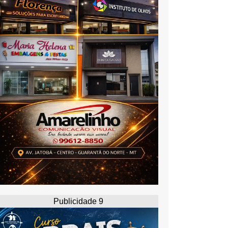
Publicidade 9