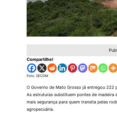
Pub
Compartilhe!
Foto: SECOM
O Governo de Mato Grosso já entregou 222 p
As estruturas substituem pontes de madeira 
mais segurança para quem transita pelas rod
agropecuária.