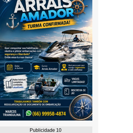
Publicidade 10