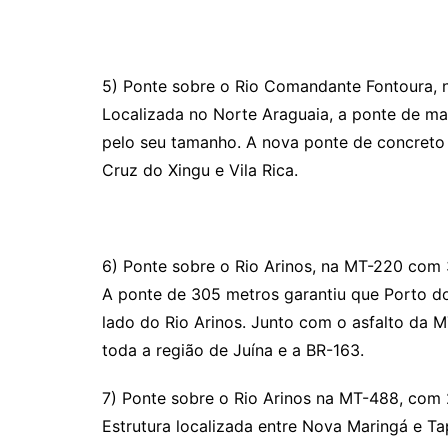
5) Ponte sobre o Rio Comandante Fontoura,
Localizada no Norte Araguaia, a ponte de m
pelo seu tamanho. A nova ponte de concreto 
Cruz do Xingu e Vila Rica.
6) Ponte sobre o Rio Arinos, na MT-220 com
A ponte de 305 metros garantiu que Porto d
lado do Rio Arinos. Junto com o asfalto da M
toda a região de Juína e a BR-163.
7) Ponte sobre o Rio Arinos na MT-488, com
Estrutura localizada entre Nova Maringá e Ta