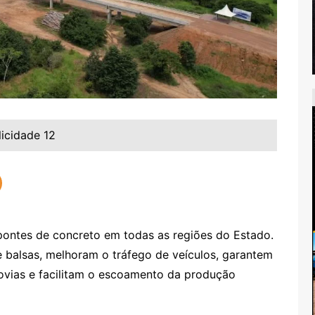
licidade 12
ontes de concreto em todas as regiões do Estado.
e balsas, melhoram o tráfego de veículos, garantem
ovias e facilitam o escoamento da produção