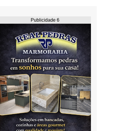
Publicidade 6