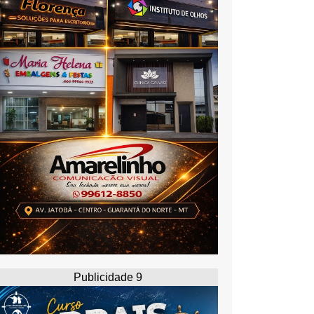
Publicidade 9