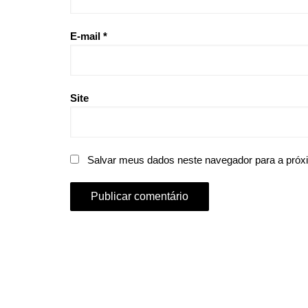
E-mail
*
Site
Salvar meus dados neste navegador para a próx