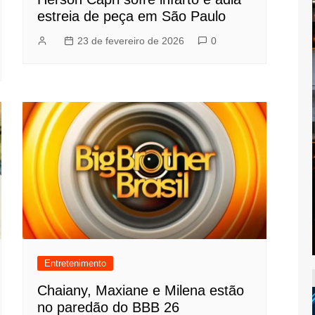
estreia de peça em São Paulo
23 de fevereiro de 2026
0
Entretenimento
Chaiany, Maxiane e Milena estão
no paredão do BBB 26