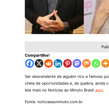
Pub
Compartilhe!
Ser descendente de alguém rico e famoso pod
cheia de oportunidades e, de quebra, ainda 
leia mais no Notícias ao Minuto Brasil
aqui
.
Fonte: noticiasaominuto.com.br