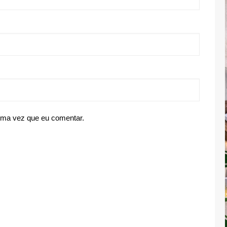
ima vez que eu comentar.