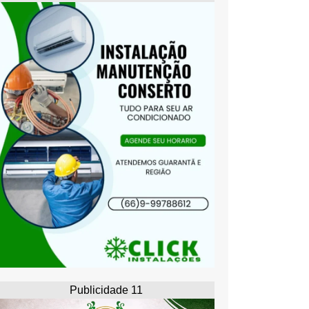
Publicidade 11