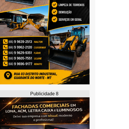
Publicidade 8