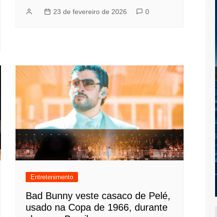
23 de fevereiro de 2026
0
Entretenimento
Bad Bunny veste casaco de Pelé,
usado na Copa de 1966, durante