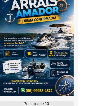
Publicidade 10