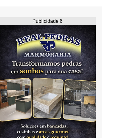
Publicidade 6