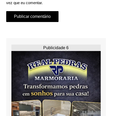
vez que eu comentar.
Publicidade 6