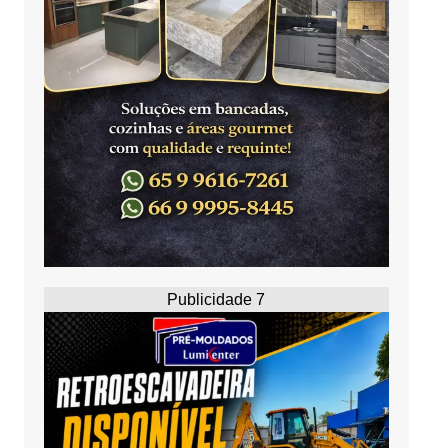
Publicidade 7