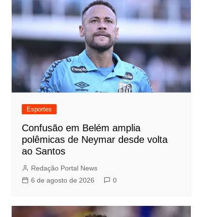
Esportes
Confusão em Belém amplia
polêmicas de Neymar desde volta
ao Santos
Redação Portal News
6 de agosto de 2026
0