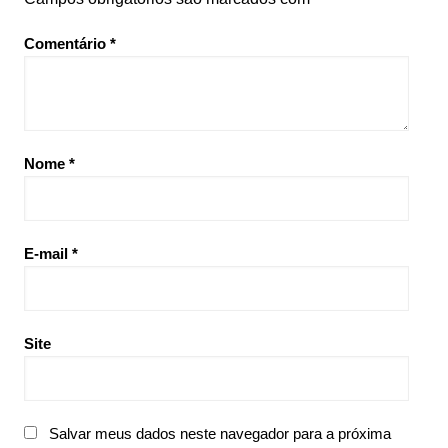
Comentário
*
Nome
*
E-mail
*
Site
Salvar meus dados neste navegador para a próxima