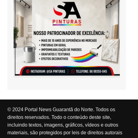
© 2024 Portal News Guarantã do Norte. Todos os
direitos reservados. Todo o conteúdo deste site,
incluindo textos, imagens, gráficos, vídeos e outros
materiais, são protegidos por leis de direitos autorais