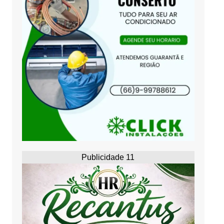
Publicidade 11