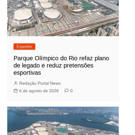
Esportes
Parque Olímpico do Rio refaz plano
de legado e reduz pretensões
esportivas
Redação Portal News
6 de agosto de 2026
0