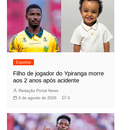
Esportes
Filho de jogador do Ypiranga morre
aos 2 anos após acidente
Redação Portal News
6 de agosto de 2026
0