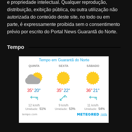
e propriedade intelectual. Qualquer reprodução,
distribuição, exibição pública, ou outra utilização não
autorizada do conteúdo deste site, no todo ou em
parte, é expressamente proibida sem o consentimento
prévio por escrito do Portal News Guarantã do Norte.
Tempo