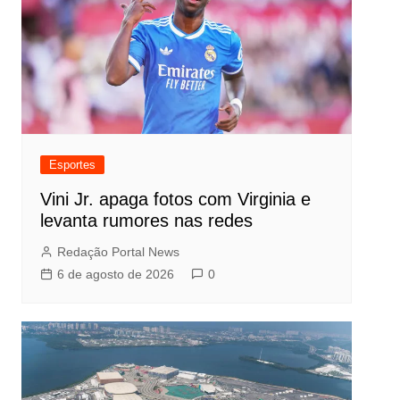
Esportes
Vini Jr. apaga fotos com Virginia e
levanta rumores nas redes
Redação Portal News
6 de agosto de 2026
0