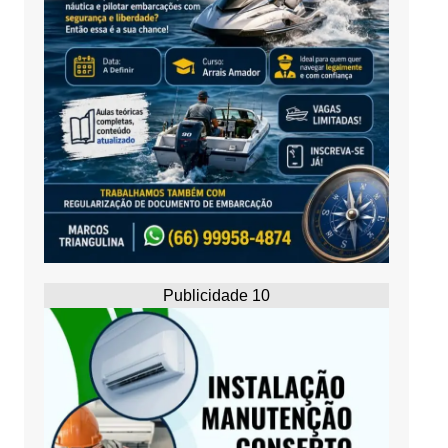
Publicidade 10