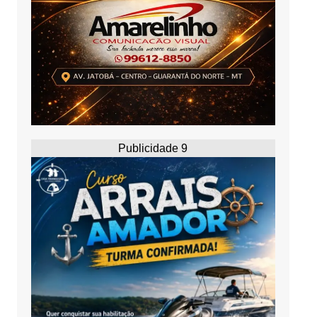
Publicidade 9