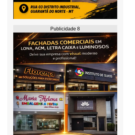
Publicidade 8