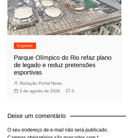
Esportes
Parque Olímpico do Rio refaz plano
de legado e reduz pretensões
esportivas
Redação Portal News
5 de agosto de 2026
0
Deixe um comentário
O seu endereço de e-mail não será publicado.
Campos obrigatórios são marcados com
*