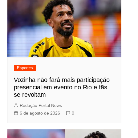
Esportes
Vozinha não fará mais participação
presencial em evento no Rio e fãs
se revoltam
Redação Portal News
6 de agosto de 2026
0