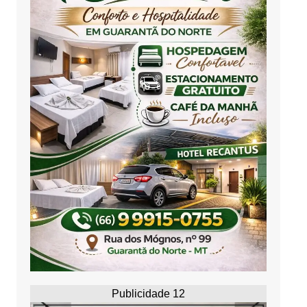
Publicidade 12