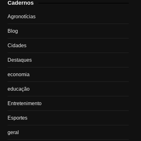
Cadernos
Agronotícias
Blog
Cidades
Destaques
economia
educação
Entretenimento
Esportes
geral