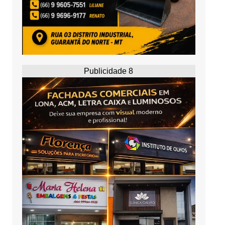
Publicidade 8