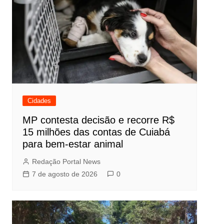
Cidades
MP contesta decisão e recorre R$
15 milhões das contas de Cuiabá
para bem-estar animal
Redação Portal News
7 de agosto de 2026
0