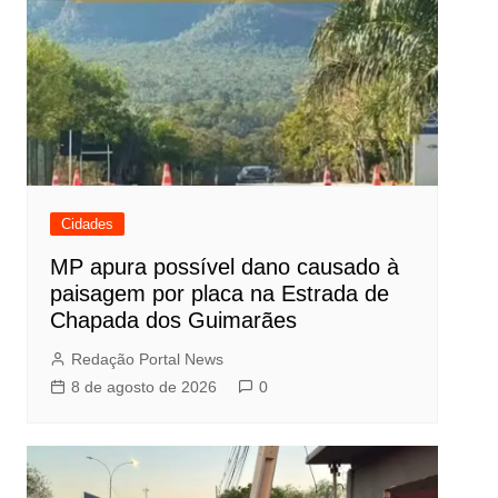
Cidades
MP apura possível dano causado à
paisagem por placa na Estrada de
Chapada dos Guimarães
Redação Portal News
8 de agosto de 2026
0