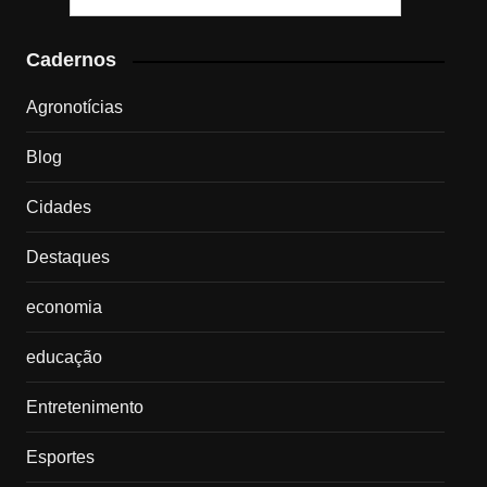
Cadernos
Agronotícias
Blog
Cidades
Destaques
economia
educação
Entretenimento
Esportes