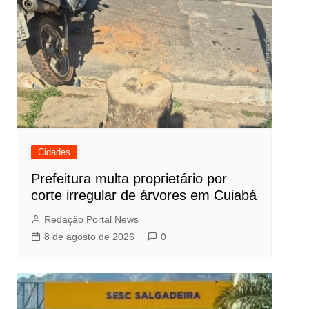
Cidades
Prefeitura multa proprietário por
corte irregular de árvores em Cuiabá
Redação Portal News
8 de agosto de 2026
0