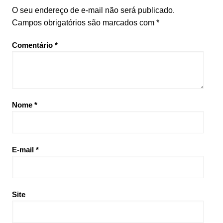
O seu endereço de e-mail não será publicado.
Campos obrigatórios são marcados com
*
Comentário
*
Nome
*
E-mail
*
Site