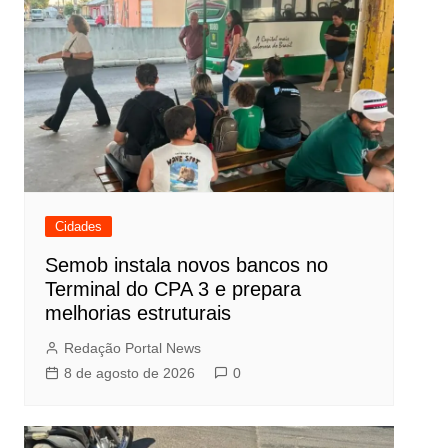
Cidades
Semob instala novos bancos no
Terminal do CPA 3 e prepara
melhorias estruturais
Redação Portal News
8 de agosto de 2026
0