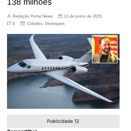
138 milhões
Redação Portal News
13 de junho de 2025
0
Cidades
,
Destaques
Publicidade 12