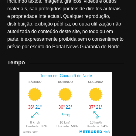
incluindo textos, imagens, gráficos, vídeos e outros
materiais, são protegidos por leis de direitos autorais
e propriedade intelectual. Qualquer reprodução,
distribuição, exibição pública, ou outra utilização não
autorizada do conteúdo deste site, no todo ou em
parte, é expressamente proibida sem o consentimento
prévio por escrito do Portal News Guarantã do Norte.
Tempo