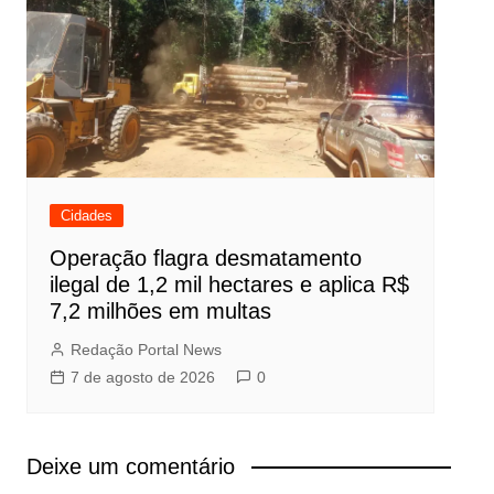
Cidades
Operação flagra desmatamento
ilegal de 1,2 mil hectares e aplica R$
7,2 milhões em multas
Redação Portal News
7 de agosto de 2026
0
Deixe um comentário