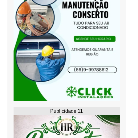
Publicidade 11