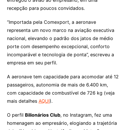
recepção para poucos convidados.
“Importada pela Comexport, a aeronave
representa um novo marco na aviação executiva
nacional, elevando o padrão dos jatos de médio
porte com desempenho excepcional, conforto
incomparável e tecnologia de ponta”, escreveu a
empresa em seu perfil.
A aeronave tem capacidade para acomodar até 12
passageiros, autonomia de mais de 6.400 km,
com capacidade de combustível de 726 kg (veja
mais detalhes
AQUI
).
O perfil
Bilionários Club
, no Instagram, fez uma
homenagem ao empresário, elogiando a trajetória