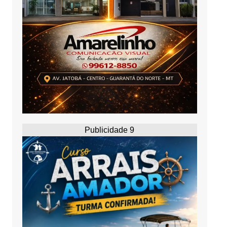
Publicidade 9