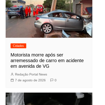
Cidades
Motorista morre após ser
arremessado de carro em acidente
em avenida de VG
Redação Portal News
7 de agosto de 2026
0