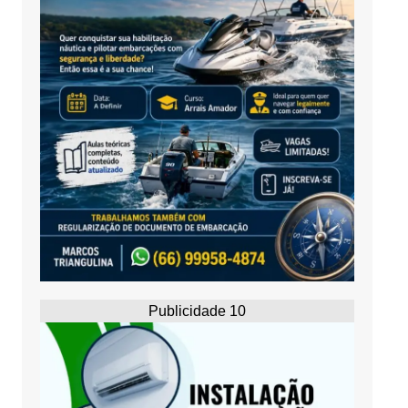
Publicidade 10