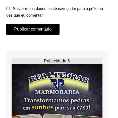
Salvar meus dados neste navegador para a próxima
vez que eu comentar.
Publicidade 6