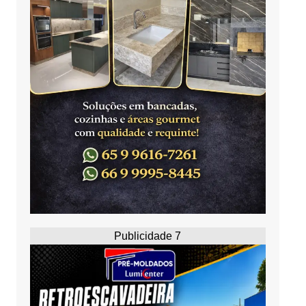
Publicidade 7