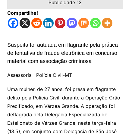
Publicidade 12
Compartilhe!
Suspeita foi autuada em flagrante pela prática
de tentativa de fraude eletrônica em concurso
material com associação criminosa
Assessoria | Polícia Civil-MT
Uma mulher, de 27 anos, foi presa em flagrante
delito pela Polícia Civil, durante a Operação Grão
Precificado, em Várzea Grande. A operação foi
deflagrada pela Delegacia Especializada de
Estelionato de Várzea Grande, nesta terça-feira
(13.5), em conjunto com Delegacia de São José