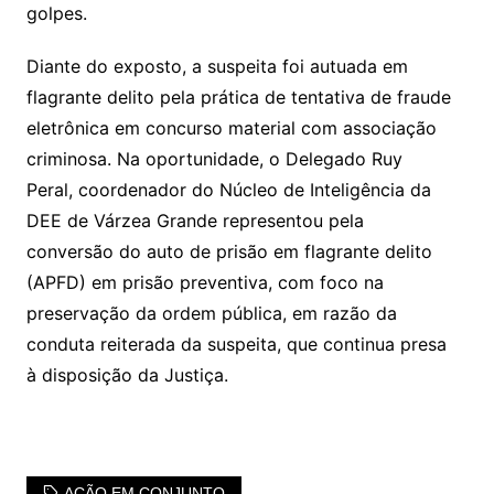
golpes.
Diante do exposto, a suspeita foi autuada em
flagrante delito pela prática de tentativa de fraude
eletrônica em concurso material com associação
criminosa. Na oportunidade, o Delegado Ruy
Peral, coordenador do Núcleo de Inteligência da
DEE de Várzea Grande representou pela
conversão do auto de prisão em flagrante delito
(APFD) em prisão preventiva, com foco na
preservação da ordem pública, em razão da
conduta reiterada da suspeita, que continua presa
à disposição da Justiça.
AÇÃO EM CONJUNTO