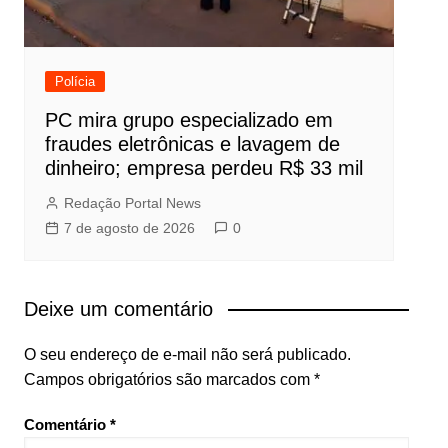
Polícia
PC mira grupo especializado em
fraudes eletrônicas e lavagem de
dinheiro; empresa perdeu R$ 33 mil
Redação Portal News
7 de agosto de 2026
0
Deixe um comentário
O seu endereço de e-mail não será publicado.
Campos obrigatórios são marcados com
*
Comentário
*