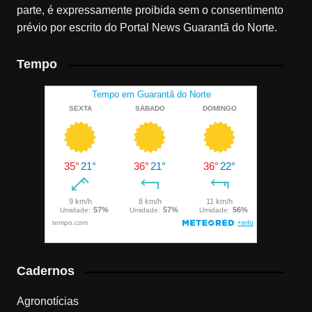
parte, é expressamente proibida sem o consentimento
prévio por escrito do Portal News Guarantã do Norte.
Tempo
Cadernos
Agronotícias