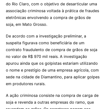
do Rio Claro, com o objetivo de desarticular uma
associação criminosa voltada à prática de fraudes
eletrônicas envolvendo a compra de grãos de
soja, em Mato Grosso.
De acordo com a investigação preliminar, a
suspeita figurava como beneficiária de um
contrato fraudulento de compra de grãos de soja
no valor de R$ 970 mil reais. A investigação
apurou ainda que os golpistas estariam utilizando
o nome e prestígio de uma empresa agrícola, com
sede na cidade de Diamantino, para aplicar golpes
em produtores rurais.
A ação criminosa consiste na compra de carga de
soja e revenda a outras empresas do ramo, que