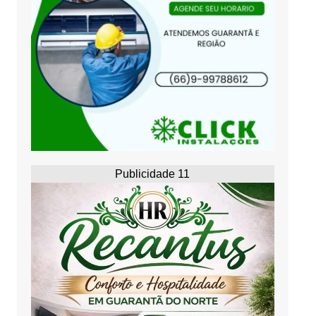
Publicidade 11