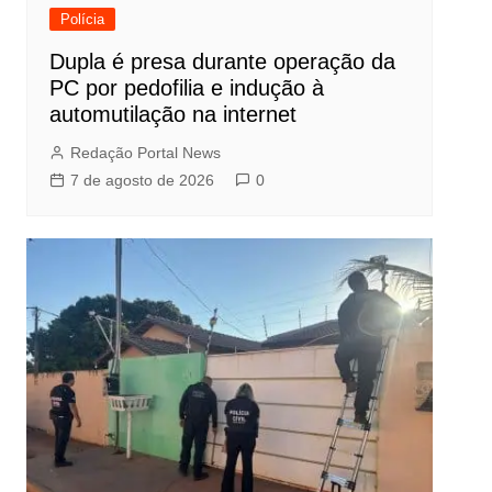
Polícia
Dupla é presa durante operação da
PC por pedofilia e indução à
automutilação na internet
Redação Portal News
7 de agosto de 2026
0