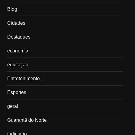
Blog
Cidades
Destaques
economia
educação
Entretenimento
Esportes
geral
Guarantã do Norte
judiciario