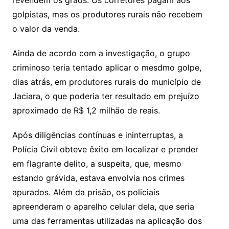
revendem os grãos. Os corretores pagam aos
golpistas, mas os produtores rurais não recebem
o valor da venda.
Ainda de acordo com a investigação, o grupo
criminoso teria tentado aplicar o mesdmo golpe,
dias atrás, em produtores rurais do município de
Jaciara, o que poderia ter resultado em prejuízo
aproximado de R$ 1,2 milhão de reais.
Após diligências contínuas e ininterruptas, a
Polícia Civil obteve êxito em localizar e prender
em flagrante delito, a suspeita, que, mesmo
estando grávida, estava envolvia nos crimes
apurados. Além da prisão, os policiais
apreenderam o aparelho celular dela, que seria
uma das ferramentas utilizadas na aplicação dos