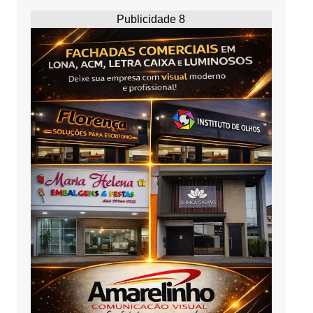
Publicidade 8