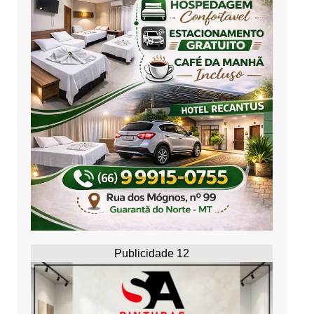
Publicidade 12