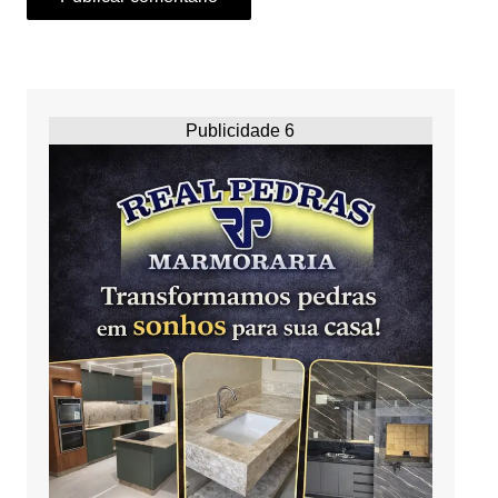
Publicidade 6