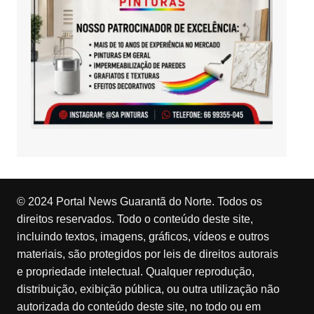
© 2024 Portal News Guarantã do Norte. Todos os
direitos reservados. Todo o conteúdo deste site,
incluindo textos, imagens, gráficos, vídeos e outros
materiais, são protegidos por leis de direitos autorais
e propriedade intelectual. Qualquer reprodução,
distribuição, exibição pública, ou outra utilização não
autorizada do conteúdo deste site, no todo ou em