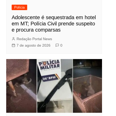
Polícia
Adolescente é sequestrada em hotel
em MT; Polícia Civil prende suspeito
e procura comparsas
Redação Portal News
7 de agosto de 2026
0