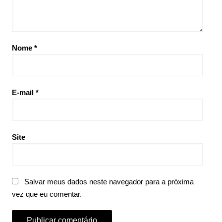
Nome
*
E-mail
*
Site
Salvar meus dados neste navegador para a próxima
vez que eu comentar.