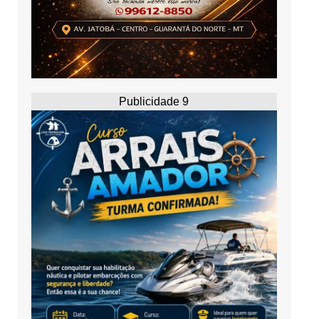
Publicidade 9