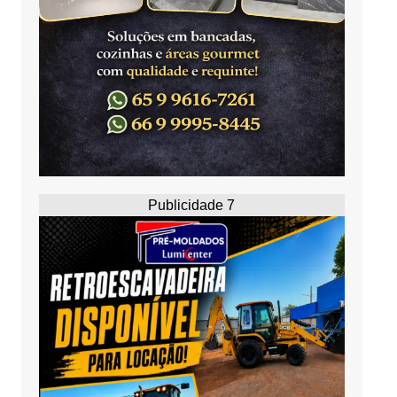
Publicidade 7