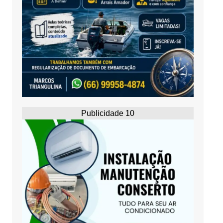
Publicidade 10