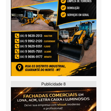
Publicidade 8