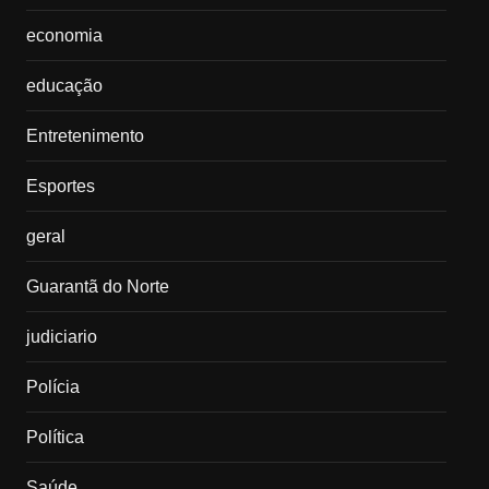
economia
educação
Entretenimento
Esportes
geral
Guarantã do Norte
judiciario
Polícia
Política
Saúde