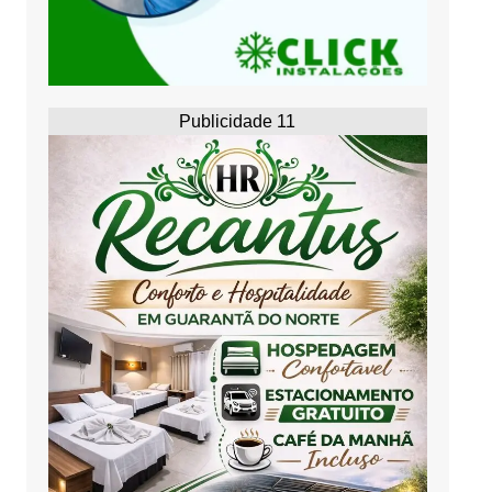
Publicidade 11