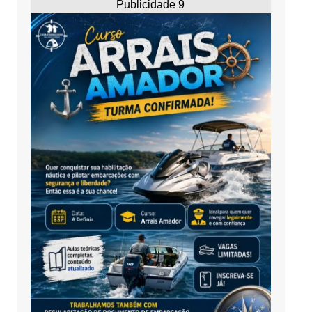
Publicidade 9