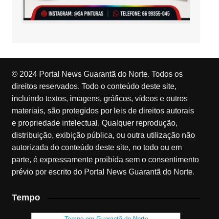
© 2024 Portal News Guarantã do Norte. Todos os
direitos reservados. Todo o conteúdo deste site,
incluindo textos, imagens, gráficos, vídeos e outros
materiais, são protegidos por leis de direitos autorais
e propriedade intelectual. Qualquer reprodução,
distribuição, exibição pública, ou outra utilização não
autorizada do conteúdo deste site, no todo ou em
parte, é expressamente proibida sem o consentimento
prévio por escrito do Portal News Guarantã do Norte.
Tempo