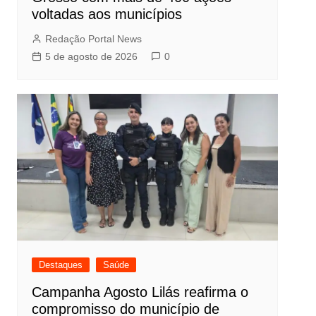
voltadas aos municípios
Redação Portal News
5 de agosto de 2026
0
Destaques
Saúde
Campanha Agosto Lilás reafirma o
compromisso do município de