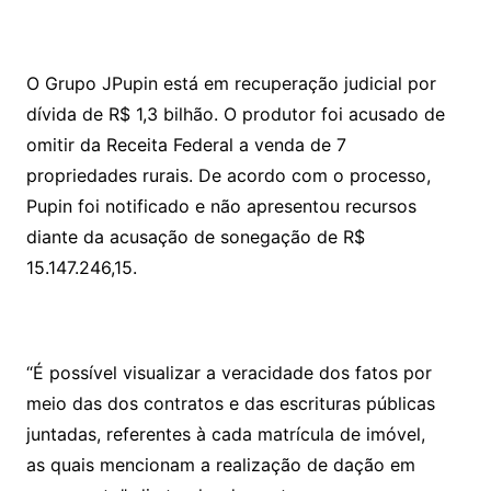
O Grupo JPupin está em recuperação judicial por
dívida de R$ 1,3 bilhão. O produtor foi acusado de
omitir da Receita Federal a venda de 7
propriedades rurais. De acordo com o processo,
Pupin foi notificado e não apresentou recursos
diante da acusação de sonegação de R$
15.147.246,15.
“É possível visualizar a veracidade dos fatos por
meio das dos contratos e das escrituras públicas
juntadas, referentes à cada matrícula de imóvel,
as quais mencionam a realização de dação em