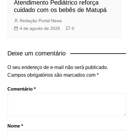
Atendimento Pediátrico reforça
cuidado com os bebês de Matupá
Redação Portal News
4 de agosto de 2026
0
Deixe um comentário
O seu endereço de e-mail não será publicado.
Campos obrigatórios são marcados com
*
Comentário
*
Nome
*