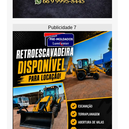
Publicidade 7