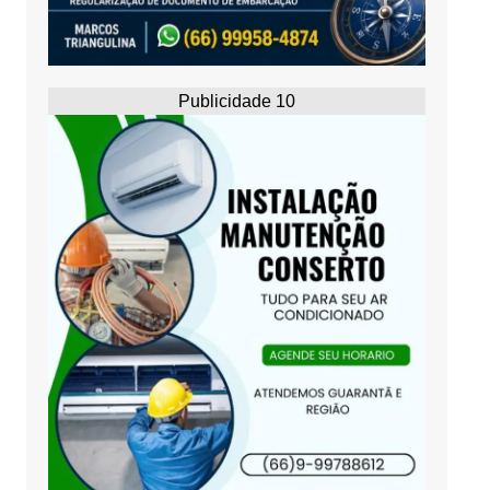
Publicidade 10