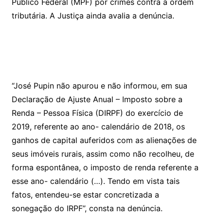
Público Federal (MPF) por crimes contra a ordem
tributária. A Justiça ainda avalia a denúncia.
“José Pupin não apurou e não informou, em sua
Declaração de Ajuste Anual – Imposto sobre a
Renda – Pessoa Física (DIRPF) do exercício de
2019, referente ao ano- calendário de 2018, os
ganhos de capital auferidos com as alienações de
seus imóveis rurais, assim como não recolheu, de
forma espontânea, o imposto de renda referente a
esse ano- calendário (…). Tendo em vista tais
fatos, entendeu-se estar concretizada a
sonegação do IRPF”, consta na denúncia.