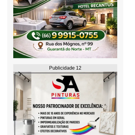
Publicidade 12