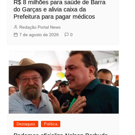
R$ 8 milhões para saúde de Barra
do Garças e alivia caixa da
Prefeitura para pagar médicos
Redação Portal News
7 de agosto de 2026
0
Destaques
Política