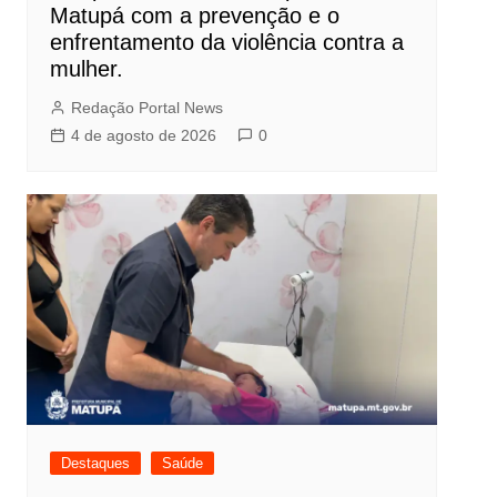
Matupá com a prevenção e o
enfrentamento da violência contra a
mulher.
Redação Portal News
4 de agosto de 2026
0
Destaques
Saúde