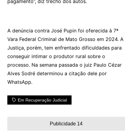
pagamento”, diz trecho dos autos.
A denúncia contra José Pupin foi oferecida à 7ª
Vara Federal Criminal de Mato Grosso em 2024. A
Justiça, porém, tem enfrentado dificuldades para
conseguir intimar o produtor rural sobre o
processo. Na semana passada o juiz Paulo Cézar
Alves Sodré determinou a citação dele por
WhatsApp.
Em Recuperação Judicial
Publicidade 14