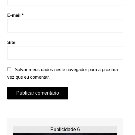
E-mail
*
Site
Salvar meus dados neste navegador para a próxima
vez que eu comentar.
Publicidade 6