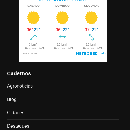
Cadernos
Agronotícias
Blog
Cidades
Destaques