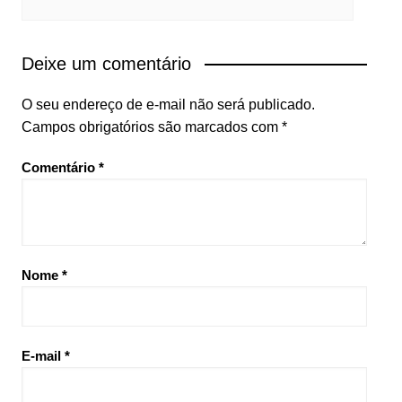
Deixe um comentário
O seu endereço de e-mail não será publicado.
Campos obrigatórios são marcados com
*
Comentário
*
Nome
*
E-mail
*