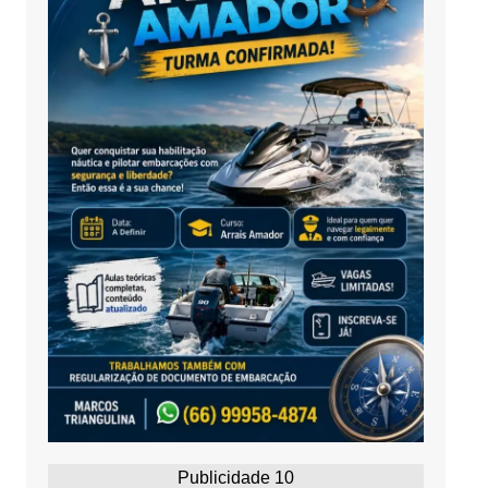
Publicidade 10