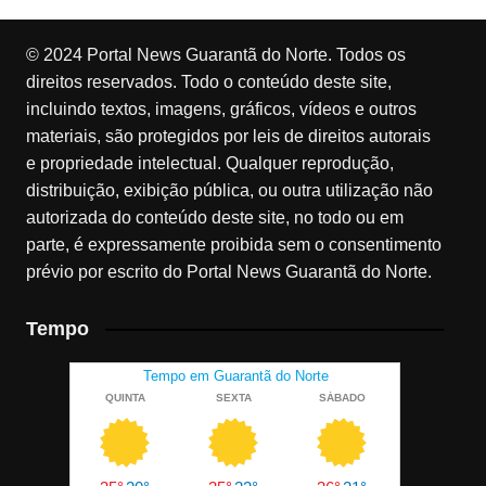
© 2024 Portal News Guarantã do Norte. Todos os
direitos reservados. Todo o conteúdo deste site,
incluindo textos, imagens, gráficos, vídeos e outros
materiais, são protegidos por leis de direitos autorais
e propriedade intelectual. Qualquer reprodução,
distribuição, exibição pública, ou outra utilização não
autorizada do conteúdo deste site, no todo ou em
parte, é expressamente proibida sem o consentimento
prévio por escrito do Portal News Guarantã do Norte.
Tempo