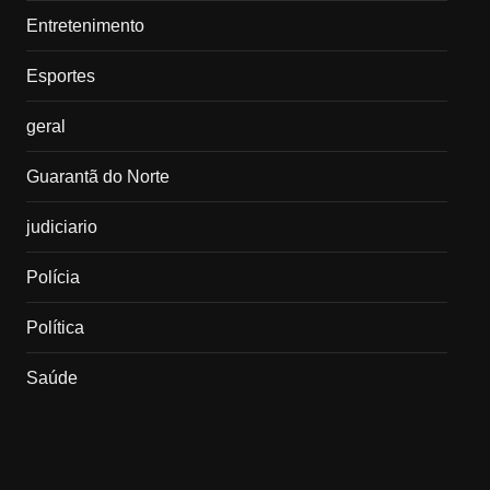
Entretenimento
Esportes
geral
Guarantã do Norte
judiciario
Polícia
Política
Saúde