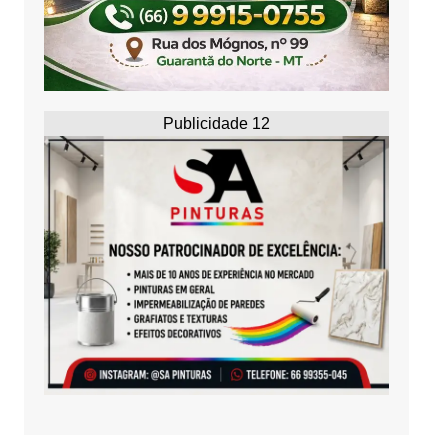
Publicidade 12