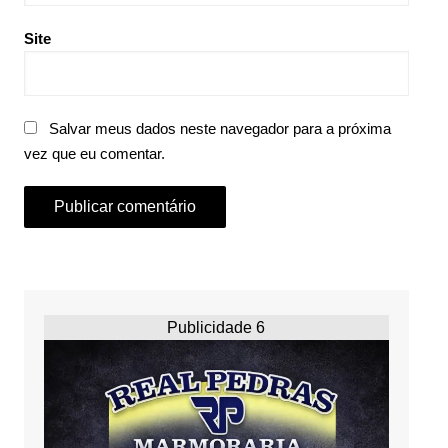
Site
Salvar meus dados neste navegador para a próxima
vez que eu comentar.
Publicidade 6