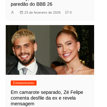
paredão do BBB 26
23 de fevereiro de 2026
0
Entretenimento
Em camarote separado, Zé Felipe
comenta desfile da ex e revela
mensagem