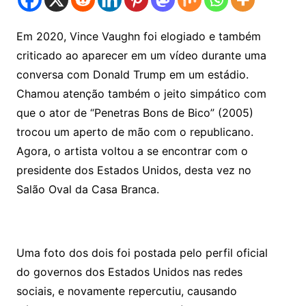
Em 2020, Vince Vaughn foi elogiado e também
criticado ao aparecer em um vídeo durante uma
conversa com Donald Trump em um estádio.
Chamou atenção também o jeito simpático com
que o ator de “Penetras Bons de Bico” (2005)
trocou um aperto de mão com o republicano.
Agora, o artista voltou a se encontrar com o
presidente dos Estados Unidos, desta vez no
Salão Oval da Casa Branca.
Uma foto dos dois foi postada pelo perfil oficial
do governos dos Estados Unidos nas redes
sociais, e novamente repercutiu, causando