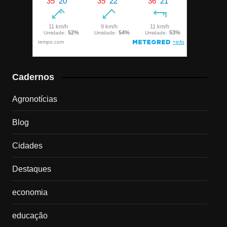
Cadernos
Agronotícias
Blog
Cidades
Destaques
economia
educação