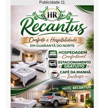
Publicidade 11