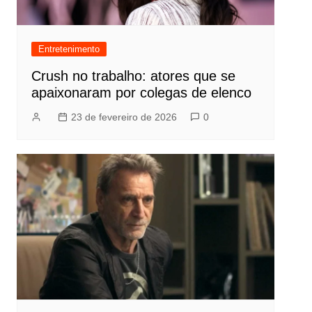
Entretenimento
Crush no trabalho: atores que se
apaixonaram por colegas de elenco
23 de fevereiro de 2026
0