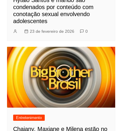
condenados por conteúdo com
conotação sexual envolvendo
adolescentes
23 de fevereiro de 2026
0
Entretenimento
Chaiany, Maxiane e Milena estão no