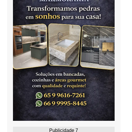
Publicidade 7