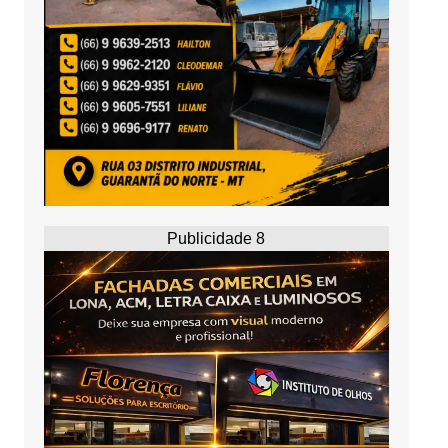
Publicidade 8