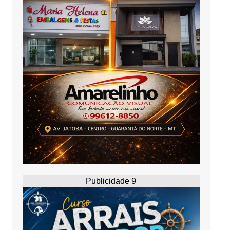
Publicidade 9