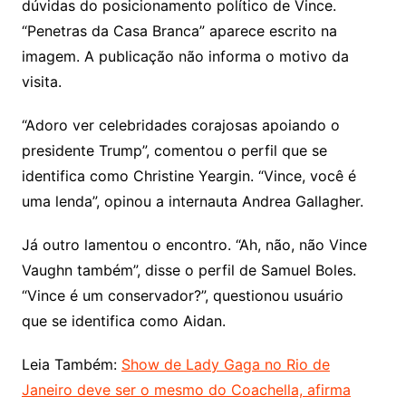
dúvidas do posicionamento político de Vince.
“Penetras da Casa Branca” aparece escrito na
imagem. A publicação não informa o motivo da
visita.
“Adoro ver celebridades corajosas apoiando o
presidente Trump”, comentou o perfil que se
identifica como Christine Yeargin. “Vince, você é
uma lenda”, opinou a internauta Andrea Gallagher.
Já outro lamentou o encontro. “Ah, não, não Vince
Vaughn também”, disse o perfil de Samuel Boles.
“Vince é um conservador?”, questionou usuário
que se identifica como Aidan.
Leia Também:
Show de Lady Gaga no Rio de
Janeiro deve ser o mesmo do Coachella, afirma